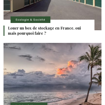
Ecologie & Société
Louer un box de stockage en France, oui
mais pourquoi faire ?