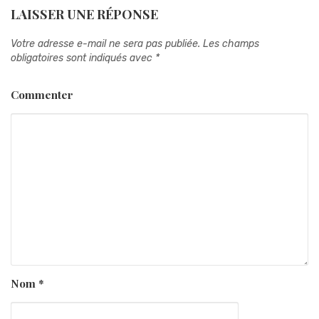
LAISSER UNE RÉPONSE
Votre adresse e-mail ne sera pas publiée.
Les champs
obligatoires sont indiqués avec
*
Commenter
Nom
*