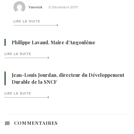
Yannick
5 Décembre 2011
LIRE LA SUITE
Philippe Lavaud, Maire d’Angoulême
LIRE LA SUITE
Jean-Louis Jourdan, directeur du Développement
Durable de la SNCF
LIRE LA SUITE
COMMENTAIRES