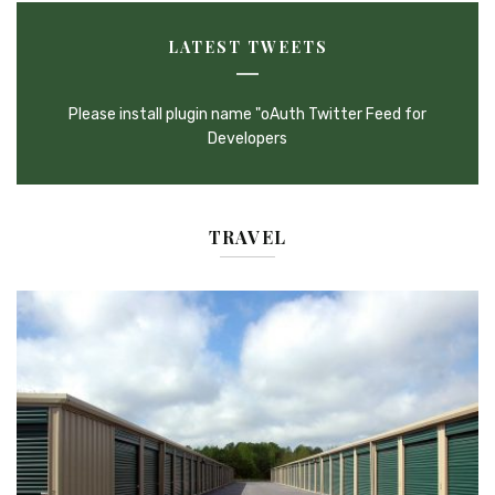
LATEST TWEETS
Please install plugin name "oAuth Twitter Feed for
Developers
TRAVEL