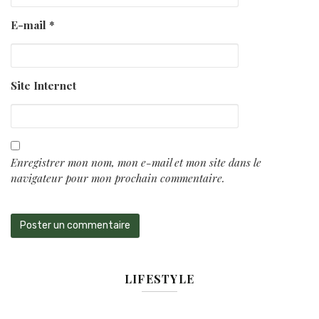
E-mail
*
Site Internet
Enregistrer mon nom, mon e-mail et mon site dans le
navigateur pour mon prochain commentaire.
LIFESTYLE