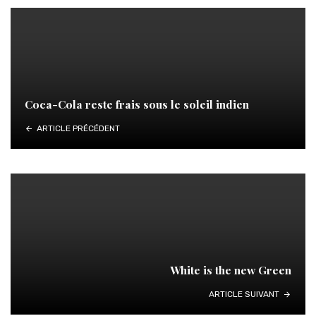
Coca-Cola reste frais sous le soleil indien
ARTICLE PRÉCÉDENT
White is the new Green
ARTICLE SUIVANT