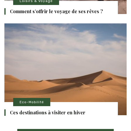
Loisirs & Voyage
Comment s’offrir le voyage de ses rêves ?
Eco-Mobilité
Ces destinations à visiter en hiver