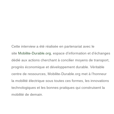
Cette interview a été réalisée en partenariat avec le
site
Mobilite-Durable.org
, espace d’information et d’échanges
dédié aux actions cherchant à concilier moyens de transport,
progrès économique et développement durable. Véritable
centre de ressources, Mobilite-Durable.org met à l’honneur
la mobilité électrique sous toutes ces formes, les innovations
technologiques et les bonnes pratiques qui construisent la
mobilité de demain.