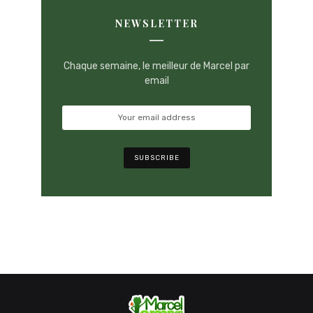
NEWSLETTER
Chaque semaine, le meilleur de Marcel par
email