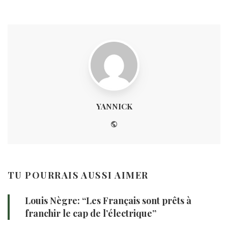
YANNICK
Website
TU POURRAIS AUSSI AIMER
Louis Nègre: “Les Français sont prêts à
franchir le cap de l’électrique”