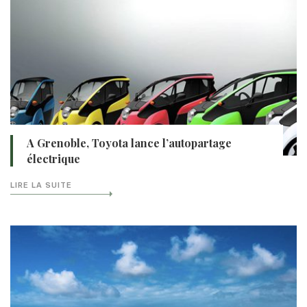
A Grenoble, Toyota lance l’autopartage
électrique
LIRE LA SUITE