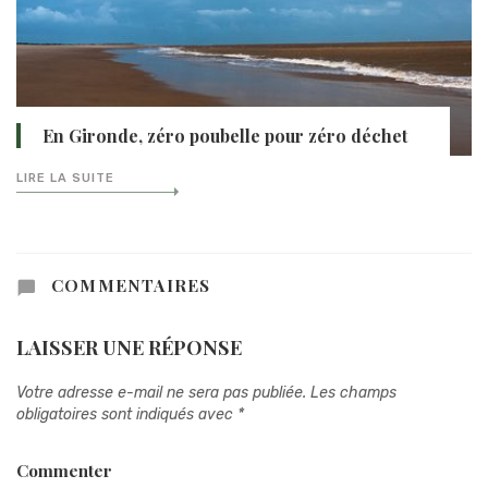
En Gironde, zéro poubelle pour zéro déchet
LIRE LA SUITE
COMMENTAIRES
LAISSER UNE RÉPONSE
Votre adresse e-mail ne sera pas publiée.
Les champs
obligatoires sont indiqués avec
*
Commenter