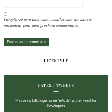
Enregistrer mon nom, mon e-mail et mon site dans le
navigateur pour mon prochain commentaire.
LIFESTYLE
LATEST TWEETS
Please install plugin name "oAuth Twitter Feed for
Developers