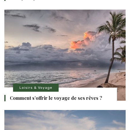
Loisirs & Voyage
Comment s’offrir le voyage de ses rêves ?