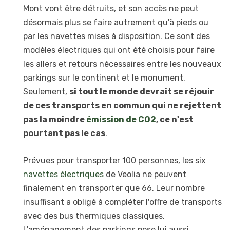
Mont vont être détruits, et son accès ne peut
désormais plus se faire autrement qu'à pieds ou
par les navettes mises à disposition. Ce sont des
modèles électriques qui ont été choisis pour faire
les allers et retours nécessaires entre les nouveaux
parkings sur le continent et le monument.
Seulement,
si tout le monde devrait se réjouir
de ces transports en commun qui ne rejettent
pas la moindre
émission de CO2
, ce n'est
pourtant pas le cas
.
Prévues pour transporter 100 personnes, les six
navettes électriques
de Veolia ne peuvent
finalement en transporter que 66. Leur nombre
insuffisant a obligé à compléter l'offre de transports
avec des bus thermiques classiques.
L'aménagement des parkings pose lui aussi