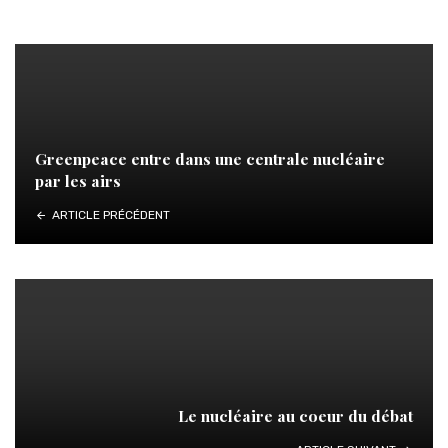
Greenpeace entre dans une centrale nucléaire
par les airs
ARTICLE PRÉCÉDENT
Le nucléaire au coeur du débat