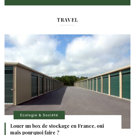
TRAVEL
Ecologie & Société
Louer un box de stockage en France, oui
mais pourquoi faire ?