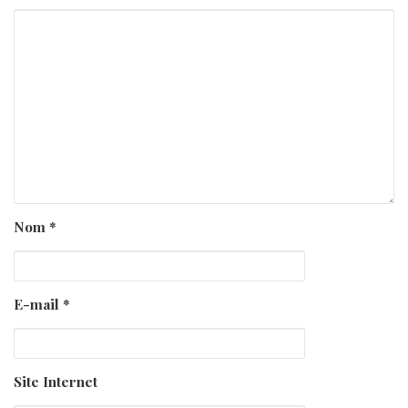
Nom
*
E-mail
*
Site Internet