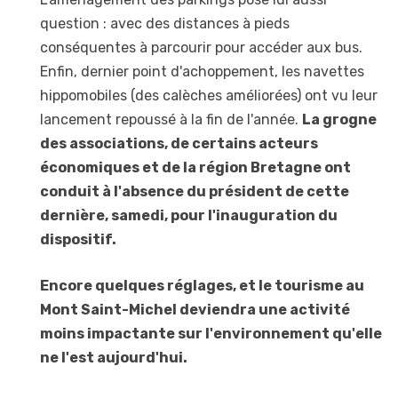
question : avec des distances à pieds
conséquentes à parcourir pour accéder aux bus.
Enfin, dernier point d'achoppement, les navettes
hippomobiles (des calèches améliorées) ont vu leur
lancement repoussé à la fin de l'année.
La grogne
des associations, de certains acteurs
économiques et de la région Bretagne ont
conduit à l'absence du président de cette
dernière, samedi, pour l'inauguration du
dispositif.
Encore quelques réglages, et le tourisme au
Mont Saint-Michel deviendra une activité
moins impactante sur l'environnement qu'elle
ne l'est aujourd'hui.