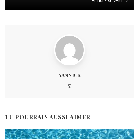
ARTICLE SUIVANT
YANNICK
Website
TU POURRAIS AUSSI AIMER