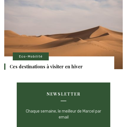
Eco-Mobilité
Ces destinations à visiter en hiver
NEWSLETTER
Chaque semaine, le meilleur de Marcel par
email