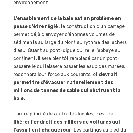
environnement.
L'ensablement de la baie est un problème en
passe d'être réglé
: la construction d'un barrage
permet déjà d'envoyer d'énormes volumes de
sédiments au large du Mont au rythme des lâchers
d'eau. Quant au pont-digue qui relie l'abbaye au
continent, il sera bientôt remplacé par un pont-
passerelle qui laissera passer les eaux des marées,
redonnera leur force aux courants, et
devrait
permettre d'évacuer naturellement des
millions de tonnes de sable qui obstruent la
baie.
L'autre priorité des autorités locales, c'est de
libérer l'endroit des milliers de voitures qui
l'assaillent chaque jour
. Les parkings au pied du