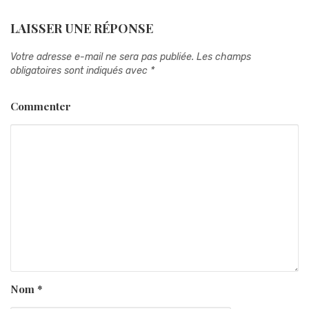
LAISSER UNE RÉPONSE
Votre adresse e-mail ne sera pas publiée.
Les champs
obligatoires sont indiqués avec
*
Commenter
Nom
*