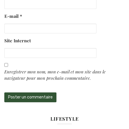
E-mail
*
Site Internet
Enregistrer mon nom, mon e-mail et mon site dans le
navigateur pour mon prochain commentaire.
LIFESTYLE