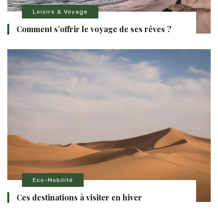
Loisirs & Voyage
Comment s’offrir le voyage de ses rêves ?
Eco-Mobilité
Ces destinations à visiter en hiver