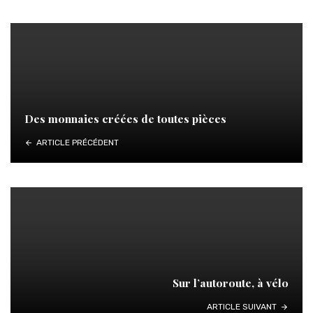
Des monnaies créées de toutes pièces
ARTICLE PRÉCÉDENT
Sur l’autoroute, à vélo
ARTICLE SUIVANT