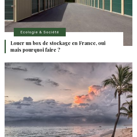
Ecologie & Société
Louer un box de stockage en France, oui
mais pourquoi faire ?