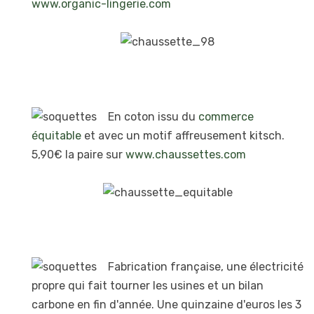
www.organic-lingerie.com
En coton issu du
commerce
équitable
et avec un motif affreusement kitsch.
5,90€ la paire sur
www.chaussettes.com
Fabrication française, une électricité
propre qui fait tourner les usines et un bilan
carbone en fin d'année. Une quinzaine d'euros les 3