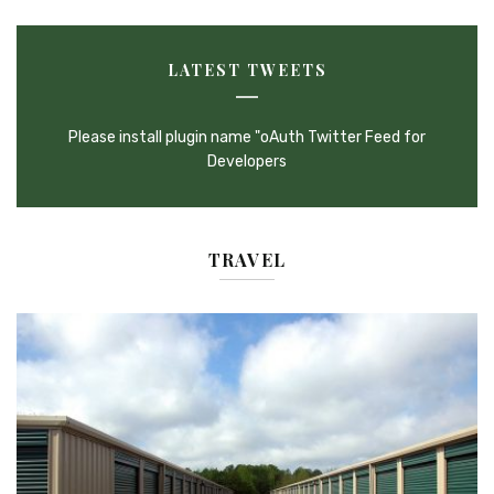
LATEST TWEETS
Please install plugin name "oAuth Twitter Feed for
Developers
TRAVEL