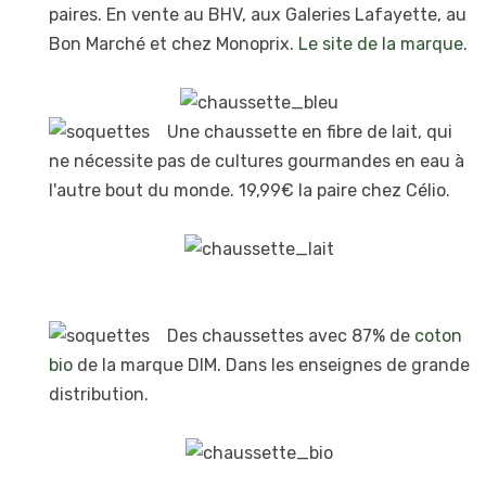
paires. En vente au BHV, aux Galeries Lafayette, au
Bon Marché et chez Monoprix.
Le site de la marque
.
Une chaussette en fibre de lait, qui
ne nécessite pas de cultures gourmandes en eau à
l'autre bout du monde. 19,99€ la paire chez Célio.
Des chaussettes avec 87% de
coton
bio
de la marque DIM. Dans les enseignes de grande
distribution.