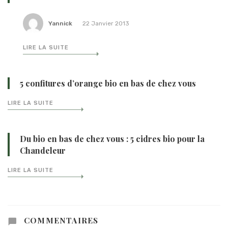
Yannick
22 Janvier 2013
LIRE LA SUITE
5 confitures d’orange bio en bas de chez vous
LIRE LA SUITE
Du bio en bas de chez vous : 5 cidres bio pour la
Chandeleur
LIRE LA SUITE
COMMENTAIRES