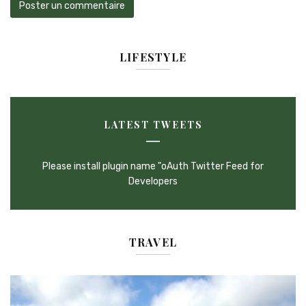
LIFESTYLE
LATEST TWEETS
Please install plugin name "oAuth Twitter Feed for
Developers
TRAVEL