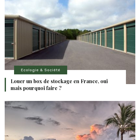
Ecologie & Société
Louer un box de stockage en France, oui
mais pourquoi faire ?