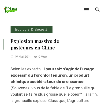
Ecologie & Société
Explosion massive de
pastèques en Chine
19 Mai 2011
0 Vue
Selon les experts,
il pourrait s'agir de l'usage
excessif du forchlorfenuron, un produit
chimique accélérateur de croissance.
(Souvenez-vous de la fable de "La grenouille qui
voulait se faire plus grosse que le boeuf" : à la fin,
la grenouille explose. Classique) L'agriculture