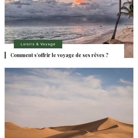
Loisirs & Voyage
Comment s’offrir le voyage de ses rêves ?