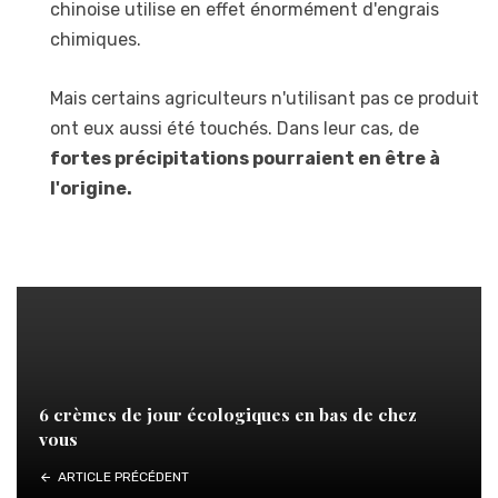
chinoise utilise en effet énormément d'engrais
chimiques.
Mais certains agriculteurs n'utilisant pas ce produit
ont eux aussi été touchés. Dans leur cas, de
fortes précipitations pourraient en être à
l'origine.
6 crèmes de jour écologiques en bas de chez
vous
ARTICLE PRÉCÉDENT