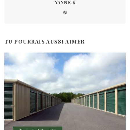
YANNICK
Website
TU POURRAIS AUSSI AIMER