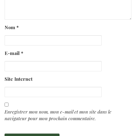
Nom
*
E-mail
*
Site Internet
Enregistrer mon nom, mon e-mail et mon site dans le
navigateur pour mon prochain commentaire.