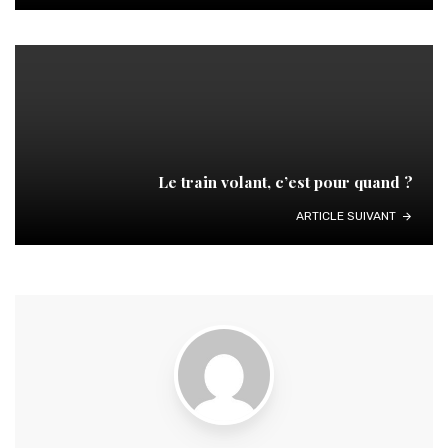
Le train volant, c’est pour quand ?
ARTICLE SUIVANT