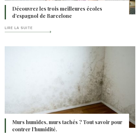
Découvrez les trois meilleures écoles
d’espagnol de Barcelone
LIRE LA SUITE
Murs humides, murs tachés ? Tout savoir pour
contrer l’humidité.