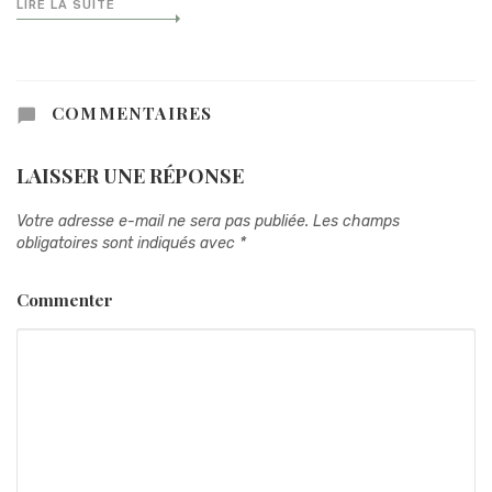
LIRE LA SUITE
COMMENTAIRES
LAISSER UNE RÉPONSE
Votre adresse e-mail ne sera pas publiée.
Les champs
obligatoires sont indiqués avec
*
Commenter