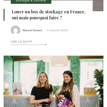
Ecologie & Société
Louer un box de stockage en France,
oui mais pourquoi faire ?
Marcel Green
3 Janvier 2023
LIRE LA SUITE