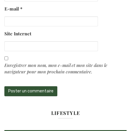
E-mail
*
Site Internet
Enregistrer mon nom, mon e-mail et mon site dans le
navigateur pour mon prochain commentaire.
LIFESTYLE