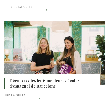
LIRE LA SUITE
Découvrez les trois meilleures écoles
d’espagnol de Barcelone
LIRE LA SUITE