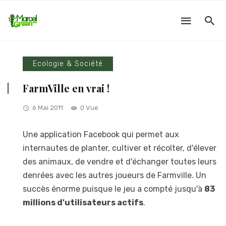
Ecologie & Société
FarmVille en vrai !
6 Mai 2011
0 Vue
Une application Facebook qui permet aux
internautes de planter, cultiver et récolter, d'élever
des animaux, de vendre et d'échanger toutes leurs
denrées avec les autres joueurs de Farmville. Un
succès énorme puisque le jeu a compté jusqu'à
83
millions d'utilisateurs actifs
.