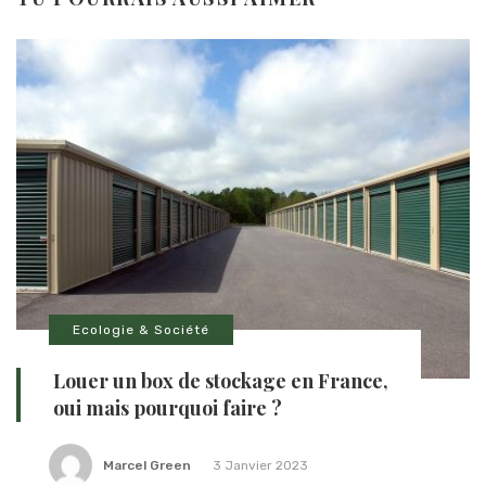
Ecologie & Société
Louer un box de stockage en France,
oui mais pourquoi faire ?
Marcel Green
3 Janvier 2023