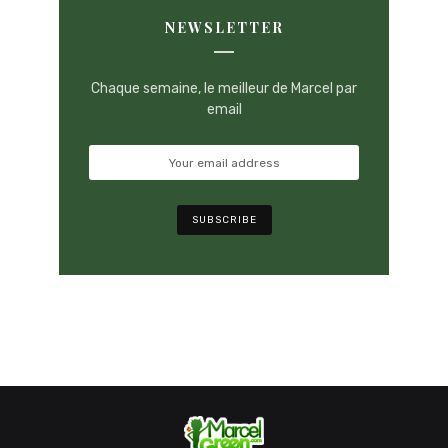
NEWSLETTER
Chaque semaine, le meilleur de Marcel par
email