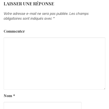
LAISSER UNE RÉPONSE
Votre adresse e-mail ne sera pas publiée.
Les champs
obligatoires sont indiqués avec
*
Commenter
Nom
*