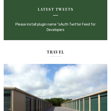
LATEST TWEETS
Please install plugin name "oAuth Twitter Feed for
Developers
TRAVEL