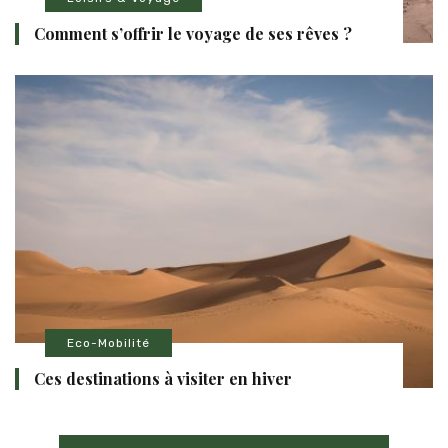
Comment s’offrir le voyage de ses rêves ?
Eco-Mobilité
Ces destinations à visiter en hiver