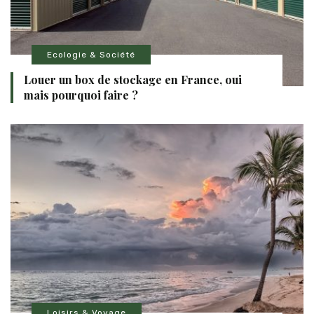
Ecologie & Société
Louer un box de stockage en France, oui
mais pourquoi faire ?
Loisirs & Voyage