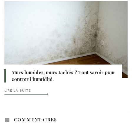
Murs humides, murs tachés ? Tout savoir pour
contrer l’humidité.
LIRE LA SUITE
COMMENTAIRES