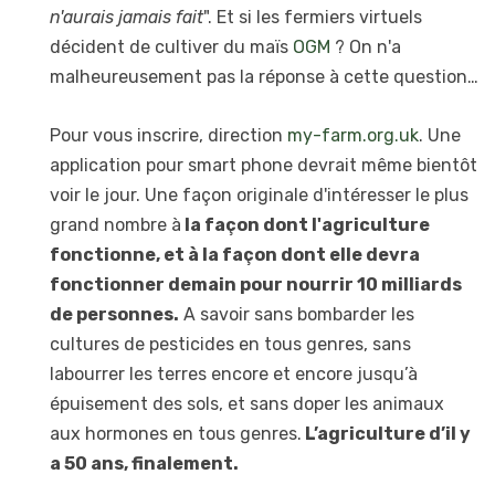
n'aurais jamais fait
". Et si les fermiers virtuels
décident de cultiver du maïs
OGM
? On n'a
malheureusement pas la réponse à cette question…
Pour vous inscrire, direction
my-farm.org.uk
. Une
application pour smart phone devrait même bientôt
voir le jour. Une façon originale d'intéresser le plus
grand nombre à
la façon dont l'agriculture
fonctionne, et à la façon dont elle devra
fonctionner demain pour nourrir 10 milliards
de personnes.
A savoir sans bombarder les
cultures de pesticides en tous genres, sans
labourrer les terres encore et encore jusqu’à
épuisement des sols, et sans doper les animaux
aux hormones en tous genres.
L’agriculture d’il y
a 50 ans, finalement.