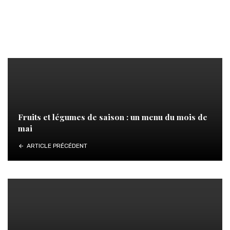
Fruits et légumes de saison : un menu du mois de
mai
ARTICLE PRÉCÉDENT