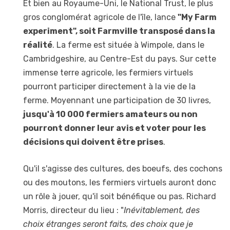
Et bien au Royaume-Uni, le National Trust, le plus
gros conglomérat agricole de l'île, lance
"My Farm
experiment", soit Farmville transposé dans la
réalité
. La ferme est située à Wimpole, dans le
Cambridgeshire, au Centre-Est du pays. Sur cette
immense terre agricole, les fermiers virtuels
pourront participer directement à la vie de la
ferme. Moyennant une participation de 30 livres,
jusqu'à 10 000 fermiers amateurs ou non
pourront donner leur avis et voter pour les
décisions qui doivent être prises
.
Qu'il s'agisse des cultures, des boeufs, des cochons
ou des moutons, les fermiers virtuels auront donc
un rôle à jouer, qu'il soit bénéfique ou pas. Richard
Morris, directeur du lieu : "
Inévitablement, des
choix étranges seront faits, des choix que je