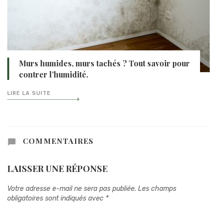
Murs humides, murs tachés ? Tout savoir pour
contrer l’humidité.
LIRE LA SUITE
COMMENTAIRES
LAISSER UNE RÉPONSE
Votre adresse e-mail ne sera pas publiée.
Les champs
obligatoires sont indiqués avec
*