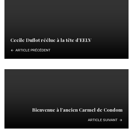
Cecile Duflot réélue à la tête d’EELV
ARTICLE PRÉCÉDENT
Bienvenue à l’ancien Carmel de Condom
ARTICLE SUIVANT