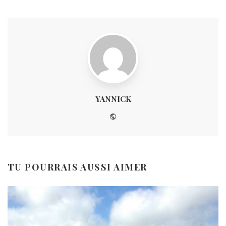
YANNICK
Website
TU POURRAIS AUSSI AIMER