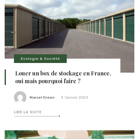
Ecologie & Société
Louer un box de stockage en France,
oui mais pourquoi faire ?
Marcel Green
3 Janvier 2023
LIRE LA SUITE