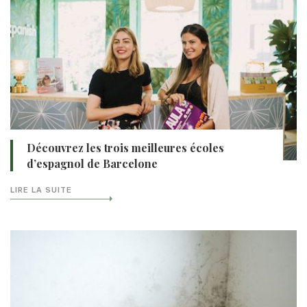
Découvrez les trois meilleures écoles
d’espagnol de Barcelone
LIRE LA SUITE