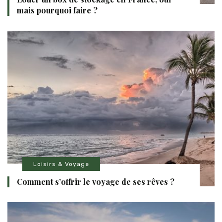
mais pourquoi faire ?
Loisirs & Voyage
Comment s’offrir le voyage de ses rêves ?