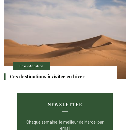
Eco-Mobilité
Ces destinations à visiter en hiver
NEWSLETTER
Chaque semaine, le meilleur de Marcel par
email