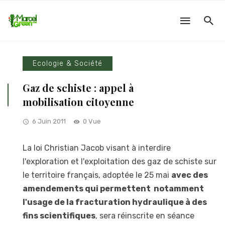
Ecologie & Société
Gaz de schiste : appel à
mobilisation citoyenne
6 Juin 2011
0 Vue
La loi Christian Jacob visant à interdire
l'exploration et l'exploitation des gaz de schiste sur
le territoire français, adoptée le 25 mai
avec des
amendements qui permettent notamment
l'usage de la fracturation hydraulique à des
fins scientifiques
, sera réinscrite en séance