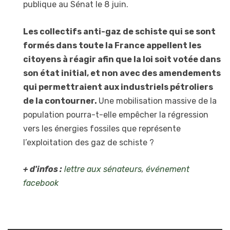
publique au Sénat le 8 juin.
Les collectifs anti-gaz de schiste qui se sont
formés dans toute la France appellent les
citoyens à réagir afin que la loi soit votée dans
son état initial, et non avec des amendements
qui permettraient aux industriels pétroliers
de la contourner.
Une mobilisation massive de la
population pourra-t-elle empêcher la régression
vers les énergies fossiles que représente
l’exploitation des gaz de schiste ?
+ d'infos :
lettre aux sénateurs
,
événement
facebook