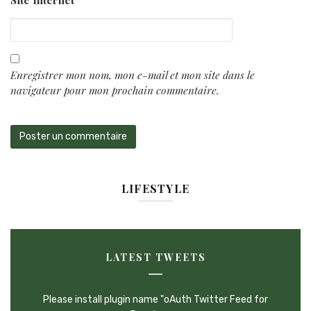
Enregistrer mon nom, mon e-mail et mon site dans le
navigateur pour mon prochain commentaire.
LIFESTYLE
LATEST TWEETS
Please install plugin name "oAuth Twitter Feed for