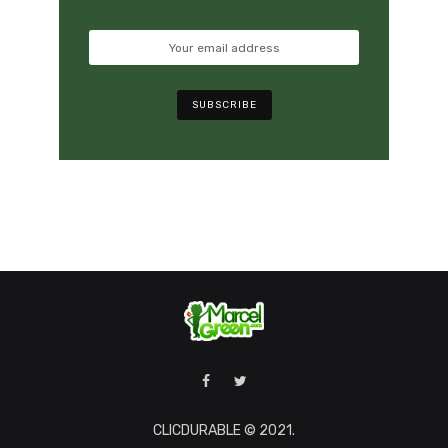
CLICDURABLE © 2021.