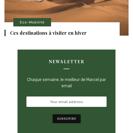
Eco-Mobilité
Ces destinations à visiter en hiver
NEWSLETTER
Chaque semaine, le meilleur de Marcel par
email