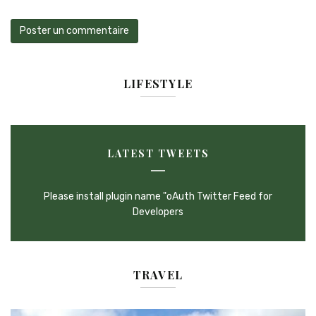
LIFESTYLE
LATEST TWEETS
Please install plugin name "oAuth Twitter Feed for
Developers
TRAVEL