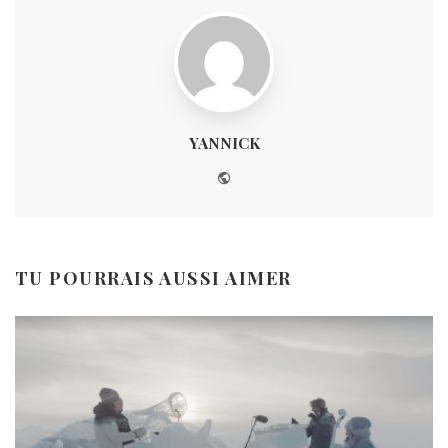
YANNICK
Website
TU POURRAIS AUSSI AIMER