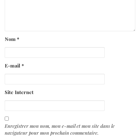
Nom
*
E-mail
*
Site Internet
Enregistrer mon nom, mon e-mail et mon site dans le
navigateur pour mon prochain commentaire.