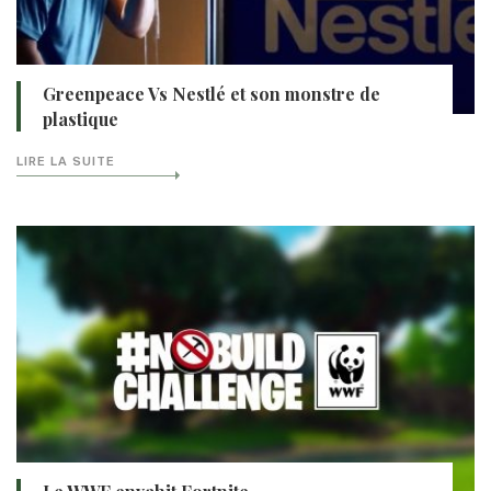
Greenpeace Vs Nestlé et son monstre de
plastique
LIRE LA SUITE