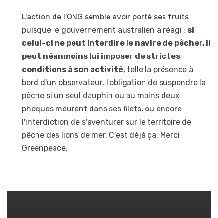
L'action de l'ONG semble avoir porté ses fruits
puisque le gouvernement australien a réagi :
si
celui-ci ne peut interdire le navire de pêcher, il
peut néanmoins lui imposer de strictes
conditions à son activité
, telle la présence à
bord d'un observateur, l'obligation de suspendre la
pêche si un seul dauphin ou au moins deux
phoques meurent dans ses filets, ou encore
l'interdiction de s'aventurer sur le territoire de
pêche des lions de mer. C'est déjà ça. Merci
Greenpeace.