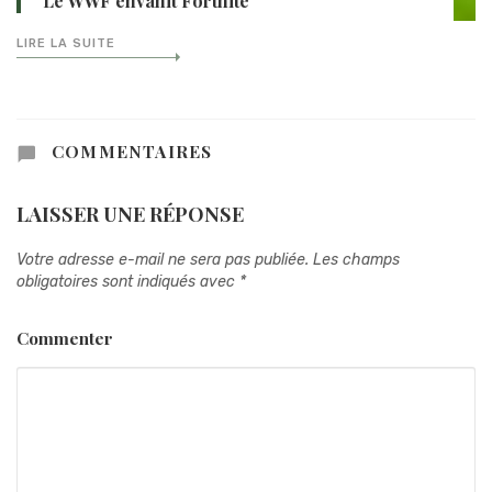
Le WWF envahit Fortnite
LIRE LA SUITE
COMMENTAIRES
LAISSER UNE RÉPONSE
Votre adresse e-mail ne sera pas publiée.
Les champs
obligatoires sont indiqués avec
*
Commenter