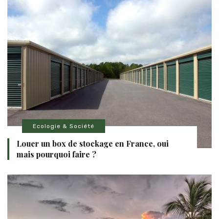
Ecologie & Société
Louer un box de stockage en France, oui
mais pourquoi faire ?