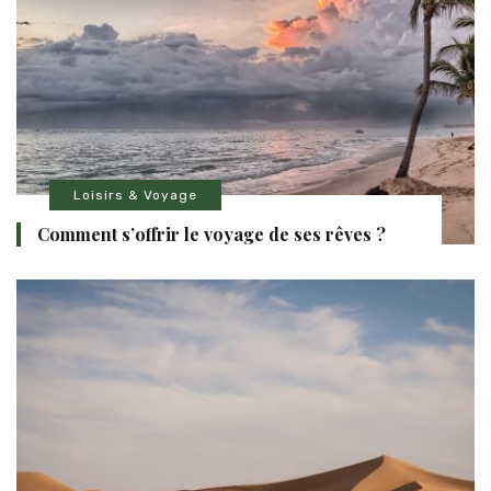
Loisirs & Voyage
Comment s’offrir le voyage de ses rêves ?