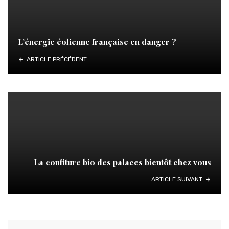
L’énergie éolienne française en danger ?
ARTICLE PRÉCÉDENT
La confiture bio des palaces bientôt chez vous
ARTICLE SUIVANT