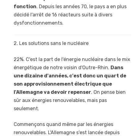
fonction
. Depuis les années 70, le pays a en plus
décidé l'arrêt de 16 réacteurs suite à divers
dysfonctionnements.
2. Les solutions sans le nucléaire
22%. C'est la part de l'énergie nucléaire dans le mix
énergétique de notre voisin d'Outre-Rhin.
Dans
une dizaine d'années, c'est donc un quart de
son approvisionnement électrique que
l'Allemagne va devoir repenser
. On pense bien
sûr aux énergies renouvelables, mais pas
seulement.
Commençons quand même par les énergies
renouvelables. L'Allemagne s'est lancée depuis