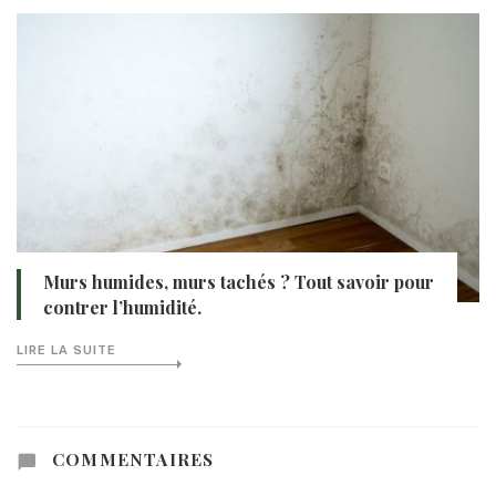
Murs humides, murs tachés ? Tout savoir pour
contrer l’humidité.
LIRE LA SUITE
COMMENTAIRES