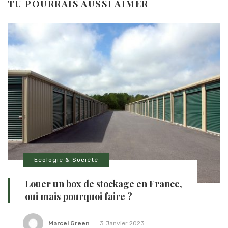
TU POURRAIS AUSSI AIMER
Ecologie & Société
Louer un box de stockage en France,
oui mais pourquoi faire ?
Marcel Green
3 Janvier 2023