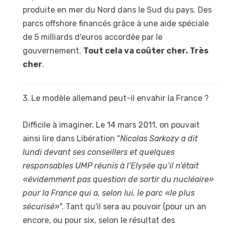
produite en mer du Nord dans le Sud du pays. Des
parcs offshore financés grâce à une aide spéciale
de 5 milliards d'euros accordée par le
gouvernement.
Tout cela va coûter cher. Très
cher
.
3. Le modèle allemand peut-il envahir la France ?
Difficile à imaginer. Le 14 mars 2011, on pouvait
ainsi lire dans Libération "
Nicolas Sarkozy a dit
lundi devant ses conseillers et quelques
responsables UMP réunis à l’Elysée qu’il n’était
«évidemment pas question de sortir du nucléaire»
pour la France qui a, selon lui, le parc «le plus
sécurisé»
". Tant qu'il sera au pouvoir (pour un an
encore, ou pour six, selon le résultat des