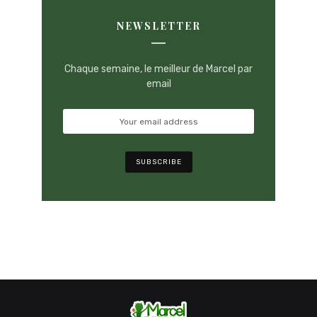
NEWSLETTER
Chaque semaine, le meilleur de Marcel par
email