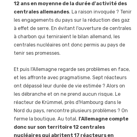
12 ans en moyenne de la durée d'activité des
centrales allemandes
. La raison invoquée ? Tenir
les engagements du pays sur la réduction des gaz
à effet de serre. En évitant l'ouverture de centrales
à charbon qui terniraient le bilan allemand, les
centrales nucléaires ont donc permis au pays de
tenir ses promesses.
Et puis l'Allemagne regarde ses problèmes en face,
et les affronte avec pragmatisme. Sept réacteurs
ont dépassé leur durée de vie estimée ? Alors on
les débranche et on ne prend aucun risque. Le
réacteur de Krümmel, près d'Hambourg dans le
Nord du pays, rencontre plusieurs problèmes ? On
ferme la boutique. Au total,
l'Allemagne compte
donc sur son territoire 12 centrales
nucléaires qui abritent 17 réacteurs en