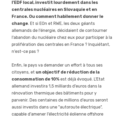
l'EDF local, investit lourdement dans les
centrales nucléaires en Slovaquie et en
France. Ou comment habilement donner le
change
. Et si EOn et RWE, les deux géants
allemands de l'énergie, décidaient de contourner
l'abandon du nucléaire chez eux pour participer à la
prolifération des centrales en France ? Inquiétant,
n'est-ce pas ?
Enfin, le pays va demander un effort à tous ses
citoyens, et
un objectif de réduction de la
consommation de 10%
est déjà évoqué. L'Etat
allemand investira 1,5 milliards d'euros dans la
rénovation thermique des bâtiments pour y
parvenir. Des centaines de millions d'euros seront
aussi investis dans une "autoroute électrique",
capable d'amener l'électricité éolienne offshore