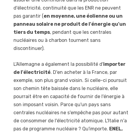
d'électricité, continuité que les ENR ne peuvent
pas garantir (
en moyenne, une éolienne ou un
panneau solaire ne produit de l'énergie qu'un
tiers du temps
, pendant que les centrales
nucléaires ou à charbon tournent sans
discontinuer).
L'Allemagne a également la possibilité d'
importer
de l'électricité
. D'en acheter à la France, par
exemple, son plus grand voisin. Si celle-ci poursuit
son chemin tête baissée dans le nucléaire, elle
pourrait être en capacité de fournir de l'énergie à
son imposant voisin. Parce qu'un pays sans
centrales nucléaires ne s'empêche pas pour autant
de consommer de l'électricité atomique. L'Italie n'a
pas de programme nucléaire ? Qu'importe.
ENEL,