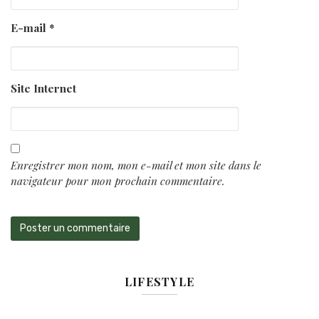
E-mail
*
Site Internet
Enregistrer mon nom, mon e-mail et mon site dans le
navigateur pour mon prochain commentaire.
LIFESTYLE