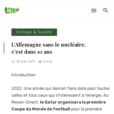
Ecologie & Société
L’Allemagne sans le nucléaire,
c’est dans 10 ans
15 Juin 2011
0 Vue
Introduction
2022. Une année qui devrait faire date pour toutes
celles et tous ceux qui s'intéressent à l'énergie. Au
Moyen-Orient,
le Qatar organisera la première
Coupe du Monde de football
pour la première