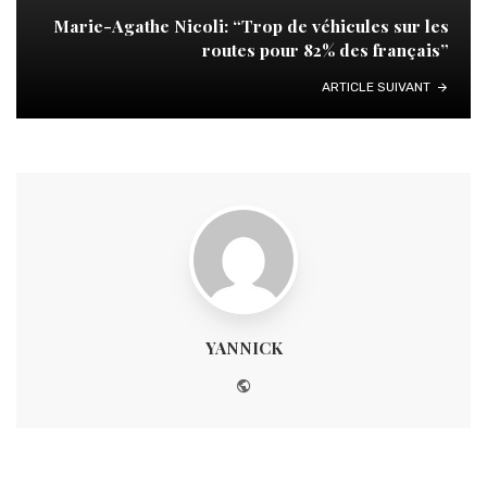
Marie-Agathe Nicoli: “Trop de véhicules sur les
routes pour 82% des français”
ARTICLE SUIVANT
YANNICK
Website