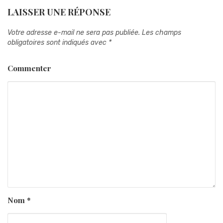
LAISSER UNE RÉPONSE
Votre adresse e-mail ne sera pas publiée.
Les champs
obligatoires sont indiqués avec
*
Commenter
Nom
*