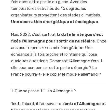
fois dans cette partie du globe. Avec des
températures estivales de 45 degrés, les
organisateurs promettent des stades climatisés.
Une aberration énergétique et écologique
.
Mais 2022, c'est surtout
la date limite que s'est
fixée l'Allemagne pour sortir du nucléaire
. Onze
ans pour repenser son mix énergétique. Une
échéance à la fois proche et lointaine qui pose
quelques questions. Comment l'Allemagne fera-t-
elle pour compenser cette perte d'énergie ? La
France pourra-t-elle copier le modèle allemand ?
1. Que se passe-t-il en Allemagne ?
Tout d'abord, il fait savoir qu'
entre l'Allemagne et