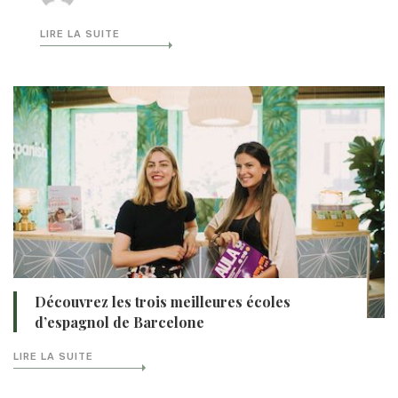
LIRE LA SUITE
Découvrez les trois meilleures écoles
d’espagnol de Barcelone
LIRE LA SUITE