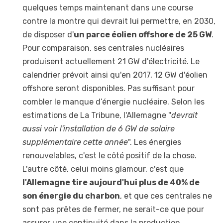
quelques temps maintenant dans une course
contre la montre qui devrait lui permettre, en 2030,
de disposer d'
un parce éolien offshore de 25 GW
.
Pour comparaison, ses centrales nucléaires
produisent actuellement 21 GW d'électricité. Le
calendrier prévoit ainsi qu'en 2017, 12 GW d'éolien
offshore seront disponibles. Pas suffisant pour
combler le manque d’énergie nucléaire. Selon les
estimations de La Tribune, l'Allemagne "
devrait
aussi voir l'installation de 6 GW de solaire
supplémentaire cette année
". Les énergies
renouvelables, c'est le côté positif de la chose.
L'autre côté, celui moins glamour, c'est que
l'Allemagne tire aujourd'hui plus de 40% de
son énergie du charbon
, et que ces centrales ne
sont pas prêtes de fermer, ne serait-ce que pour
assurer une continuité dans la production