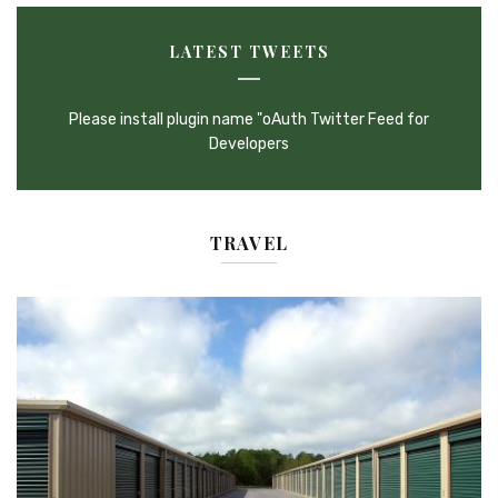
LATEST TWEETS
Please install plugin name "oAuth Twitter Feed for
Developers
TRAVEL