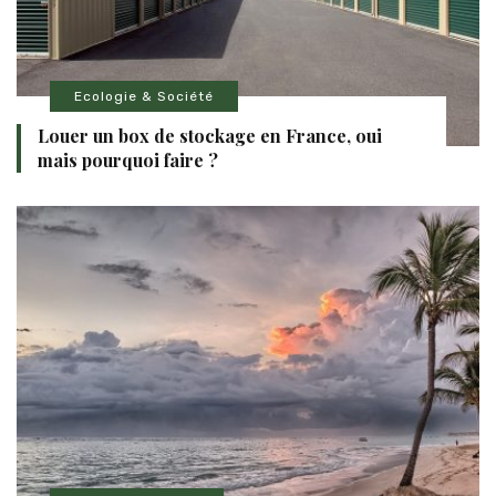
Ecologie & Société
Louer un box de stockage en France, oui
mais pourquoi faire ?