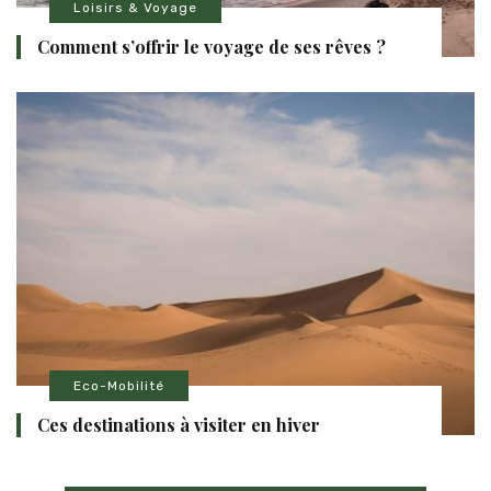
Loisirs & Voyage
Comment s’offrir le voyage de ses rêves ?
Eco-Mobilité
Ces destinations à visiter en hiver