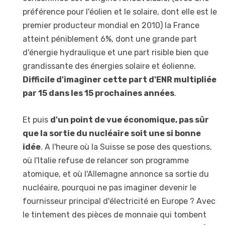
préférence pour l'éolien et le solaire, dont elle est le
premier producteur mondial en 2010) la France
atteint péniblement 6%, dont une grande part
d'énergie hydraulique et une part risible bien que
grandissante des énergies solaire et éolienne.
Difficile d'imaginer cette part d'ENR multipliée
par 15 dans les 15 prochaines années
.
Et puis
d'un point de vue économique, pas sûr
que la sortie du nucléaire soit une si bonne
idée
. A l'heure où la Suisse se pose des questions,
où l'Italie refuse de relancer son programme
atomique, et où l'Allemagne annonce sa sortie du
nucléaire, pourquoi ne pas imaginer devenir le
fournisseur principal d'électricité en Europe ? Avec
le tintement des pièces de monnaie qui tombent