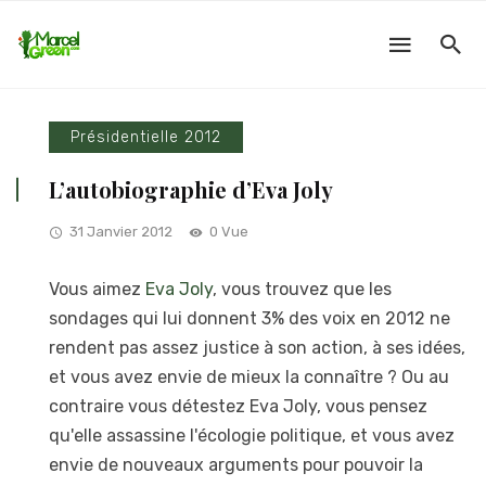
Présidentielle 2012
L’autobiographie d’Eva Joly
31 Janvier 2012
0 Vue
Vous aimez
Eva Joly
, vous trouvez que les
sondages qui lui donnent 3% des voix en 2012 ne
rendent pas assez justice à son action, à ses idées,
et vous avez envie de mieux la connaître ? Ou au
contraire vous détestez Eva Joly, vous pensez
qu'elle assassine l'écologie politique, et vous avez
envie de nouveaux arguments pour pouvoir la