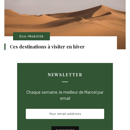
Eco-Mobilité
Ces destinations à visiter en hiver
NEWSLETTER
Chaque semaine, le meilleur de Marcel par
email