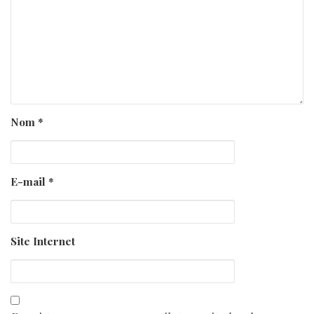
Nom
*
E-mail
*
Site Internet