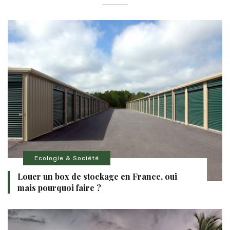
Ecologie & Société
Louer un box de stockage en France, oui
mais pourquoi faire ?