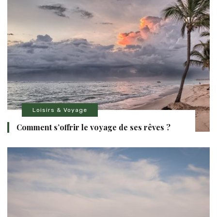
Loisirs & Voyage
Comment s’offrir le voyage de ses rêves ?