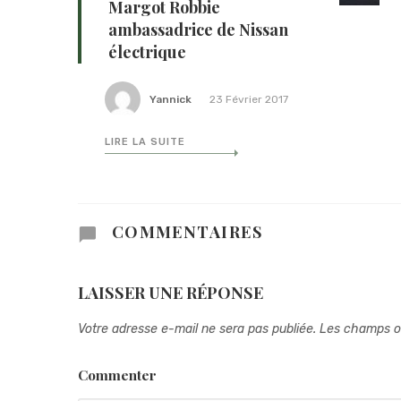
Margot Robbie
ambassadrice de Nissan
électrique
Yannick
23 Février 2017
LIRE LA SUITE
COMMENTAIRES
LAISSER UNE RÉPONSE
Votre adresse e-mail ne sera pas publiée.
Les champs ob
Commenter