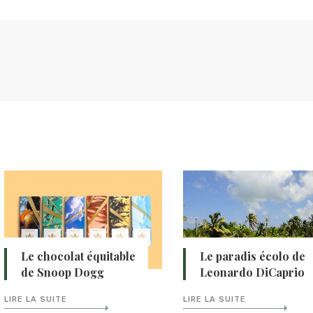
Le chocolat équitable
Le paradis écolo de
de Snoop Dogg
Leonardo DiCaprio
LIRE LA SUITE
LIRE LA SUITE