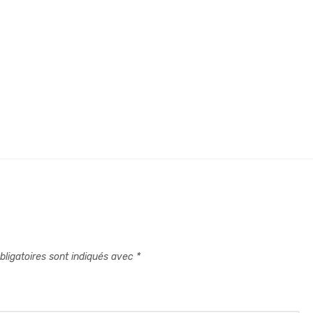
ligatoires sont indiqués avec
*