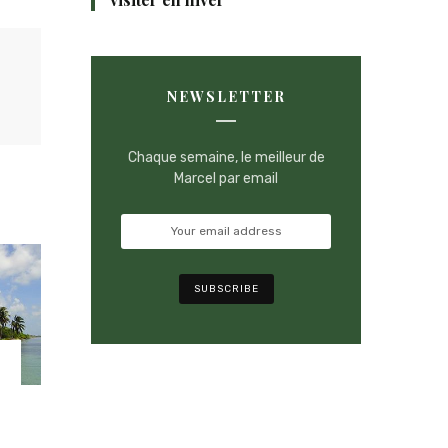
NEWSLETTER
Chaque semaine, le meilleur de
Marcel par email