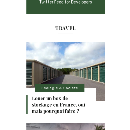
Twitter Feed for Developers
TRAVEL
Ecologie & Société
Louer un box de
stockage en France, oui
mais pourquoi faire ?