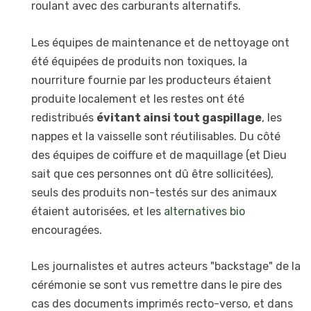
roulant avec des carburants alternatifs.
Les équipes de maintenance et de nettoyage ont
été équipées de produits non toxiques, la
nourriture fournie par les producteurs étaient
produite localement et les restes ont été
redistribués
évitant ainsi tout gaspillage
, les
nappes et la vaisselle sont réutilisables. Du côté
des équipes de coiffure et de maquillage (et Dieu
sait que ces personnes ont dû être sollicitées),
seuls des produits non-testés sur des animaux
étaient autorisées, et les
alternatives bio
encouragées.
Les journalistes et autres acteurs "backstage" de la
cérémonie se sont vus remettre dans le pire des
cas des documents imprimés recto-verso, et dans