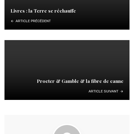
Livres : la Terre se réchauffe
ARTICLE PRÉCÉDENT
Procter & Gamble & la fibre de canne
ARTICLE SUIVANT