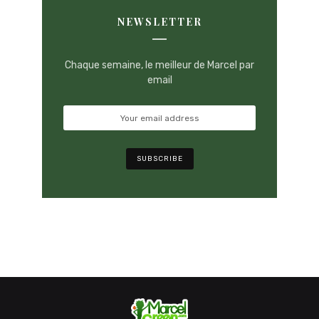
NEWSLETTER
Chaque semaine, le meilleur de Marcel par
email