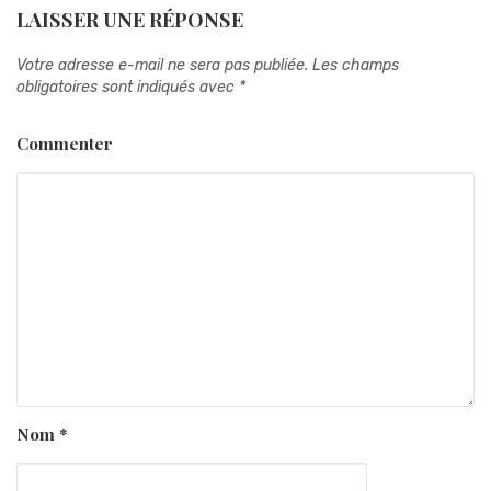
LAISSER UNE RÉPONSE
Votre adresse e-mail ne sera pas publiée.
Les champs
obligatoires sont indiqués avec
*
Commenter
Nom
*