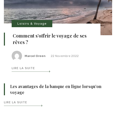
Loisirs & Voyage
Comment s’offrir le voyage de ses
rêves ?
Marcel Green
22 Novembre 2022
LIRE LA SUITE
Les avantages de la banque en ligne lorsqu’on
voyage
LIRE LA SUITE