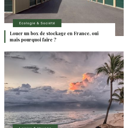
Ecologie & Société
Louer un box de stockage en France, oui
mais pourquoi faire ?