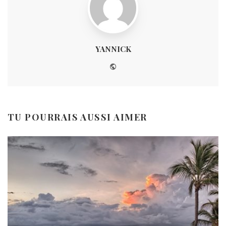
YANNICK
Website
TU POURRAIS AUSSI AIMER