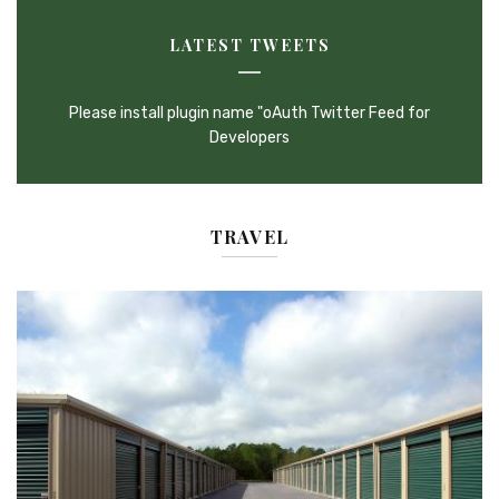
LATEST TWEETS
Please install plugin name "oAuth Twitter Feed for
Developers
TRAVEL