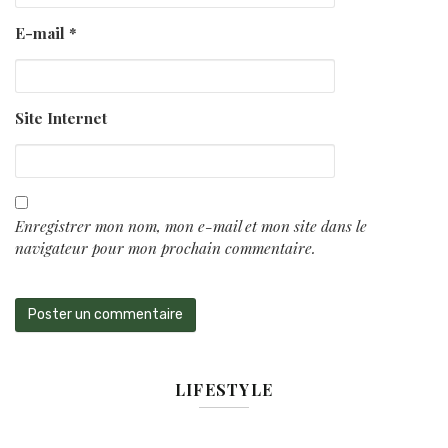
E-mail
*
Site Internet
Enregistrer mon nom, mon e-mail et mon site dans le
navigateur pour mon prochain commentaire.
LIFESTYLE