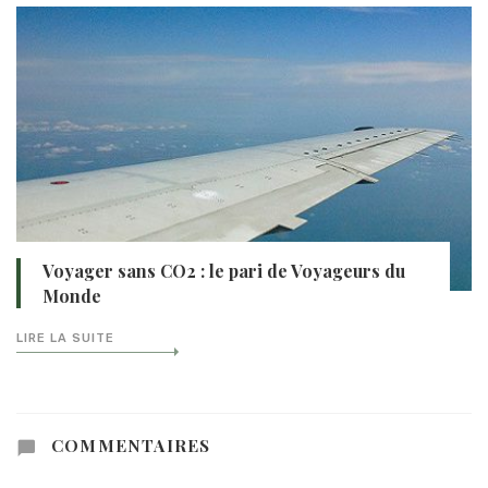
Voyager sans CO2 : le pari de Voyageurs du
Monde
LIRE LA SUITE
COMMENTAIRES