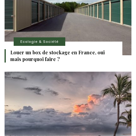
Ecologie & Société
Louer un box de stockage en France, oui
mais pourquoi faire ?