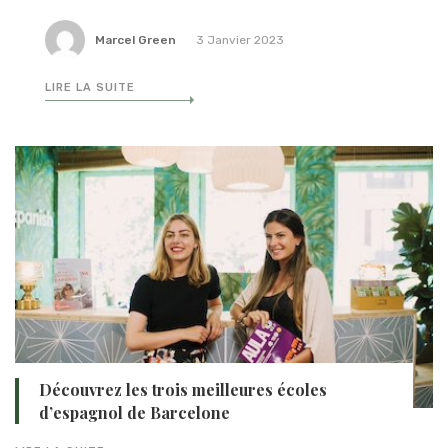
Marcel Green
3 Janvier 2023
LIRE LA SUITE
Découvrez les trois meilleures écoles
d’espagnol de Barcelone