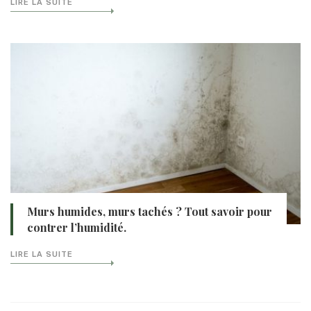
LIRE LA SUITE
Murs humides, murs tachés ? Tout savoir pour
contrer l’humidité.
LIRE LA SUITE