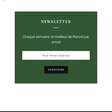
NEWSLETTER
Chaque semaine, le meilleur de Marcel par
email