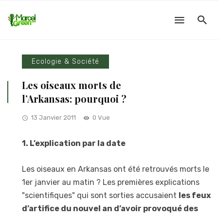
Ecologie & Société
Les oiseaux morts de
l’Arkansas: pourquoi ?
13 Janvier 2011
0 Vue
1. L’explication par la date
Les oiseaux en Arkansas ont été retrouvés morts le
1er janvier au matin ? Les premières explications
"scientifiques" qui sont sorties accusaient
les feux
d’artifice du nouvel an d’avoir provoqué des