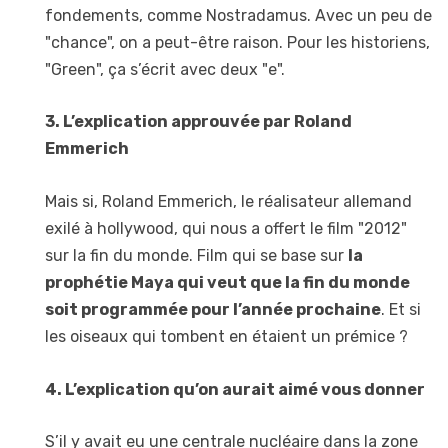
fondements, comme Nostradamus. Avec un peu de
"chance", on a peut-être raison. Pour les historiens,
"Green", ça s’écrit avec deux "e".
3. L’explication approuvée par Roland
Emmerich
Mais si, Roland Emmerich, le réalisateur allemand
exilé à hollywood, qui nous a offert le film "2012"
sur la fin du monde. Film qui se base sur
la
prophétie Maya qui veut que la fin du monde
soit programmée pour l’année prochaine
. Et si
les oiseaux qui tombent en étaient un prémice ?
4. L’explication qu’on aurait aimé vous donner
S’il y avait eu une centrale nucléaire dans la zone