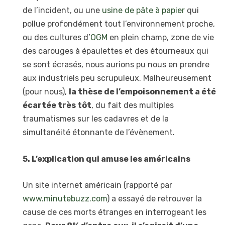
de l’incident, ou une
usine de pâte à papier
qui
pollue profondément tout l’environnement proche,
ou des cultures d’
OGM
en plein champ, zone de vie
des carouges à épaulettes et des étourneaux qui
se sont écrasés, nous aurions pu nous en prendre
aux industriels peu scrupuleux. Malheureusement
(pour nous),
la thèse de l’empoisonnement a été
écartée très tôt
, du fait des multiples
traumatismes sur les cadavres et de la
simultanéité étonnante de l’évènement.
5. L’explication qui amuse les américains
Un site internet américain (rapporté par
www.minutebuzz.com
) a essayé de retrouver la
cause de ces morts étranges en interrogeant les