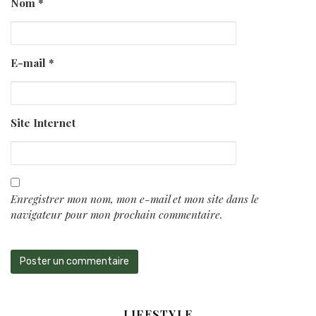
Nom
*
E-mail
*
Site Internet
Enregistrer mon nom, mon e-mail et mon site dans le
navigateur pour mon prochain commentaire.
LIFESTYLE