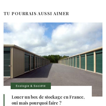
TU POURRAIS AUSSI AIMER
Ecologie & Société
Louer un box de stockage en France,
oui mais pourquoi faire ?