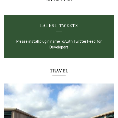
LATEST TWEETS
Please install plugin name "oAuth Twitter Feed for
Developers
TRAVEL