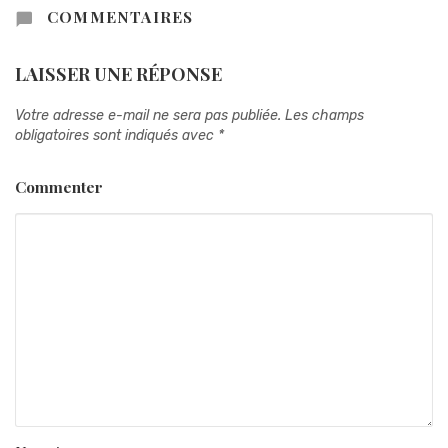
COMMENTAIRES
LAISSER UNE RÉPONSE
Votre adresse e-mail ne sera pas publiée.
Les champs
obligatoires sont indiqués avec
*
Commenter