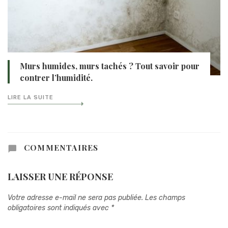
Murs humides, murs tachés ? Tout savoir pour
contrer l’humidité.
LIRE LA SUITE
COMMENTAIRES
LAISSER UNE RÉPONSE
Votre adresse e-mail ne sera pas publiée.
Les champs
obligatoires sont indiqués avec
*