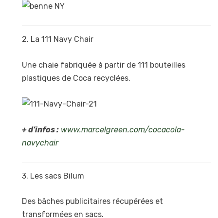
2. La 111 Navy Chair
Une chaie fabriquée à partir de 111 bouteilles
plastiques de Coca recyclées.
+ d’infos :
www.marcelgreen.com/cocacola-
navychair
3. Les sacs Bilum
Des bâches publicitaires récupérées et
transformées en sacs.