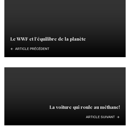
Le WWF et l’équilibre de la planète
ARTICLE PRÉCÉDENT
La voiture qui roule au méthane!
ARTICLE SUIVANT