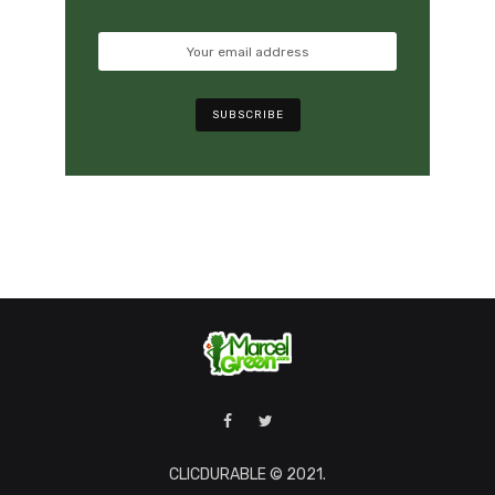
CLICDURABLE © 2021.