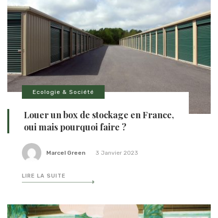
Ecologie & Société
Louer un box de stockage en France,
oui mais pourquoi faire ?
Marcel Green
3 Janvier 2023
LIRE LA SUITE