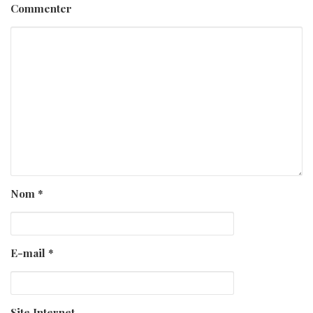
Commenter
Nom
*
E-mail
*
Site Internet