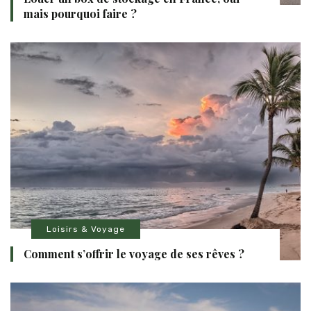
mais pourquoi faire ?
Loisirs & Voyage
Comment s’offrir le voyage de ses rêves ?