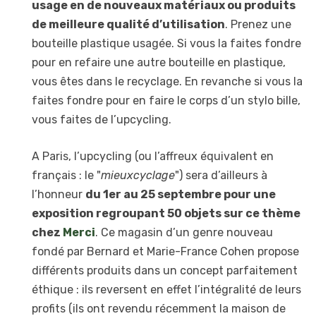
usage en de nouveaux matériaux ou produits
de meilleure qualité d’utilisation
. Prenez une
bouteille plastique usagée. Si vous la faites fondre
pour en refaire une autre bouteille en plastique,
vous êtes dans le recyclage. En revanche si vous la
faites fondre pour en faire le corps d’un stylo bille,
vous faites de l’upcycling.
A Paris, l’upcycling (ou l’affreux équivalent en
français : le "
mieuxcyclage
") sera d’ailleurs à
l’honneur
du 1er au 25 septembre pour une
exposition regroupant 50 objets sur ce thème
chez
Merci
. Ce magasin d’un genre nouveau
fondé par Bernard et Marie-France Cohen propose
différents produits dans un concept parfaitement
éthique : ils reversent en effet l’intégralité de leurs
profits (ils ont revendu récemment la maison de