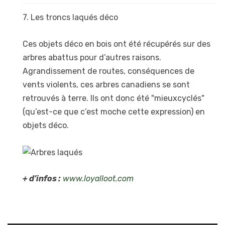
7. Les troncs laqués déco
Ces objets déco en bois ont été récupérés sur des
arbres abattus pour d’autres raisons.
Agrandissement de routes, conséquences de
vents violents, ces arbres canadiens se sont
retrouvés à terre. Ils ont donc été "mieuxcyclés"
(qu’est-ce que c’est moche cette expression) en
objets déco.
+ d’infos :
www.loyalloot.com