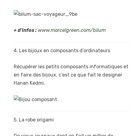
+ d’infos :
www.marcelgreen.com/bilum
4. Les bijoux en composants d’ordinateurs
Récupérer les petits composants informatiques et
en faire des bijoux, c’est ce que fait le designer
Hanan Kedmi.
5. La robe origami
De vieux journaux dont on fait un millier de