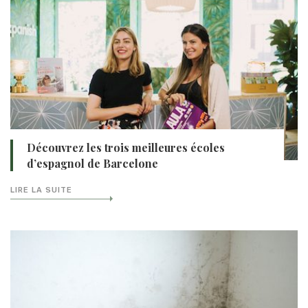
Découvrez les trois meilleures écoles
d’espagnol de Barcelone
LIRE LA SUITE