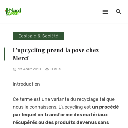
Ecologie & Société
L’upcycling prend la pose chez
Merci
18 Août 2010
0 Vue
Introduction
Ce terme est une variante du recyclage tel que
nous le connaissons. L’upcycling est
un procédé
par lequel on transforme des matériaux
récupérés ou des produits devenus sans