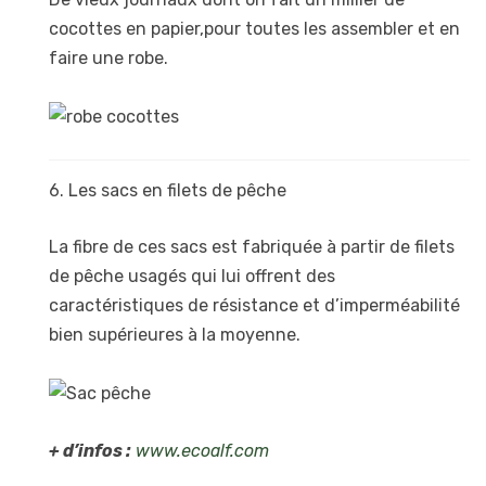
cocottes en papier,pour toutes les assembler et en
faire une robe.
6. Les sacs en filets de pêche
La fibre de ces sacs est fabriquée à partir de filets
de pêche usagés qui lui offrent des
caractéristiques de résistance et d’imperméabilité
bien supérieures à la moyenne.
+ d’infos :
www.ecoalf.com