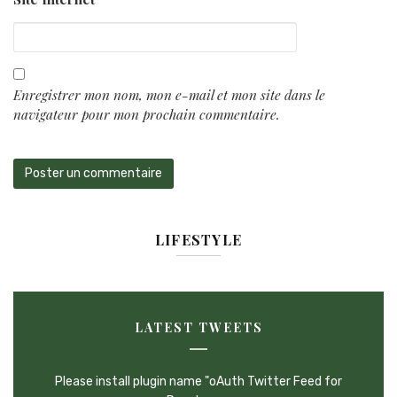
Enregistrer mon nom, mon e-mail et mon site dans le
navigateur pour mon prochain commentaire.
LIFESTYLE
LATEST TWEETS
Please install plugin name "oAuth Twitter Feed for