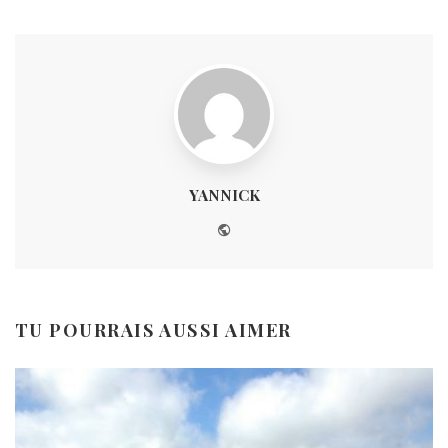
YANNICK
Website
TU POURRAIS AUSSI AIMER