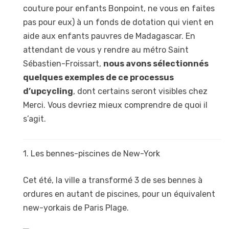
couture pour enfants Bonpoint, ne vous en faites
pas pour eux) à un fonds de dotation qui vient en
aide aux enfants pauvres de Madagascar. En
attendant de vous y rendre au métro Saint
Sébastien-Froissart,
nous avons sélectionnés
quelques exemples de ce processus
d’upcycling
, dont certains seront visibles chez
Merci. Vous devriez mieux comprendre de quoi il
s’agit.
1. Les bennes-piscines de New-York
Cet été, la ville a transformé 3 de ses bennes à
ordures en autant de piscines, pour un équivalent
new-yorkais de Paris Plage.