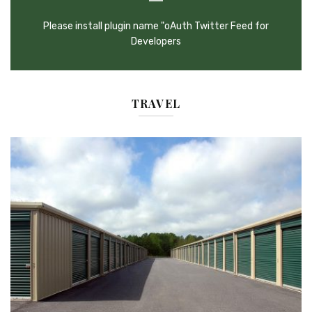
Please install plugin name "oAuth Twitter Feed for
Developers
TRAVEL