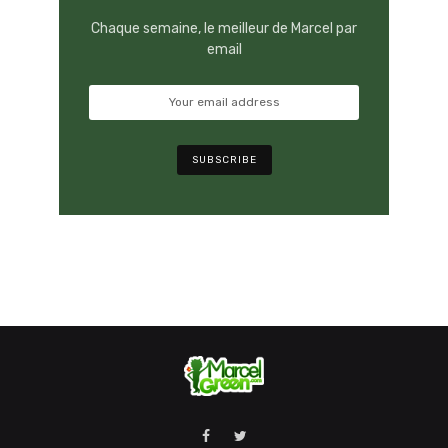
Chaque semaine, le meilleur de Marcel par
email