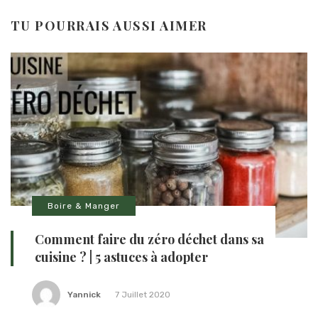
TU POURRAIS AUSSI AIMER
Boire & Manger
Comment faire du zéro déchet dans sa
cuisine ? | 5 astuces à adopter
Yannick
7 Juillet 2020