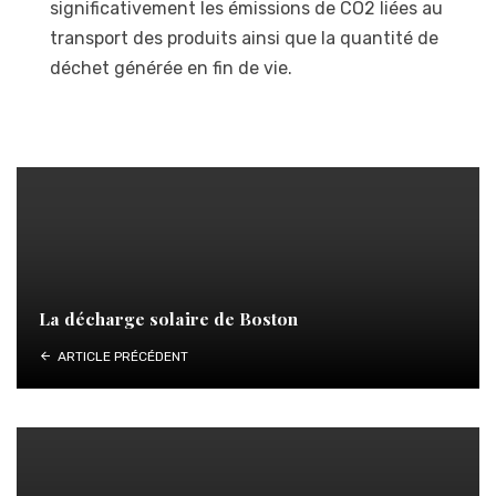
significativement les émissions de CO2 liées au
transport des produits ainsi que la quantité de
déchet générée en fin de vie.
La décharge solaire de Boston
ARTICLE PRÉCÉDENT