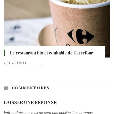
Le restaurant bio et équitable de Carrefour
LIRE LA SUITE
COMMENTAIRES
LAISSER UNE RÉPONSE
Votre adresse e-mail ne sera pas publiée.
Les champs