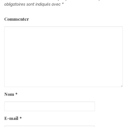
obligatoires sont indiqués avec
*
Commenter
Nom
*
E-mail
*