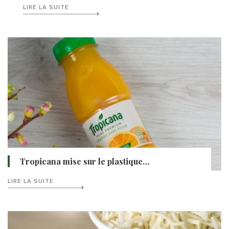
LIRE LA SUITE
Tropicana mise sur le plastique…
LIRE LA SUITE