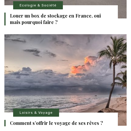
Ecologie & Société
Louer un box de stockage en France, oui
mais pourquoi faire ?
Loisirs & Voyage
Comment s’offrir le voyage de ses rêves ?