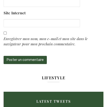
Site Internet
Enregistrer mon nom, mon e-mail et mon site dans le
navigateur pour mon prochain commentaire.
LIFESTYLE
LATEST TWEETS