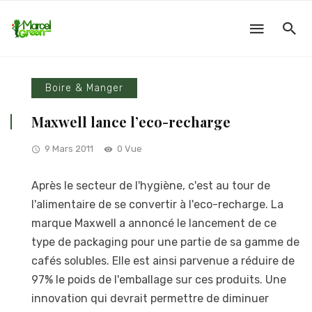
Boire & Manger
Maxwell lance l’eco-recharge
9 Mars 2011
0 Vue
Après le secteur de l'hygiène, c'est au tour de
l'alimentaire de se convertir à l'eco-recharge. La
marque Maxwell a annoncé le lancement de ce
type de packaging pour une partie de sa gamme de
cafés solubles. Elle est ainsi parvenue a réduire de
97% le poids de l'emballage sur ces produits. Une
innovation qui devrait permettre de diminuer