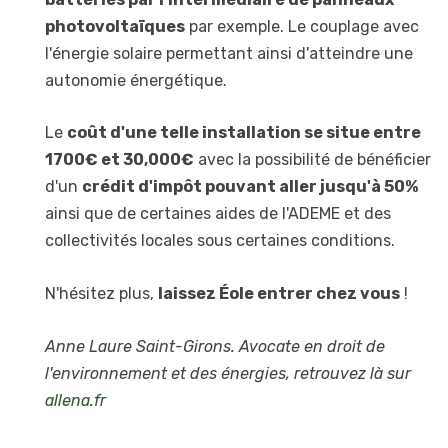
photovoltaïques
par exemple. Le couplage avec
l'énergie solaire permettant ainsi d'atteindre une
autonomie énergétique.
Le
coût d'une telle installation se situe entre
1700€ et 30,000€
avec la possibilité de bénéficier
d'un
crédit d'impôt pouvant aller jusqu'à 50%
ainsi que de certaines aides de l'ADEME et des
collectivités locales sous certaines conditions.
N'hésitez plus,
laissez Éole entrer chez vous
!
Anne Laure Saint-Girons. Avocate en droit de
l'environnement et des énergies, retrouvez là sur
allena.fr