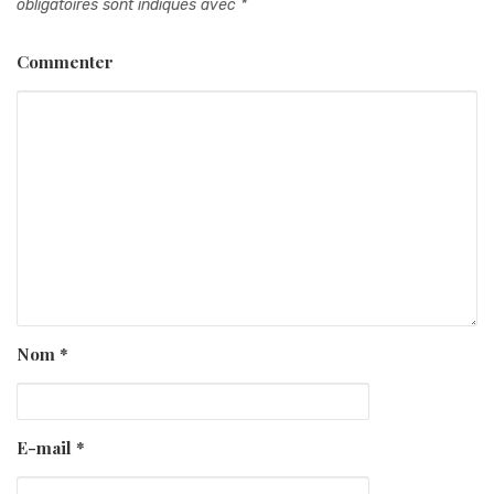
obligatoires sont indiqués avec
*
Commenter
Nom
*
E-mail
*