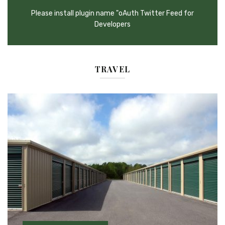
Please install plugin name "oAuth Twitter Feed for
Developers
TRAVEL