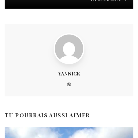
YANNICK
Website
TU POURRAIS AUSSI AIMER