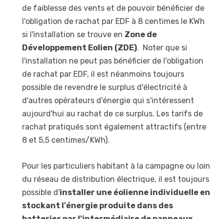
de faiblesse des vents et de pouvoir bénéficier de
l'obligation de rachat par EDF à 8 centimes le KWh
si l'installation se trouve en
Zone de
Développement Eolien (ZDE)
. Noter que si
l'installation ne peut pas bénéficier de l'obligation
de rachat par EDF, il est néanmoins toujours
possible de revendre le surplus d'électricité à
d'autres opérateurs d'énergie qui s'intéressent
aujourd'hui au rachat de ce surplus. Les tarifs de
rachat pratiqués sont également attractifs (entre
8 et 5,5 centimes/KWh).
Pour les particuliers habitant à la campagne ou loin
du réseau de distribution électrique, il est toujours
possible d'
installer une éolienne individuelle en
stockant l'énergie produite dans des
batteries par l'intermédiaire de panneaux