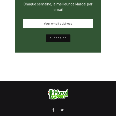
Chaque semaine, le meilleur de Marcel par
email