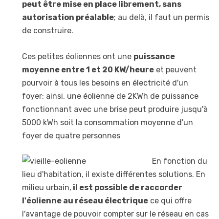
peut être mise en place librement, sans
autorisation préalable
; au delà, il faut un permis
de construire.
Ces petites éoliennes ont une
puissance
moyenne entre 1 et 20 KW/heure
et peuvent
pourvoir à tous les besoins en électricité d'un
foyer: ainsi, une éolienne de 2KWh de puissance
fonctionnant avec une brise peut produire jusqu'à
5000 kWh soit la consommation moyenne d'un
foyer de quatre personnes
En fonction du
lieu d'habitation, il existe différentes solutions. En
milieu urbain,
il est possible de raccorder
l'éolienne au réseau électrique
ce qui offre
l'avantage de pouvoir compter sur le réseau en cas