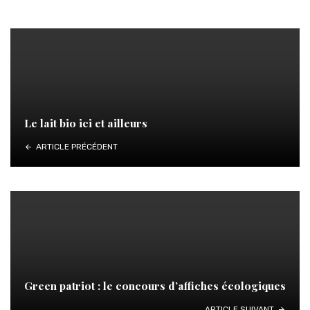
Le lait bio ici et ailleurs
ARTICLE PRÉCÉDENT
Green patriot : le concours d’affiches écologiques
ARTICLE SUIVANT