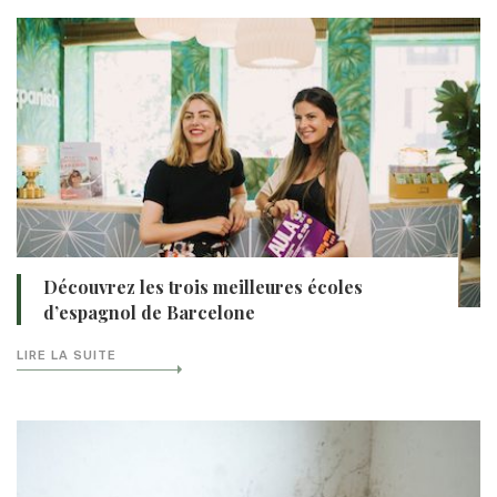
Découvrez les trois meilleures écoles
d’espagnol de Barcelone
LIRE LA SUITE