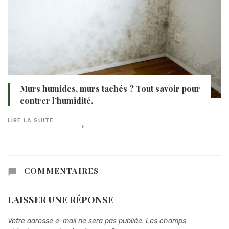
Murs humides, murs tachés ? Tout savoir pour
contrer l’humidité.
LIRE LA SUITE
COMMENTAIRES
LAISSER UNE RÉPONSE
Votre adresse e-mail ne sera pas publiée.
Les champs