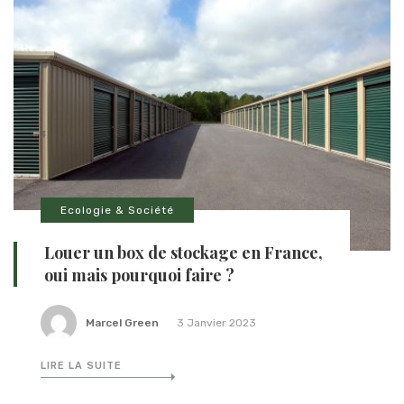
Ecologie & Société
Louer un box de stockage en France,
oui mais pourquoi faire ?
Marcel Green
3 Janvier 2023
LIRE LA SUITE