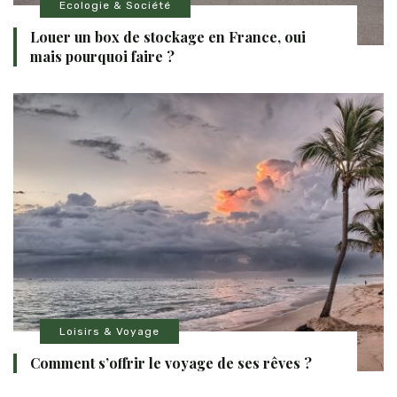
Ecologie & Société
Louer un box de stockage en France, oui
mais pourquoi faire ?
Loisirs & Voyage
Comment s’offrir le voyage de ses rêves ?