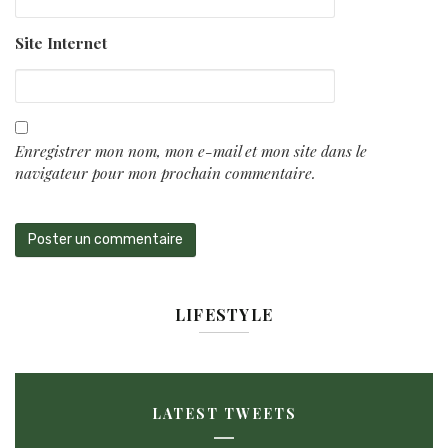
Site Internet
Enregistrer mon nom, mon e-mail et mon site dans le
navigateur pour mon prochain commentaire.
LIFESTYLE
LATEST TWEETS