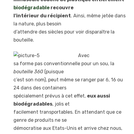
biodégradable
recouvre
l’intérieur du récipient
. Ainsi, même jetée dans
la nature, plus besoin
d’attendre des siècles pour voir disparaître la
bouteille.
Avec
sa forme pas conventionnelle pour un sou, la
bouteille 360
(puisque
c’est son nom), peut même se ranger par 6, 16 ou
24 dans des containers
spécialement prévus à cet effet,
eux aussi
biodégradables
, jolis et
facilement transportables. En attendant que ce
genre de produits ne se
démocratise aux Etats-Unis et arrive chez nous,