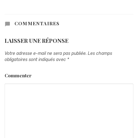
COMMENTAIRES
LAISSER UNE RÉPONSE
Votre adresse e-mail ne sera pas publiée.
Les champs
obligatoires sont indiqués avec
*
Commenter