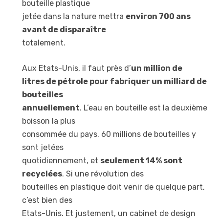
bouteille plastique
jetée dans la nature mettra
environ 700 ans
avant de disparaître
totalement.
Aux Etats-Unis, il faut près d’
un million de
litres de pétrole pour fabriquer un milliard de
bouteilles
annuellement
. L’eau en bouteille est la deuxième
boisson la plus
consommée du pays. 60 millions de bouteilles y
sont jetées
quotidiennement, et
seulement 14% sont
recyclées
. Si une révolution des
bouteilles en plastique doit venir de quelque part,
c’est bien des
Etats-Unis. Et justement, un cabinet de design