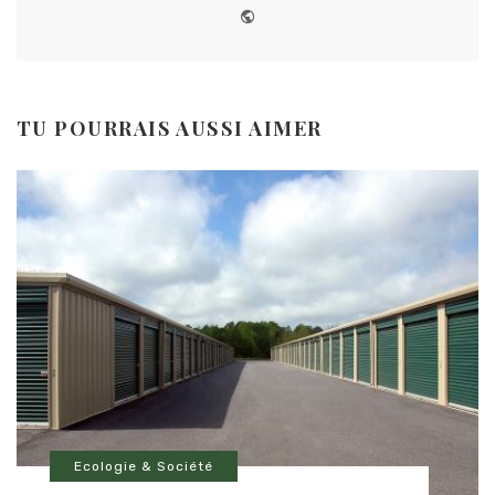
Website
TU POURRAIS AUSSI AIMER
Ecologie & Société