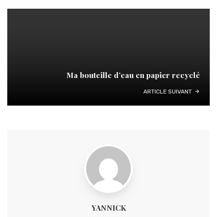
Ma bouteille d’eau en papier recyclé
ARTICLE SUIVANT
YANNICK