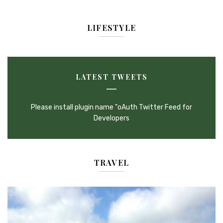
LIFESTYLE
LATEST TWEETS
Please install plugin name "oAuth Twitter Feed for
Developers
TRAVEL