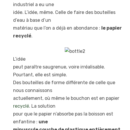
industriel a eu une
idée. L’idée, même. Celle de faire des bouteilles
d’eau à base d’un
matériau que l’on a déjà en abondance :
le papier
recyclé
.
L’idée
peut paraître saugrenue, voire irréalisable.
Pourtant, elle est simple.
Des bouteilles de forme différente de celle que
nous connaissons
actuellement, où même le bouchon est en papier
recyclé
. La solution
pour que le papier n’absorbe pas la boisson est
enfantine :
une
minuscule couche de plastique entièrement