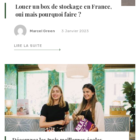
Louer un box de stockage en France,
oui mais pourquoi faire ?
Marcel Green
3 Janvier 2023
LIRE LA SUITE
Découvrez les trois meilleures écoles