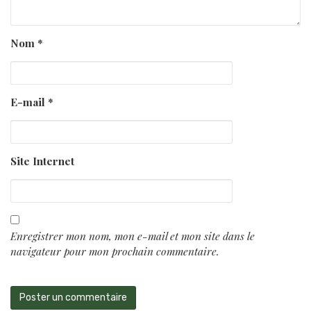
Nom
*
E-mail
*
Site Internet
Enregistrer mon nom, mon e-mail et mon site dans le
navigateur pour mon prochain commentaire.