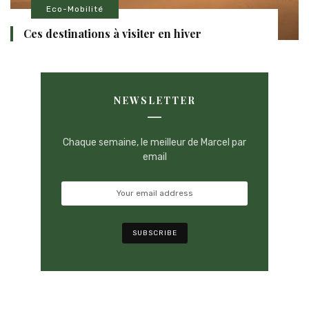
Eco-Mobilité
Ces destinations à visiter en hiver
NEWSLETTER
Chaque semaine, le meilleur de Marcel par
email