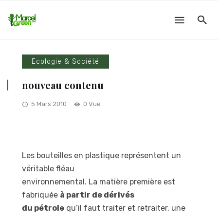
Ecologie & Société
nouveau contenu
5 Mars 2010
0 Vue
Les bouteilles en plastique représentent un
véritable fléau
environnemental. La matière première est
fabriquée
à partir de dérivés
du pétrole
qu’il faut traiter et retraiter, une