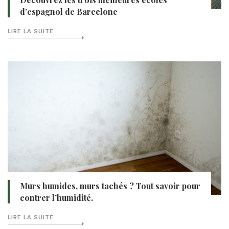
d’espagnol de Barcelone
LIRE LA SUITE
Murs humides, murs tachés ? Tout savoir pour
contrer l’humidité.
LIRE LA SUITE