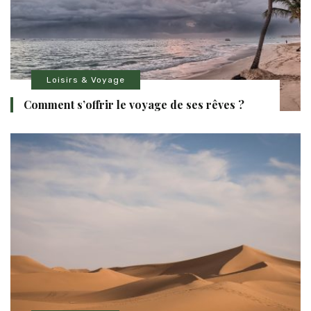
Loisirs & Voyage
Comment s’offrir le voyage de ses rêves ?