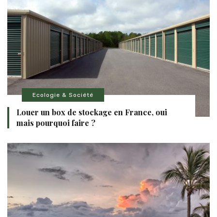
Ecologie & Société
Louer un box de stockage en France, oui
mais pourquoi faire ?