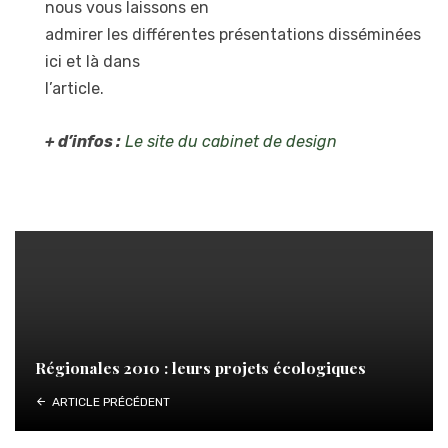
nous vous laissons en
admirer les différentes présentations disséminées
ici et là dans
l’article.
+ d’infos :
Le site du cabinet de design
Régionales 2010 : leurs projets écologiques
ARTICLE PRÉCÉDENT