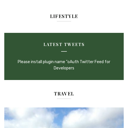
LIFESTYLE
LATEST TWEETS
Please install plugin name "oAuth Twitter Feed for
Developers
TRAVEL