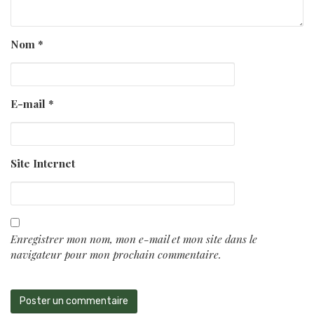
Nom
*
E-mail
*
Site Internet
Enregistrer mon nom, mon e-mail et mon site dans le
navigateur pour mon prochain commentaire.