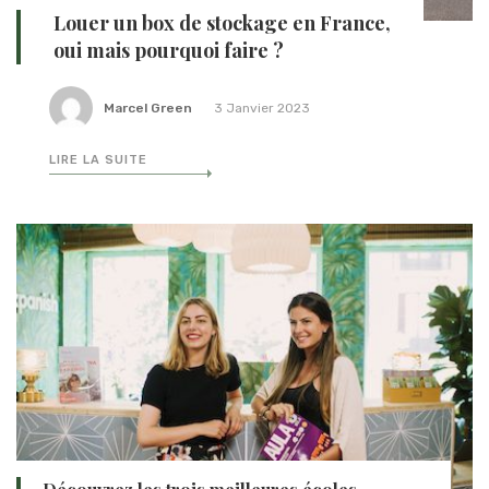
Louer un box de stockage en France,
oui mais pourquoi faire ?
Marcel Green
3 Janvier 2023
LIRE LA SUITE