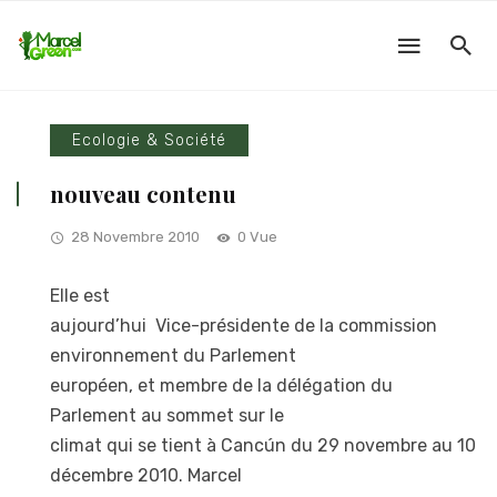
Ecologie & Société
nouveau contenu
28 Novembre 2010
0 Vue
Elle est
aujourd’hui Vice-présidente de la commission
environnement du Parlement
européen, et membre de la délégation du
Parlement au sommet sur le
climat qui se tient à Cancún du 29 novembre au 10
décembre 2010. Marcel