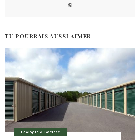
Website
TU POURRAIS AUSSI AIMER
Ecologie & Société