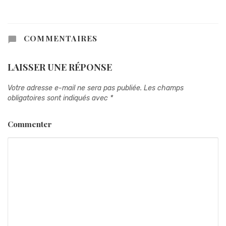
COMMENTAIRES
LAISSER UNE RÉPONSE
Votre adresse e-mail ne sera pas publiée.
Les champs
obligatoires sont indiqués avec
*
Commenter