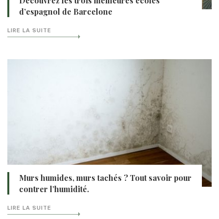
Découvrez les trois meilleures écoles
d’espagnol de Barcelone
LIRE LA SUITE
Murs humides, murs tachés ? Tout savoir pour
contrer l’humidité.
LIRE LA SUITE