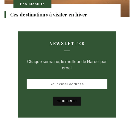
Eco-Mobilité
Ces destinations à visiter en hiver
NEWSLETTER
Chaque semaine, le meilleur de Marcel par
email