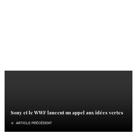
Sony et le WWF lancent un appel aux idées vertes
ARTICLE PRÉCÉDENT