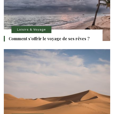
Loisirs & Voyage
Comment s’offrir le voyage de ses rêves ?