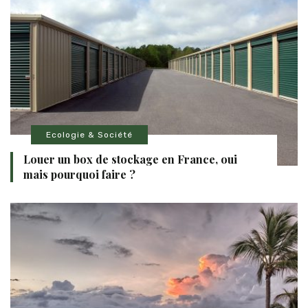
Ecologie & Société
Louer un box de stockage en France, oui
mais pourquoi faire ?