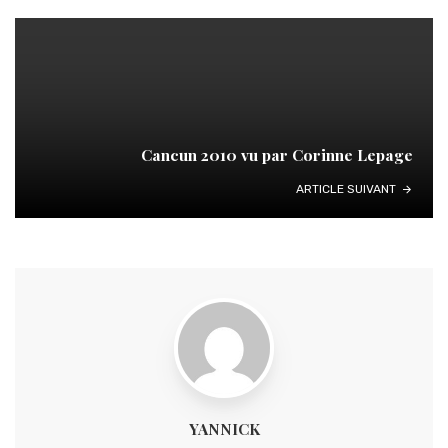
Cancun 2010 vu par Corinne Lepage
ARTICLE SUIVANT
YANNICK