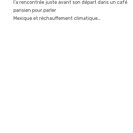
l’a rencontrée juste avant son départ dans un café
parisien pour parler
Mexique et réchauffement climatique…