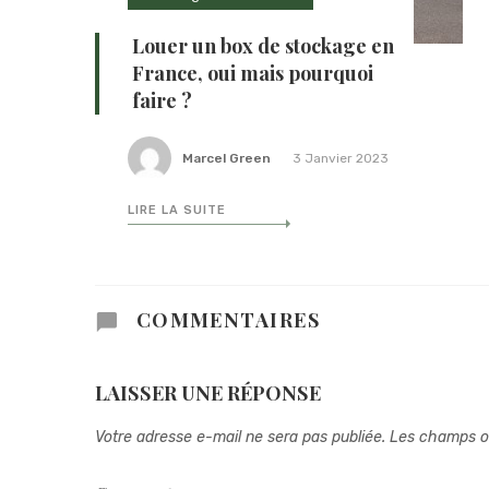
Louer un box de stockage en
France, oui mais pourquoi
faire ?
Marcel Green
3 Janvier 2023
LIRE LA SUITE
COMMENTAIRES
LAISSER UNE RÉPONSE
Votre adresse e-mail ne sera pas publiée.
Les champs ob