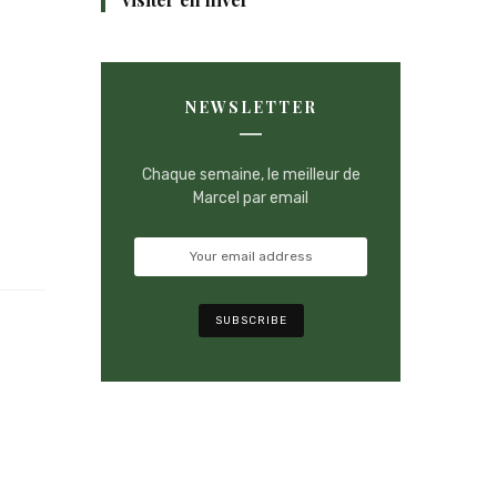
NEWSLETTER
Chaque semaine, le meilleur de
Marcel par email