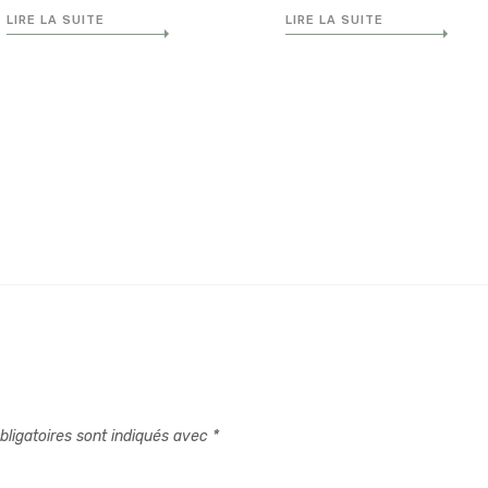
LIRE LA SUITE
LIRE LA SUITE
ligatoires sont indiqués avec
*