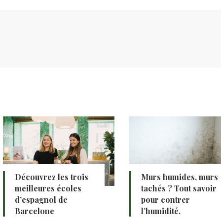
Découvrez les trois
Murs humides, murs
meilleures écoles
tachés ? Tout savoir
d’espagnol de
pour contrer
Barcelone
l’humidité.