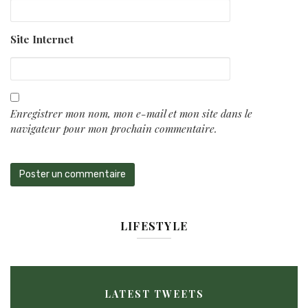
Site Internet
Enregistrer mon nom, mon e-mail et mon site dans le
navigateur pour mon prochain commentaire.
LIFESTYLE
LATEST TWEETS