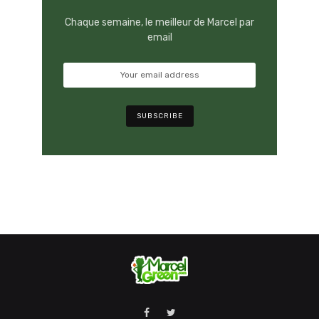
Chaque semaine, le meilleur de Marcel par
email