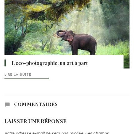
L’éco-photographie, un art à part
LIRE LA SUITE
COMMENTAIRES
LAISSER UNE RÉPONSE
Votre adresse e-mail ne sera pas publiée.
Les champs