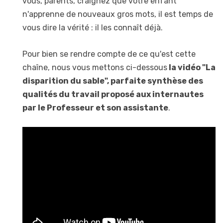
vous, parents, craignez que votre enfant
n'apprenne de nouveaux gros mots, il est temps de
vous dire la vérité : il les connaît déjà.
Pour bien se rendre compte de ce qu'est cette
chaîne, nous vous mettons ci-dessous
la vidéo "La
disparition du sable", parfaite synthèse des
qualités du travail proposé aux internautes
par le Professeur et son assistante
.