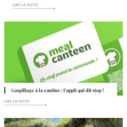
LIRE LA SUITE
Gaspillage à la cantine : l’appli qui dit stop !
LIRE LA SUITE