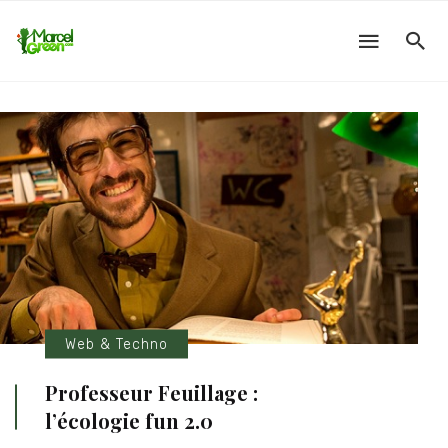
Web & Techno
Professeur Feuillage :
l’écologie fun 2.0