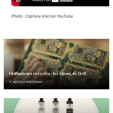
Photo :
Capture d'écran YouTube
Ordinateurs recyclés : les bijoux de Dell
ARTICLE PRÉCÉDENT