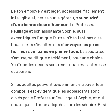
Le ton employé y est léger, accessible, facilement
intelligible et, cerise sur le gâteau,
saupoudré
d'une bonne dose d'humour
. Le Professeur
Feuillage et son assistante Sophie, aussi
excentriques l'un que l'autre, n'hésitent pas à se
houspiller, à s'insulter, et à
s'envoyer les pires
horreurs verbales en pleine face
. Le spectateur
s'amuse, se dit que décidément, pour une chaîne
YouTube, les décors sont remarquables, s'intéresse
et apprend.
Si les adultes peuvent évidemment y trouver leur
compte, il est évident que les adolescents sont
ciblés par le Professeur Feuillage et Sophie, et nul
doute que la forme adoptée saura les séduire. Et si