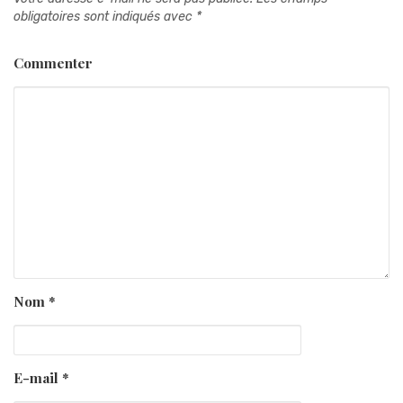
obligatoires sont indiqués avec
*
Commenter
Nom
*
E-mail
*