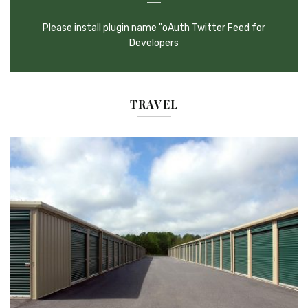
Please install plugin name "oAuth Twitter Feed for
Developers
TRAVEL