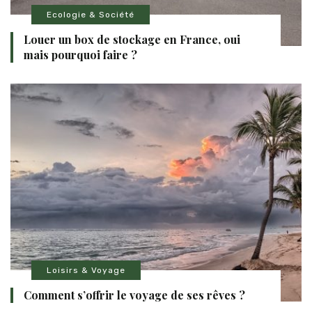
Ecologie & Société
Louer un box de stockage en France, oui
mais pourquoi faire ?
Loisirs & Voyage
Comment s’offrir le voyage de ses rêves ?