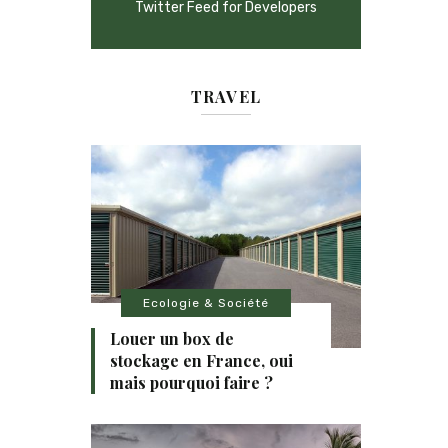
Twitter Feed for Developers
TRAVEL
Ecologie & Société
Louer un box de
stockage en France, oui
mais pourquoi faire ?