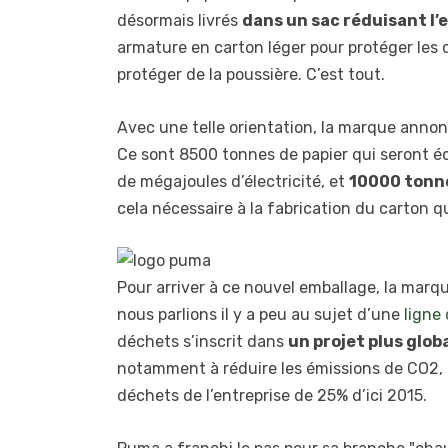
désormais livrés
dans un sac réduisant l’
armature en carton léger pour protéger les 
protéger de la poussière. C’est tout.
Avec une telle orientation, la marque annon
Ce sont 8500 tonnes de papier qui seront éco
de mégajoules d’électricité, et
10000 tonn
cela nécessaire à la fabrication du carton 
Pour arriver à ce nouvel emballage, la marqu
nous parlions il y a peu au sujet d’une
ligne
déchets s’inscrit dans
un projet plus glob
notamment à réduire les émissions de CO2, 
déchets de l’entreprise de 25% d’ici 2015.