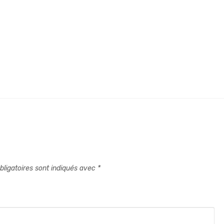
ligatoires sont indiqués avec
*