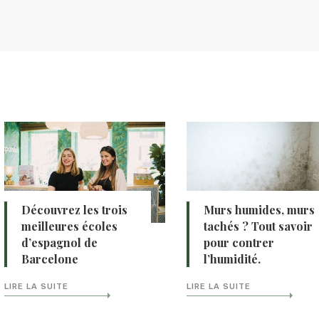
Découvrez les trois
Murs humides, murs
meilleures écoles
tachés ? Tout savoir
d’espagnol de
pour contrer
Barcelone
l’humidité.
LIRE LA SUITE
LIRE LA SUITE