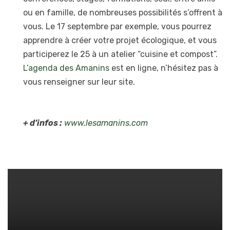
ou en famille, de nombreuses possibilités s’offrent à
vous. Le 17 septembre par exemple, vous pourrez
apprendre à créer votre projet écologique, et vous
participerez le 25 à un atelier “cuisine et compost”.
L’agenda des Amanins
est en ligne, n’hésitez pas à
vous renseigner sur leur site.
+ d’infos :
www.lesamanins.com