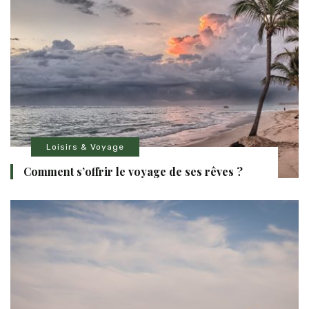
Loisirs & Voyage
Comment s’offrir le voyage de ses rêves ?