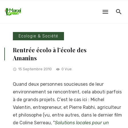
Ecologie & Société
Rentrée écolo à l’école des
Amanins
15 Septembre 2010
0 Vue
Quand deux personnes soucieuses de leur
environnement se rencontrent, cela abouti parfois
à de grands projets. C’est le cas ici : Michel
Valentin, entrepreneur, et Pierre Rabhi, agriculteur
et philosophe (vu, entre autres, dans le dernier film
de Coline Serreau, "
Solutions locales pour un