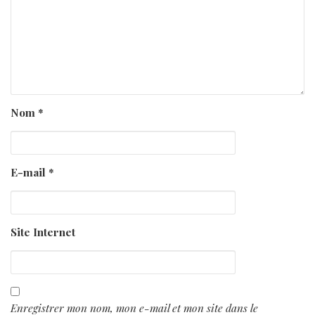
Nom
*
E-mail
*
Site Internet
Enregistrer mon nom, mon e-mail et mon site dans le