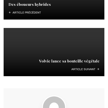
Des éboueurs hybrides
ARTICLE PRÉCÉDENT
Volvic lance sa bouteille végétale
ARTICLE SUIVANT