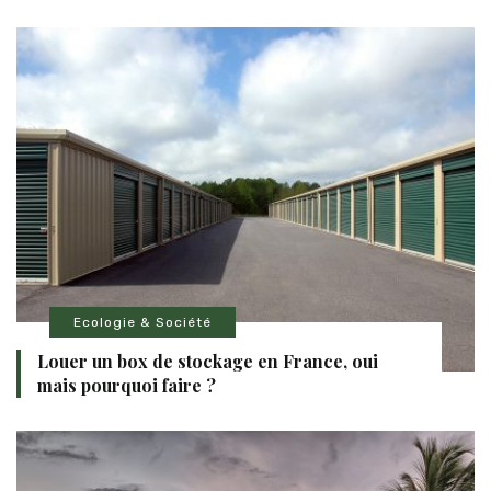
Ecologie & Société
Louer un box de stockage en France, oui
mais pourquoi faire ?