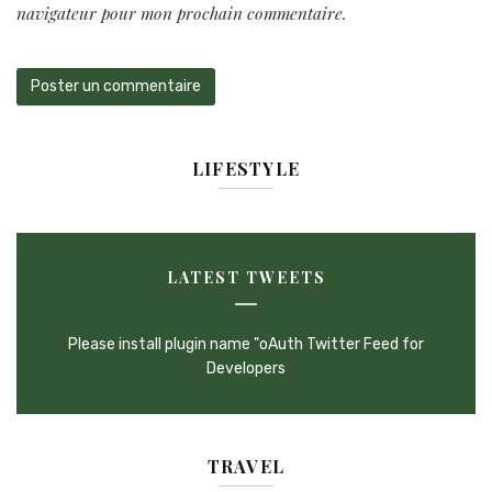
navigateur pour mon prochain commentaire.
LIFESTYLE
LATEST TWEETS
Please install plugin name "oAuth Twitter Feed for
Developers
TRAVEL