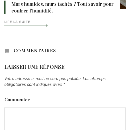
Murs humides, murs tachés ? Tout savoir pour
contrer l’humidité.
LIRE LA SUITE
COMMENTAIRES
LAISSER UNE RÉPONSE
Votre adresse e-mail ne sera pas publiée.
Les champs
obligatoires sont indiqués avec
*
Commenter