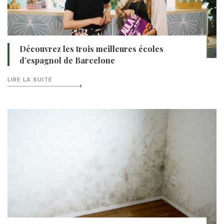
Découvrez les trois meilleures écoles
d’espagnol de Barcelone
LIRE LA SUITE