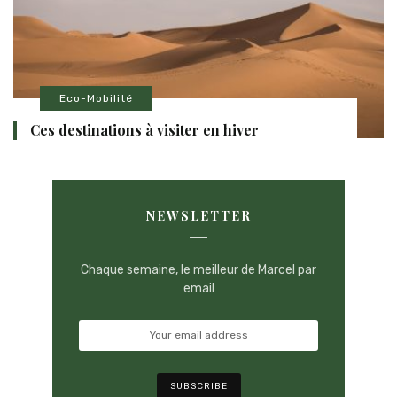
Eco-Mobilité
Ces destinations à visiter en hiver
NEWSLETTER
Chaque semaine, le meilleur de Marcel par
email