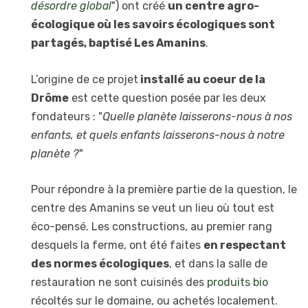
désordre global
") ont créé
un centre agro-
écologique où les savoirs écologiques sont
partagés, baptisé Les Amanins
.
L’origine de ce projet
installé au coeur de la
Drôme
est cette question posée par les deux
fondateurs : "
Quelle planète laisserons-nous à nos
enfants, et quels enfants laisserons-nous à notre
planète ?
"
Pour répondre à la première partie de la question, le
centre des Amanins se veut un lieu où tout est
éco-pensé. Les constructions, au premier rang
desquels la ferme, ont été faites
en respectant
des normes écologiques
, et dans la salle de
restauration ne sont cuisinés des
produits bio
récoltés sur le domaine, ou achetés localement.