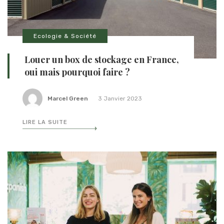
Ecologie & Société
Louer un box de stockage en France,
oui mais pourquoi faire ?
Marcel Green
3 Janvier 2023
LIRE LA SUITE