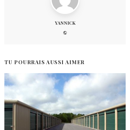
YANNICK
Website
TU POURRAIS AUSSI AIMER