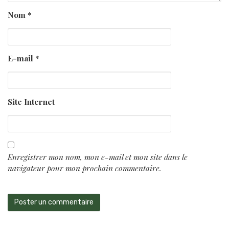
Nom
*
E-mail
*
Site Internet
Enregistrer mon nom, mon e-mail et mon site dans le
navigateur pour mon prochain commentaire.