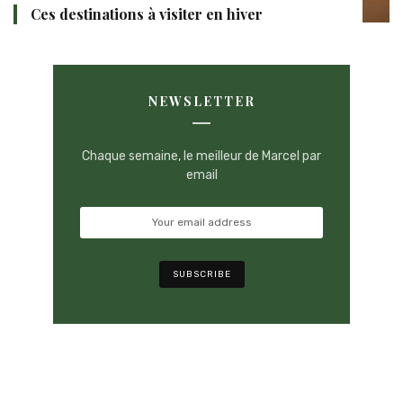
Ces destinations à visiter en hiver
NEWSLETTER
Chaque semaine, le meilleur de Marcel par
email