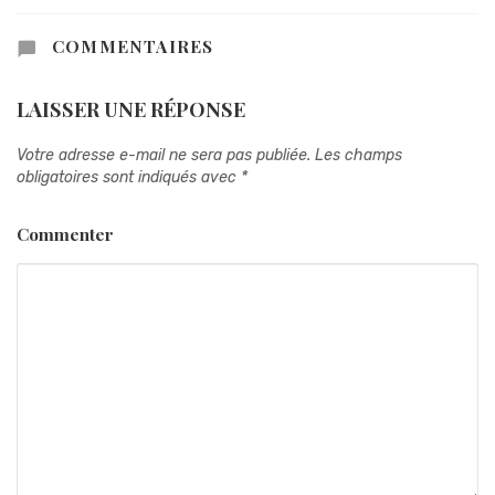
COMMENTAIRES
LAISSER UNE RÉPONSE
Votre adresse e-mail ne sera pas publiée.
Les champs
obligatoires sont indiqués avec
*
Commenter