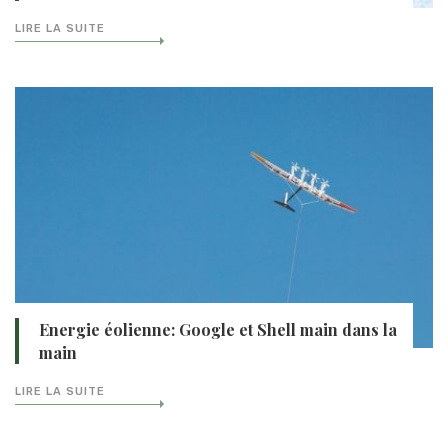
LIRE LA SUITE
Energie éolienne: Google et Shell main dans la
main
LIRE LA SUITE