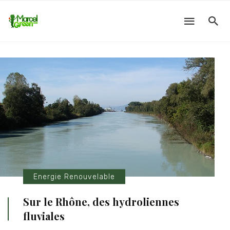
Energie Renouvelable
Sur le Rhône, des hydroliennes
fluviales