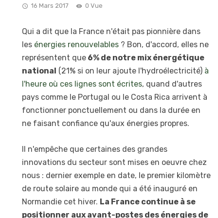
16 Mars 2017
0 Vue
Qui a dit que la France n'était pas pionnière dans
les
énergies renouvelables
? Bon, d'accord, elles ne
représentent que
6% de notre mix énergétique
national
(21% si on leur ajoute l'hydroélectricité)
à
l'heure où ces lignes sont écrites
, quand d'autres
pays comme le Portugal ou le Costa Rica arrivent à
fonctionner ponctuellement ou dans la durée en
ne faisant confiance qu'aux énergies propres.
Il n'empêche que certaines des grandes
innovations du secteur sont mises en oeuvre chez
nous : dernier exemple en date, le premier kilomètre
de route solaire au monde qui a été inauguré en
Normandie cet hiver.
La France continue à se
positionner aux avant-postes des énergies de