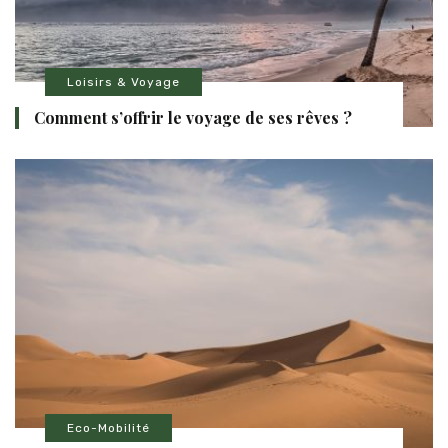
Loisirs & Voyage
Comment s’offrir le voyage de ses rêves ?
Eco-Mobilité