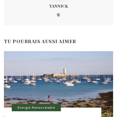
YANNICK
Website
TU POURRAIS AUSSI AIMER
Energie Renouvelable