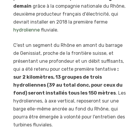
demain
grâce à la compagnie nationale du Rhône,
deuxième producteur français d'électricité, qui
devrait installer en 2018 la première ferme
hydrolienne
fluviale.
C'est un segment du Rhône en amont du barrage
de Genissiat, proche de la frontière suisse, et
présentant une profondeur et un débit suffisants,
qui a été retenu pour cette première tentative
:
sur 2 kilomètres, 13 groupes de trois
hydroliennes (39 au total donc, pour ceux du
fond) seront installés tous les 150 mètres
. Les
hydroliennes, à axe vertical, reposeront sur une
barge elle-même ancrée au fond du Rhône, qui
pourra être émergée à volonté pour l'entretien des
turbines fluviales.