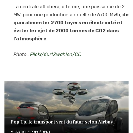
La centrale affichera, à terme, une puissance de 2
MW, pour une production annuelle de 6700 MWh,
de
quoi alimenter 2700 foyers en électricité et
éviter le rejet de 2000 tonnes de CO2 dans
l'atmosphère
.
Photo :
Flickr/KurtZwahlen/CC
Pop Up, le transport vert du futur selon Airbus
ARTICLE PRÉCÉDENT