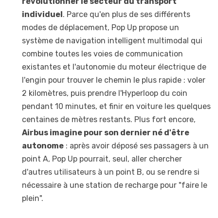
révolutionner le secteur du transport
individuel
. Parce qu'en plus de ses différents
modes de déplacement, Pop Up propose un
système de navigation intelligent multimodal qui
combine toutes les voies de communication
existantes et l'autonomie du moteur électrique de
l'engin pour trouver le chemin le plus rapide : voler
2 kilomètres, puis prendre l'Hyperloop du coin
pendant 10 minutes, et finir en voiture les quelques
centaines de mètres restants. Plus fort encore,
Airbus imagine pour son dernier né d'être
autonome
: après avoir déposé ses passagers à un
point A, Pop Up pourrait, seul, aller chercher
d'autres utilisateurs à un point B, ou se rendre si
nécessaire à une station de recharge pour "faire le
plein".