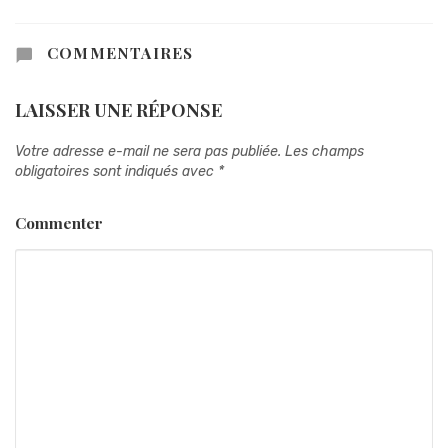
COMMENTAIRES
LAISSER UNE RÉPONSE
Votre adresse e-mail ne sera pas publiée.
Les champs
obligatoires sont indiqués avec
*
Commenter