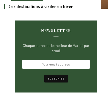
Ces destinations à visiter en hiver
NEWSLETTER
Chaque semaine, le meilleur de Marcel par
email