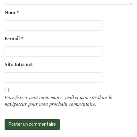
Nom
*
E-mail
*
Site Internet
Enregistrer mon nom, mon e-mail et mon site dans le
navigateur pour mon prochain commentaire.