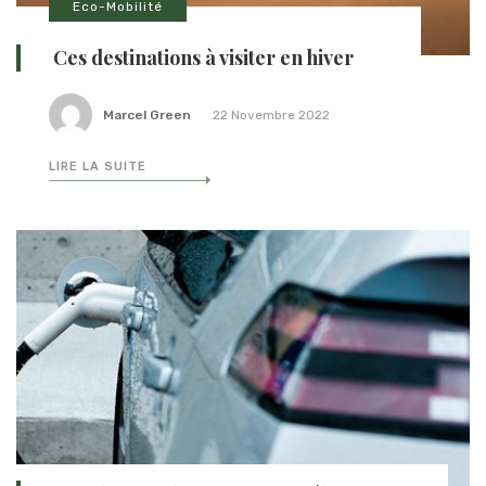
Eco-Mobilité
Ces destinations à visiter en hiver
Marcel Green
22 Novembre 2022
LIRE LA SUITE