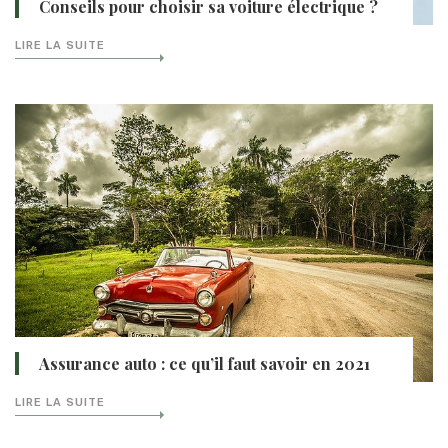
Conseils pour choisir sa voiture électrique ?
LIRE LA SUITE
Assurance auto : ce qu’il faut savoir en 2021
LIRE LA SUITE