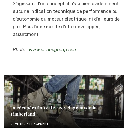
S'agissant d'un concept, il n'y a bien évidemment
aucune indication technique de performance ou
d'autonomie du moteur électrique, ni d'ailleurs de
prix. Mais l'idée mérite d'être développée,
assurément.
Photo :
www.airbusgroup.com
La récupération et le recyclage made in
Timberland
ARTICLE PRÉCÉDENT