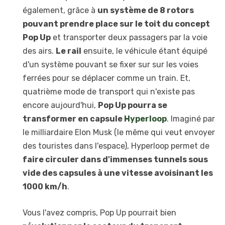
également, grâce à
un système de 8 rotors
pouvant prendre place sur le toit du concept
Pop Up
et transporter deux passagers par la voie
des airs.
Le rail
ensuite, le véhicule étant équipé
d'un système pouvant se fixer sur sur les voies
ferrées pour se déplacer comme un train. Et,
quatrième mode de transport qui n'existe pas
encore aujourd'hui,
Pop Up pourra se
transformer en capsule
Hyperloop
. Imaginé par
le milliardaire Elon Musk (le même qui veut envoyer
des touristes dans l'espace), Hyperloop permet de
faire circuler dans d'immenses tunnels sous
vide des capsules à une vitesse avoisinant les
1000 km/h
.
Vous l'avez compris, Pop Up pourrait bien