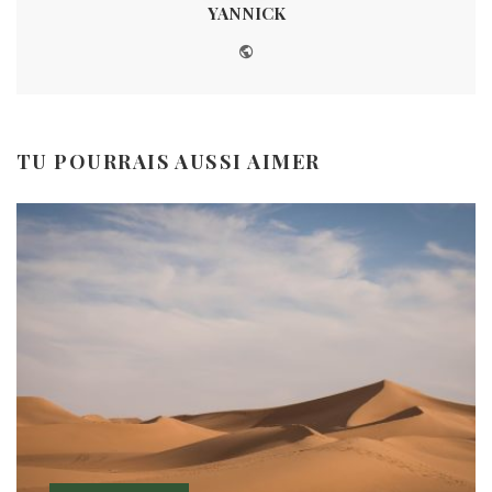
YANNICK
Website
TU POURRAIS AUSSI AIMER