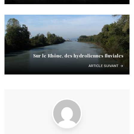
Sur le Rhône, des hydroliennes fluviales
ARTICLE SUIVANT