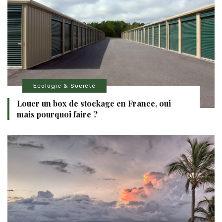
Ecologie & Société
Louer un box de stockage en France, oui
mais pourquoi faire ?