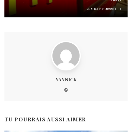
ARTICLE SUIVANT
YANNICK
Website
TU POURRAIS AUSSI AIMER