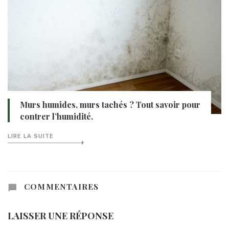
Murs humides, murs tachés ? Tout savoir pour
contrer l’humidité.
LIRE LA SUITE
COMMENTAIRES
LAISSER UNE RÉPONSE