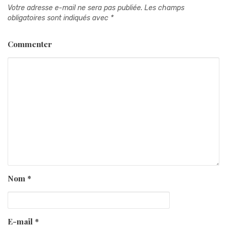
Votre adresse e-mail ne sera pas publiée.
Les champs
obligatoires sont indiqués avec
*
Commenter
Nom
*
E-mail
*