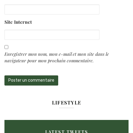
Site Internet
Enregistrer mon nom, mon e-mail et mon site dans le
navigateur pour mon prochain commentaire.
LIFESTYLE
LATEST TWEETS