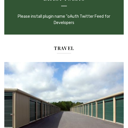
Please install plugin name "oAuth Twitter Feed for
Developers
TRAVEL