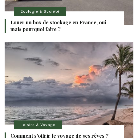
Ecologie & Société
Louer un box de stockage en France, oui
mais pourquoi faire ?
Loisirs & Voyage
Comment s’offrir le voyage de ses rêves ?