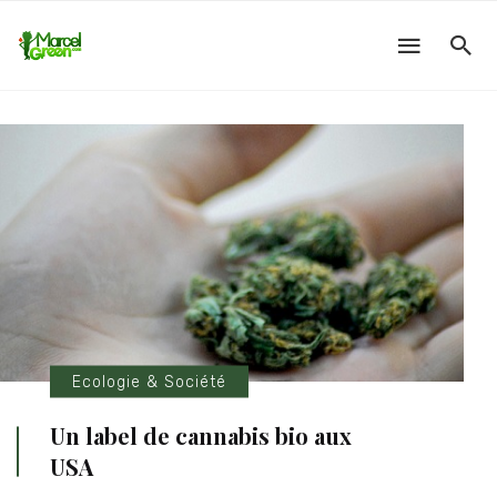
Ecologie & Société
Un label de cannabis bio aux
USA