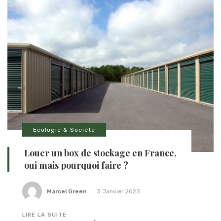
Ecologie & Société
Louer un box de stockage en France,
oui mais pourquoi faire ?
Marcel Green
3 Janvier 2023
LIRE LA SUITE