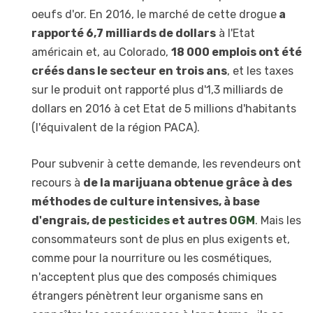
oeufs d'or. En 2016, le marché de cette drogue
a
rapporté 6,7 milliards de dollars
à l'Etat
américain et, au Colorado,
18 000 emplois ont été
créés dans le secteur en trois ans
, et les taxes
sur le produit ont rapporté plus d'1,3 milliards de
dollars en 2016 à cet Etat de 5 millions d'habitants
(l'équivalent de la région PACA).
Pour subvenir à cette demande, les revendeurs ont
recours à
de la marijuana obtenue grâce à des
méthodes de culture intensives, à base
d'engrais, de
pesticides
et autres
OGM
. Mais les
consommateurs sont de plus en plus exigents et,
comme pour la nourriture ou les cosmétiques,
n'acceptent plus que des composés chimiques
étrangers pénètrent leur organisme sans en