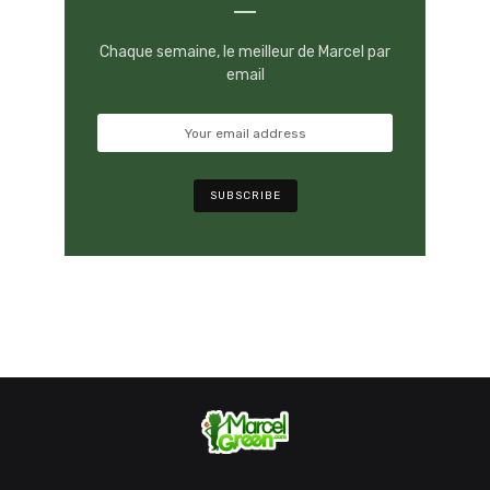
Chaque semaine, le meilleur de Marcel par
email