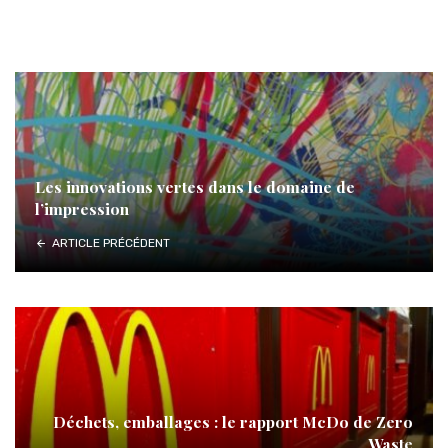
Les innovations vertes dans le domaine de
l’impression
ARTICLE PRÉCÉDENT
Déchets, emballages : le rapport McDo de Zero
Waste