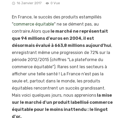
16 Janvier 2017
0 Vue
En France, le succès des produits estampillés
"
commerce équitable
" ne se dément pas, au
contraire.Alors que
le marché ne représentait
que 94 millions d'euros en 2004, il est
désormais évalué à 663,8 millions aujourd'hui
,
enregistrant même une progression de 72% sur la
période 2012/2015 (chiffres "La plateforme du
commerce équitable"). Rares sont les secteurs à
afficher une telle santé ! La France n'est pas la
seule et, partout dans le monde, les produits
équitables rencontrent un succès grandissant.
Mais voici quelques jours, nous apprenions
la mise
sur le marché d'un produit labellisé commerce
équitable pour le moins inattendu : le lingot
d'or.