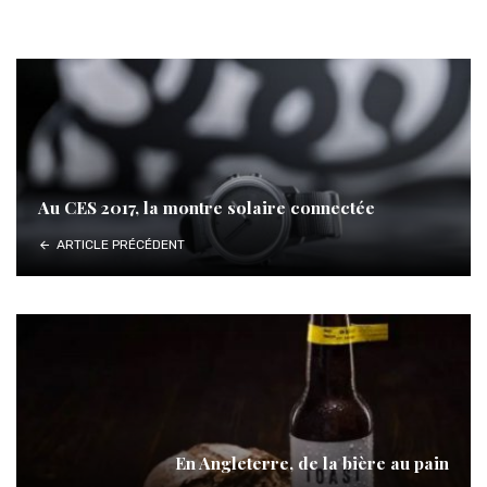
Au CES 2017, la montre solaire connectée
ARTICLE PRÉCÉDENT
En Angleterre, de la bière au pain