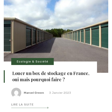
Ecologie & Société
Louer un box de stockage en France,
oui mais pourquoi faire ?
Marcel Green
3 Janvier 2023
LIRE LA SUITE