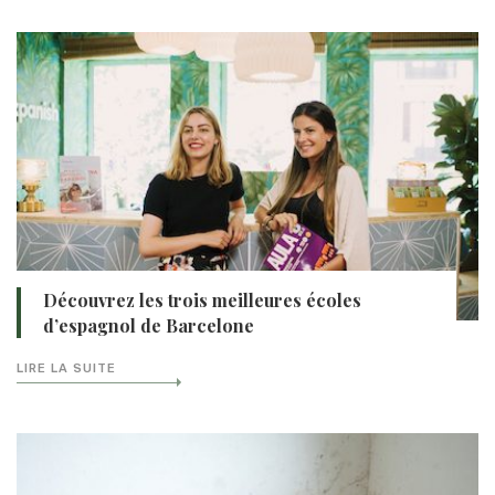
Découvrez les trois meilleures écoles
d’espagnol de Barcelone
LIRE LA SUITE