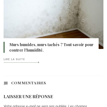
Murs humides, murs tachés ? Tout savoir pour
contrer l’humidité.
LIRE LA SUITE
COMMENTAIRES
LAISSER UNE RÉPONSE
Votre adresse e-mail ne sera pas publiée.
Les champs