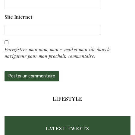
Site Internet
Enregistrer mon nom, mon e-mail et mon site dans le
navigateur pour mon prochain commentaire.
LIFESTYLE
LATEST TWEETS