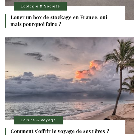
Ecologie & Société
Louer un box de stockage en France, oui
mais pourquoi faire ?
Loisirs & Voyage
Comment s’offrir le voyage de ses rêves ?