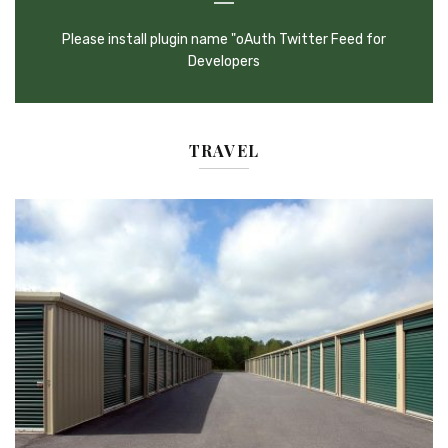
Please install plugin name "oAuth Twitter Feed for
Developers
TRAVEL