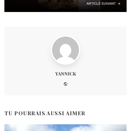
ARTICLE SUIVANT
YANNICK
Website
TU POURRAIS AUSSI AIMER