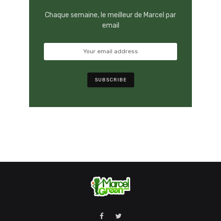
Chaque semaine, le meilleur de Marcel par
email