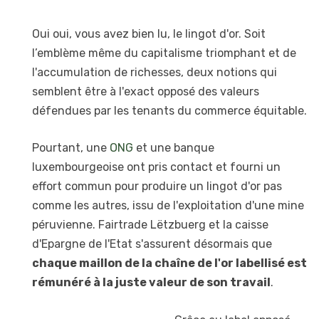
Oui oui, vous avez bien lu, le lingot d'or. Soit
l’emblème même du capitalisme triomphant et de
l'accumulation de richesses, deux notions qui
semblent être à l'exact opposé des valeurs
défendues par les tenants du commerce équitable.
Pourtant, une
ONG
et une banque
luxembourgeoise ont pris contact et fourni un
effort commun pour produire un lingot d'or pas
comme les autres, issu de l'exploitation d'une mine
péruvienne. Fairtrade Lëtzbuerg et la caisse
d'Epargne de l'Etat s'assurent désormais que
chaque maillon de la chaîne de l'or labellisé est
rémunéré à la juste valeur de son travail
.