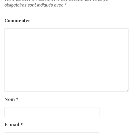
obligatoires sont indiqués avec
*
Commenter
Nom
*
E-mail
*