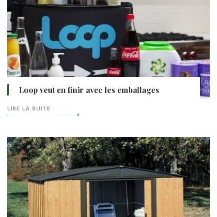
Loop veut en finir avec les emballages
LIRE LA SUITE