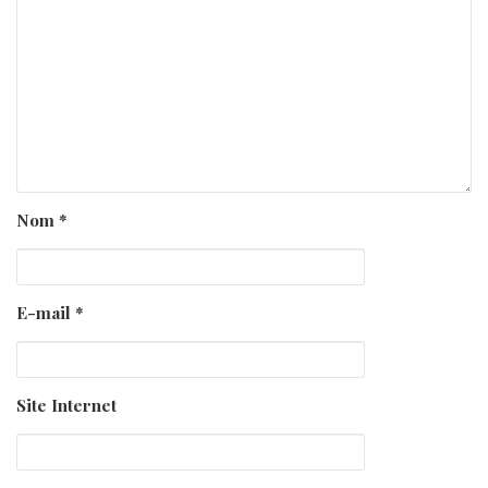
Nom
*
E-mail
*
Site Internet