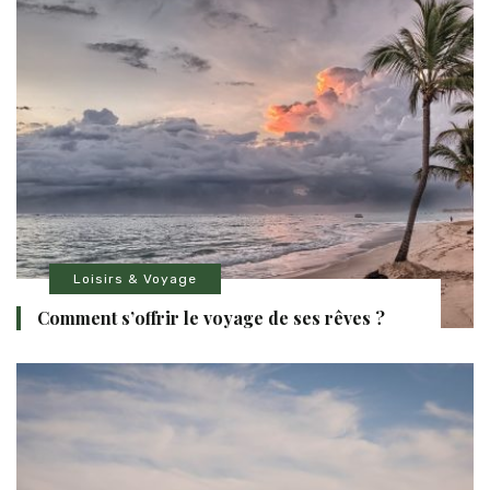
Loisirs & Voyage
Comment s’offrir le voyage de ses rêves ?