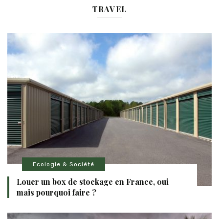
TRAVEL
Ecologie & Société
Louer un box de stockage en France, oui
mais pourquoi faire ?