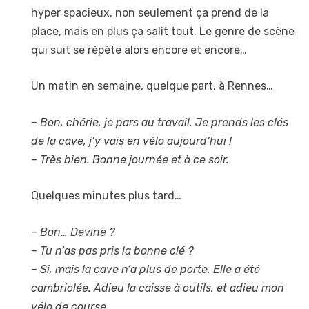
hyper spacieux, non seulement ça prend de la
place, mais en plus ça salit tout. Le genre de scène
qui suit se répète alors encore et encore…
Un matin en semaine, quelque part, à Rennes…
–
Bon, chérie, je pars au travail. Je prends les clés
de la cave, j’y vais en vélo aujourd’hui !
– Très bien. Bonne journée et à ce soir.
Quelques minutes plus tard…
– Bon… Devine ?
– Tu n’as pas pris la bonne clé ?
– Si, mais la cave n’a plus de porte. Elle a été
cambriolée. Adieu la caisse à outils, et adieu mon
vélo de course.