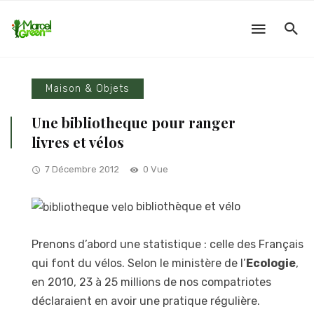
Maison & Objets
Une bibliotheque pour ranger
livres et vélos
7 Décembre 2012
0 Vue
bibliothèque et vélo
Prenons d’abord une statistique : celle des Français
qui font du vélos. Selon le ministère de l’
Ecologie
,
en 2010, 23 à 25 millions de nos compatriotes
déclaraient en avoir une pratique régulière.