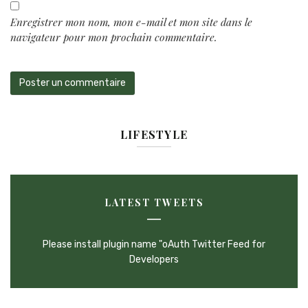
Enregistrer mon nom, mon e-mail et mon site dans le
navigateur pour mon prochain commentaire.
LIFESTYLE
LATEST TWEETS
Please install plugin name "oAuth Twitter Feed for
Developers