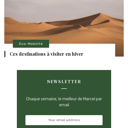
Eco-Mobilité
Ces destinations à visiter en hiver
NEWSLETTER
Chaque semaine, le meilleur de Marcel par
email