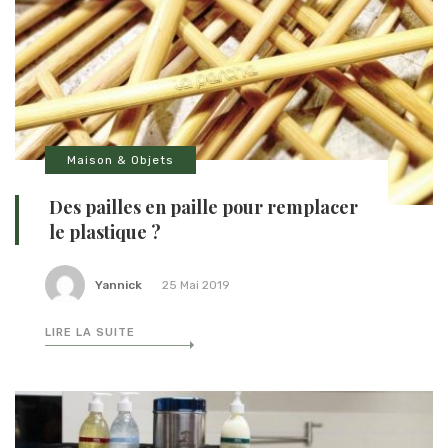
Maison & Objets
Des pailles en paille pour remplacer
le plastique ?
Yannick
25 Mai 2019
LIRE LA SUITE