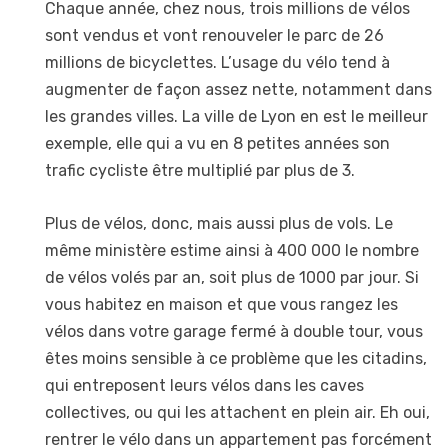
Chaque année, chez nous, trois millions de vélos
sont vendus et vont renouveler le parc de 26
millions de bicyclettes. L’usage du vélo tend à
augmenter de façon assez nette, notamment dans
les grandes villes. La ville de Lyon en est le meilleur
exemple, elle qui a vu en 8 petites années son
trafic cycliste être multiplié par plus de 3.
Plus de vélos, donc, mais aussi plus de vols. Le
même ministère estime ainsi à 400 000 le nombre
de vélos volés par an, soit plus de 1000 par jour. Si
vous habitez en maison et que vous rangez les
vélos dans votre garage fermé à double tour, vous
êtes moins sensible à ce problème que les citadins,
qui entreposent leurs vélos dans les caves
collectives, ou qui les attachent en plein air. Eh oui,
rentrer le vélo dans un appartement pas forcément