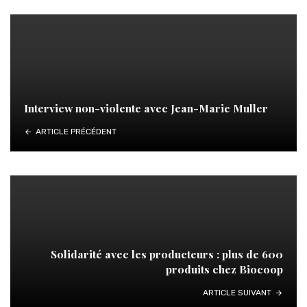
Interview non-violente avec Jean-Marie Muller
ARTICLE PRÉCÉDENT
Solidarité avec les producteurs : plus de 600
produits chez Biocoop
ARTICLE SUIVANT