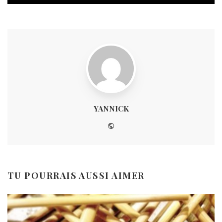
YANNICK
Website
TU POURRAIS AUSSI AIMER