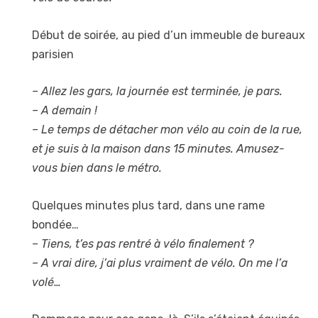
Début de soirée, au pied d’un immeuble de bureaux
parisien
– Allez les gars, la journée est terminée, je pars.
– A demain !
– Le temps de détacher mon vélo au coin de la rue,
et je suis à la maison dans 15 minutes. Amusez-
vous bien dans le métro.
Quelques minutes plus tard, dans une rame
bondée…
– Tiens, t’es pas rentré à vélo finalement ?
– A vrai dire, j’ai plus vraiment de vélo. On me l’a
volé…