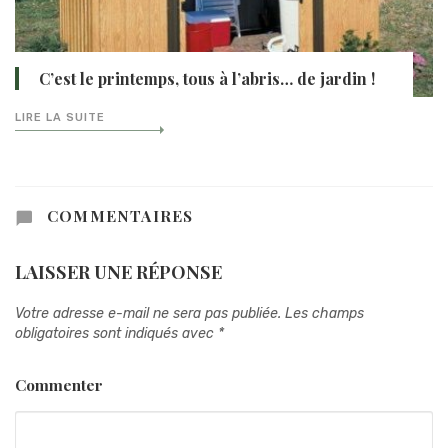
C’est le printemps, tous à l’abris… de jardin !
LIRE LA SUITE
COMMENTAIRES
LAISSER UNE RÉPONSE
Votre adresse e-mail ne sera pas publiée.
Les champs
obligatoires sont indiqués avec
*
Commenter