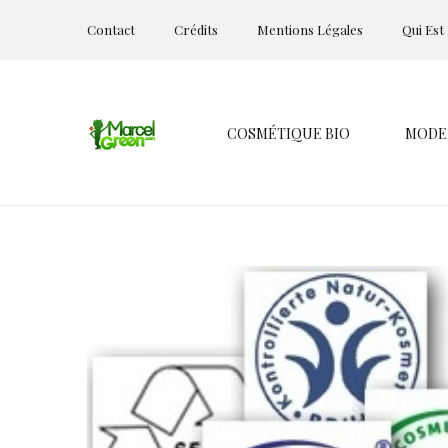
Contact
Crédits
Mentions Légales
Qui Est
COSMÉTIQUE BIO
MODE