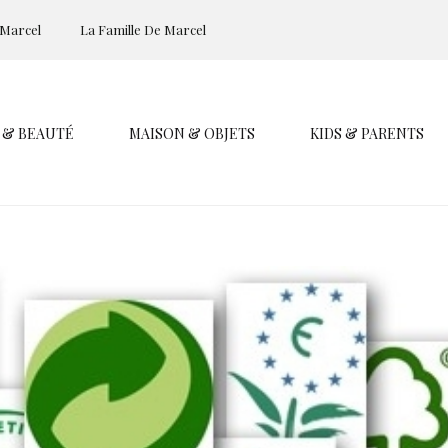
 Marcel
La Famille De Marcel
 & BEAUTÉ
MAISON & OBJETS
KIDS & PARENTS