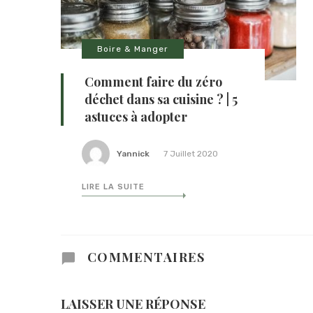
Boire & Manger
Comment faire du zéro
déchet dans sa cuisine ? | 5
astuces à adopter
Yannick
7 Juillet 2020
LIRE LA SUITE
COMMENTAIRES
LAISSER UNE RÉPONSE