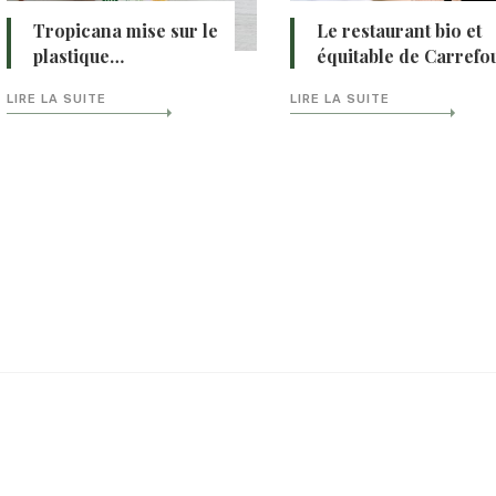
Tropicana mise sur le
Le restaurant bio et
plastique…
équitable de Carrefo
LIRE LA SUITE
LIRE LA SUITE