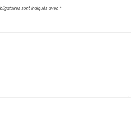
ligatoires sont indiqués avec
*