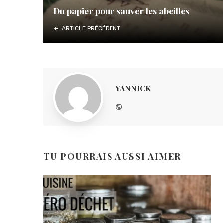
Du papier pour sauver les abeilles
ARTICLE PRÉCÉDENT
YANNICK
Website
TU POURRAIS AUSSI AIMER