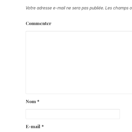
Votre adresse e-mail ne sera pas publiée.
Les champs ob
Commenter
Nom
*
E-mail
*