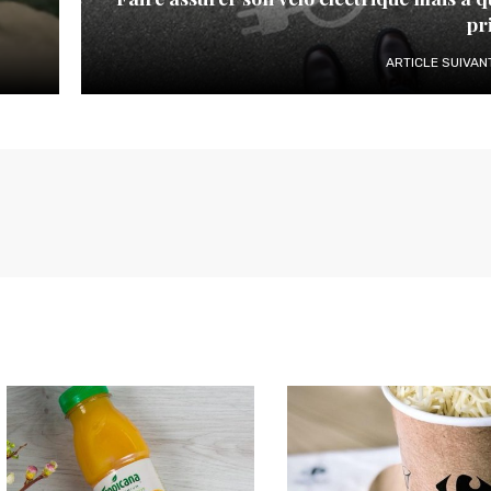
pr
ARTICLE SUIVAN