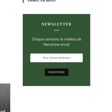
NEWSLETTER
Chaque semaine, le meilleur de
Marcel par email
uel