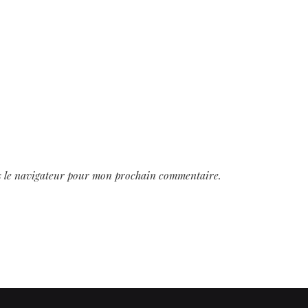
s le navigateur pour mon prochain commentaire.