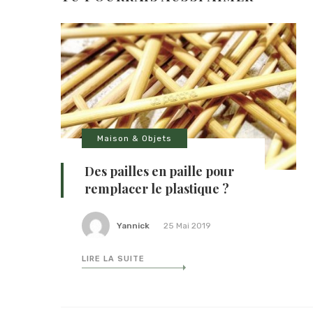
Maison & Objets
Des pailles en paille pour
remplacer le plastique ?
Yannick
25 Mai 2019
LIRE LA SUITE