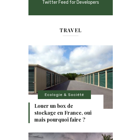
Twitter Feed for Developers
TRAVEL
Ecologie & Société
Louer un box de
stockage en France, oui
mais pourquoi faire ?