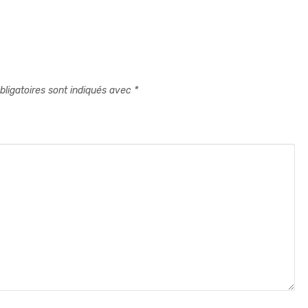
ligatoires sont indiqués avec
*