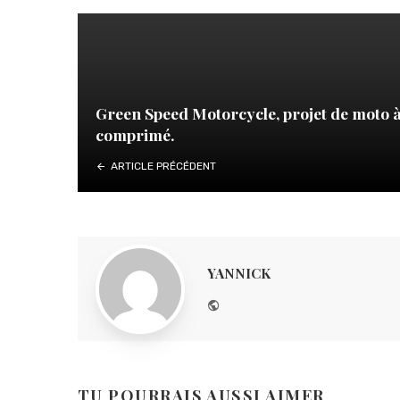
Green Speed Motorcycle, projet de moto à
comprimé.
ARTICLE PRÉCÉDENT
YANNICK
Website
TU POURRAIS AUSSI AIMER