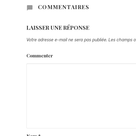
COMMENTAIRES
LAISSER UNE RÉPONSE
Votre adresse e-mail ne sera pas publiée.
Les champs ob
Commenter
Nom
*