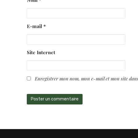
E-mail
*
Site Internet
Enregistrer mon nom, mon e-mail et mon site dan