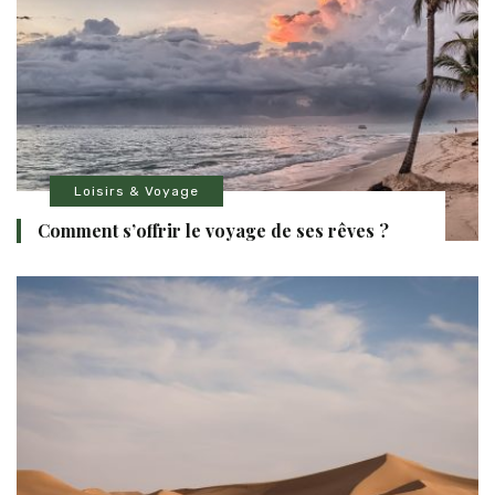
Loisirs & Voyage
Comment s’offrir le voyage de ses rêves ?