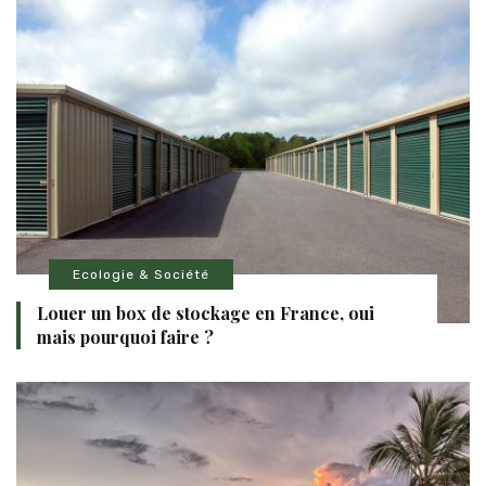
Ecologie & Société
Louer un box de stockage en France, oui
mais pourquoi faire ?