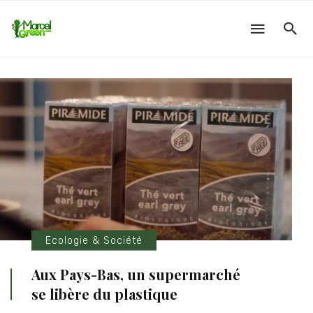
Ecologie & Société
Aux Pays-Bas, un supermarché
se libère du plastique