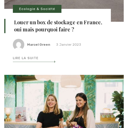
Ecologie & Société
Louer un box de stockage en France,
oui mais pourquoi faire ?
Marcel Green
3 Janvier 2023
LIRE LA SUITE