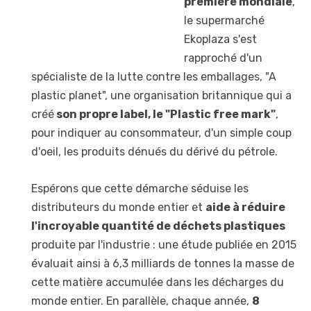
première mondiale
,
le supermarché
Ekoplaza s'est
rapproché d'un
spécialiste de la lutte contre les emballages, "A
plastic planet", une organisation britannique qui a
créé
son propre label, le "Plastic free mark"
,
pour indiquer au consommateur, d'un simple coup
d'oeil, les produits dénués du dérivé du pétrole.
Espérons que cette démarche séduise les
distributeurs du monde entier et
aide à réduire
l'incroyable quantité de déchets plastiques
produite par l'industrie : une étude publiée en 2015
évaluait ainsi à 6,3 milliards de tonnes la masse de
cette matière accumulée dans les décharges du
monde entier. En parallèle, chaque année,
8