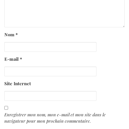
Nom
*
E-mail
*
Site Internet
Enregistrer mon nom, mon e-mail et mon site dans le
navigateur pour mon prochain commentaire.