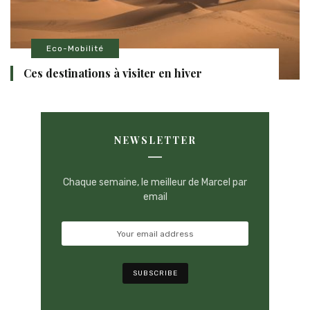
Eco-Mobilité
Ces destinations à visiter en hiver
NEWSLETTER
Chaque semaine, le meilleur de Marcel par
email