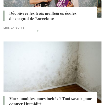
Découvrez les trois meilleures écoles
d’espagnol de Barcelone
LIRE LA SUITE
Murs humides, murs tachés ? Tout savoir pour
contrer l’humidité.