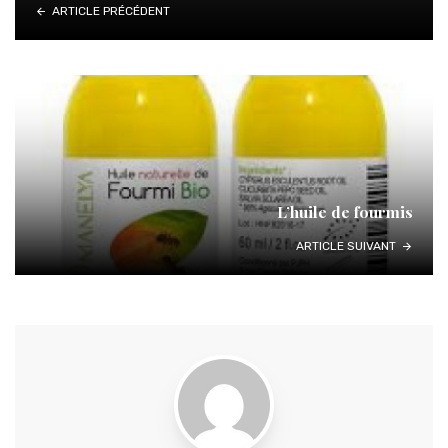
ARTICLE PRÉCÉDENT
L’huile de fourmis
ARTICLE SUIVANT