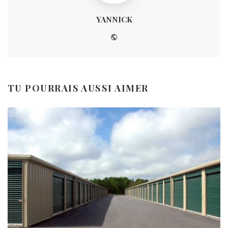
YANNICK
Website
TU POURRAIS AUSSI AIMER