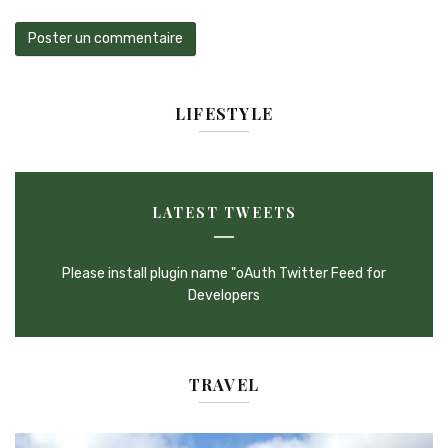
LIFESTYLE
LATEST TWEETS
Please install plugin name "oAuth Twitter Feed for
Developers
TRAVEL