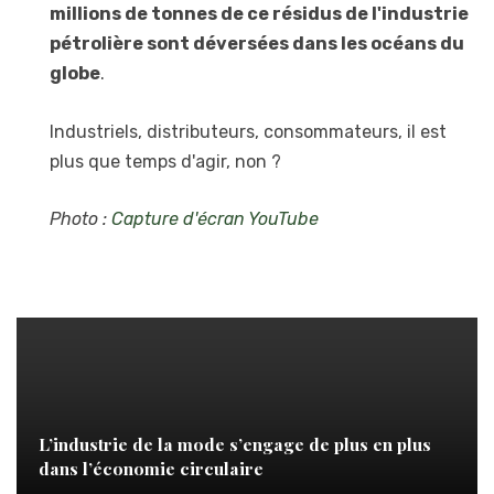
millions de tonnes de ce résidus de l'industrie
pétrolière sont déversées dans les océans du
globe
.
Industriels, distributeurs, consommateurs, il est
plus que temps d'agir, non ?
Photo :
Capture d'écran YouTube
L’industrie de la mode s’engage de plus en plus
dans l’économie circulaire