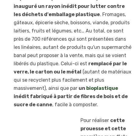
inauguré un rayon inédit pour lutter contre
les déchets d'emballage plastique
. Fromages,
gâteaux, épicerie sèche, boissons, viande, produits
laitiers, fruits et légumes, etc… Au total, ce sont
près de 700 références qui sont présentées dans
les linéaires, autant de produits qu'un supermarché
banal peut proposer à la vente, mais qui se voient
libérés du plastique. Celui-ci est
remplacé par le
verre, le carton ou le métal
(autant de matériaux
qui se recyclent plus facilement et plus
massivement), ainsi que par
un
bioplastique
inédit fabriqué à partir de fibres de bois et de
sucre de canne
, facile à composter.
Pour réaliser
cette
prouesse et cette