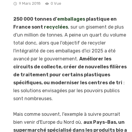
9 Mars 2018
0 Vue
250 000 tonnes d'
emballages
plastique en
France sont
recyclées
, sur un gisement de plus
d'un million de tonnes. A peine un quart du volume
total donc, alors que l'objectif de recycler
l'intégralité de ces emballages d'ici 2025 a été
avancé par le gouvernement.
Améliorer les
circuits de collecte, créer de nouvelles filières
de traitement pour certains plastiques
spécifiques, ou moderniser les centres de tri
:
les solutions envisagées par les pouvoirs publics
sont nombreuses.
Mais comme souvent, l'exemple à suivre pourrait
bien venir d'Europe du Nord où,
aux Pays-Bas, un
supermarché spécialisé dans les produits bio a