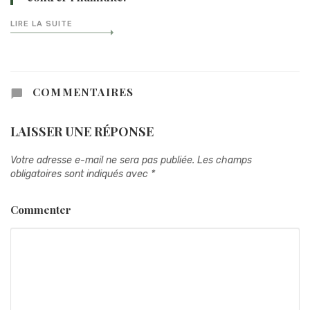
LIRE LA SUITE
COMMENTAIRES
LAISSER UNE RÉPONSE
Votre adresse e-mail ne sera pas publiée.
Les champs
obligatoires sont indiqués avec
*
Commenter