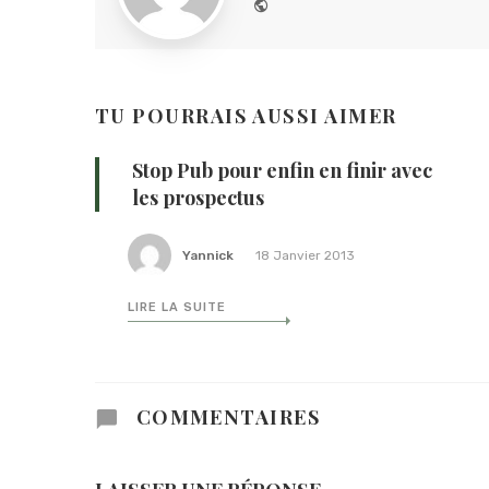
Website
TU POURRAIS AUSSI AIMER
Stop Pub pour enfin en finir avec
les prospectus
Yannick
18 Janvier 2013
LIRE LA SUITE
COMMENTAIRES