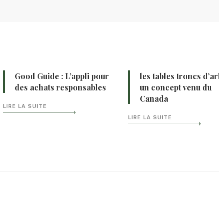
Good Guide : L’appli pour
les tables troncs d’ar
des achats responsables
un concept venu du
Canada
LIRE LA SUITE
LIRE LA SUITE