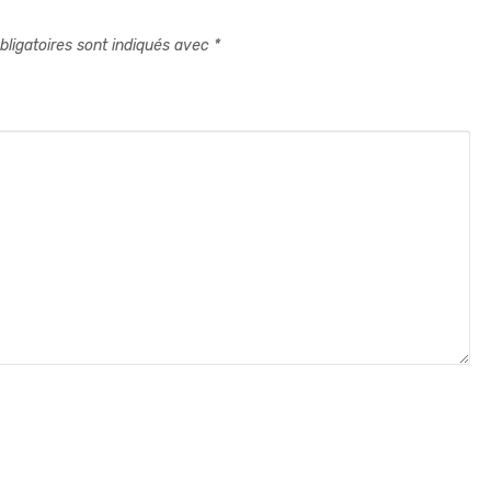
ligatoires sont indiqués avec
*