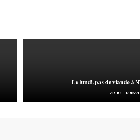
Le lundi, pas de viande à 
ARTICLE SUIVAN