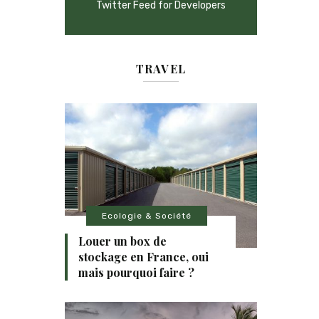
Twitter Feed for Developers
TRAVEL
Ecologie & Société
Louer un box de
stockage en France, oui
mais pourquoi faire ?