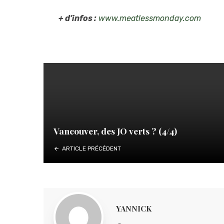
+ d’infos :
www.meatlessmonday.com
Vancouver, des JO verts ? (4/4)
ARTICLE PRÉCÉDENT
YANNICK