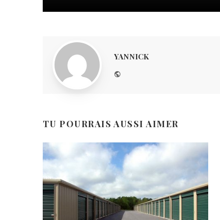
YANNICK
Website
TU POURRAIS AUSSI AIMER