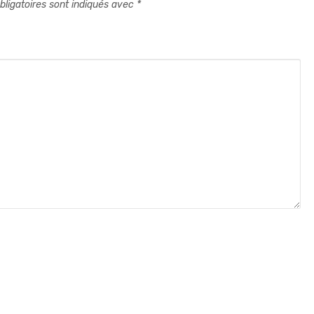
ligatoires sont indiqués avec
*