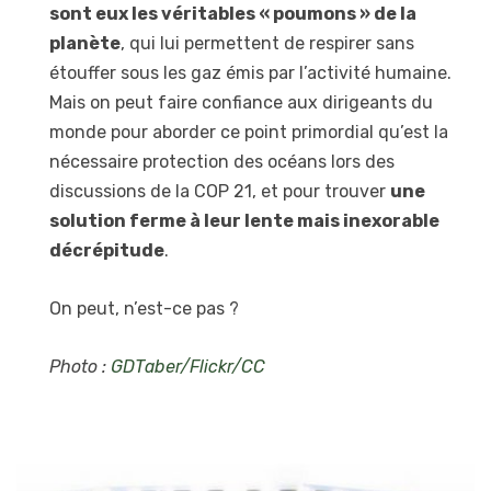
sont eux les véritables « poumons » de la
planète
, qui lui permettent de respirer sans
étouffer sous les gaz émis par l’activité humaine.
Mais on peut faire confiance aux dirigeants du
monde pour aborder ce point primordial qu’est la
nécessaire protection des océans lors des
discussions de la COP 21, et pour trouver
une
solution ferme à leur lente mais inexorable
décrépitude
.
On peut, n’est-ce pas ?
Photo :
GDTaber/Flickr/CC