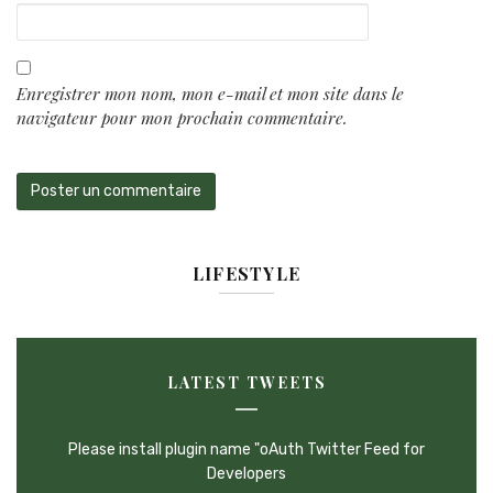
Enregistrer mon nom, mon e-mail et mon site dans le
navigateur pour mon prochain commentaire.
LIFESTYLE
LATEST TWEETS
Please install plugin name "oAuth Twitter Feed for
Developers