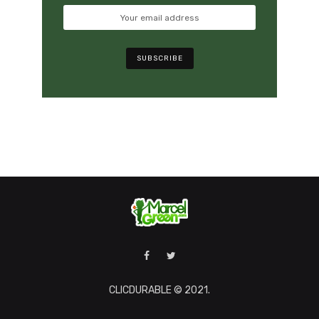
CLICDURABLE © 2021.