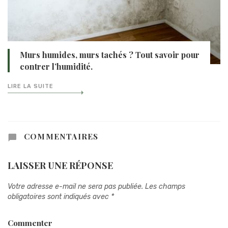
Murs humides, murs tachés ? Tout savoir pour
contrer l’humidité.
LIRE LA SUITE
COMMENTAIRES
LAISSER UNE RÉPONSE
Votre adresse e-mail ne sera pas publiée.
Les champs
obligatoires sont indiqués avec
*
Commenter