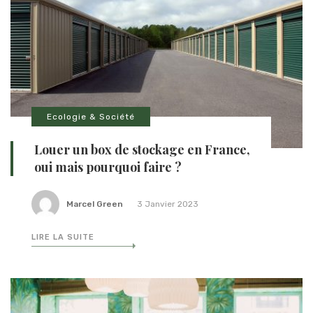
Ecologie & Société
Louer un box de stockage en France,
oui mais pourquoi faire ?
Marcel Green
3 Janvier 2023
LIRE LA SUITE