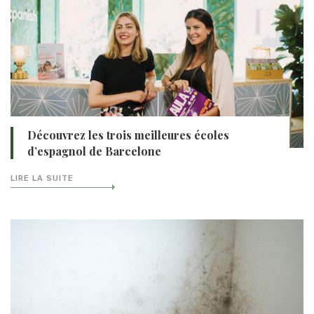
Découvrez les trois meilleures écoles
d’espagnol de Barcelone
LIRE LA SUITE