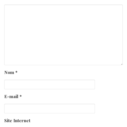
Nom
*
E-mail
*
Site Internet