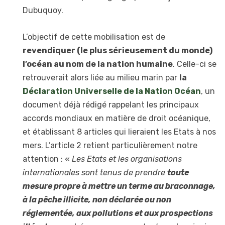
Dubuquoy.
L’objectif de cette mobilisation est de
revendiquer (le plus sérieusement du monde)
l’océan au nom de la nation humaine
. Celle-ci se
retrouverait alors liée au milieu marin par
la
Déclaration Universelle de la Nation Océan
, un
document déjà rédigé rappelant les principaux
accords mondiaux en matière de droit océanique,
et établissant 8 articles qui lieraient les Etats à nos
mers. L’article 2 retient particulièrement notre
attention : «
Les Etats et les organisations
internationales sont tenus de prendre
toute
mesure propre à mettre un terme au braconnage,
à la pêche illicite, non déclarée ou non
réglementée, aux pollutions et aux prospections