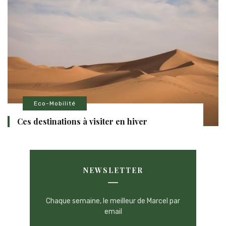
Eco-Mobilité
Ces destinations à visiter en hiver
NEWSLETTER
Chaque semaine, le meilleur de Marcel par
email