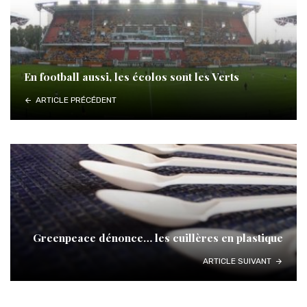
En football aussi, les écolos sont les Verts
ARTICLE PRÉCÉDENT
Greenpeace dénonce… les cuillères en plastique
ARTICLE SUIVANT