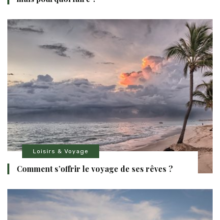
Loisirs & Voyage
Comment s’offrir le voyage de ses rêves ?