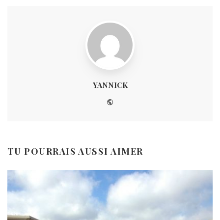
YANNICK
Website
TU POURRAIS AUSSI AIMER