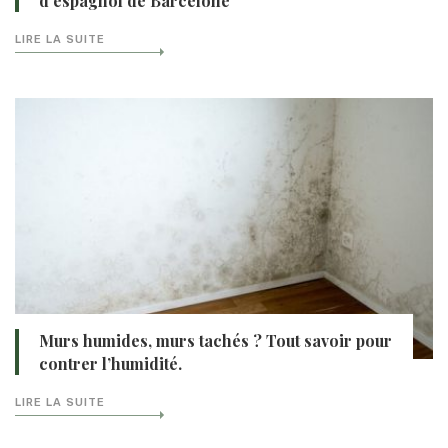
d’espagnol de Barcelone
LIRE LA SUITE
Murs humides, murs tachés ? Tout savoir pour
contrer l’humidité.
LIRE LA SUITE