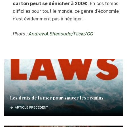
carton peut se dénicher à 200€
. En ces temps
difficiles pour tout le monde, ce genre d’économie
n’est évidemment pas à négliger…
Photo :
AndrewA.Shenouda/Flickr/CC
Les dents de la mer pour sauver les requins
ARTICLE PRÉCÉDENT