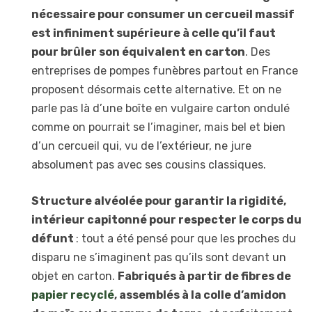
nécessaire pour consumer un cercueil massif
est infiniment supérieure à celle qu’il faut
pour brûler son équivalent en carton
. Des
entreprises de pompes funèbres partout en France
proposent désormais cette alternative. Et on ne
parle pas là d’une boîte en vulgaire carton ondulé
comme on pourrait se l’imaginer, mais bel et bien
d’un cercueil qui, vu de l’extérieur, ne jure
absolument pas avec ses cousins classiques.
Structure alvéolée pour garantir la rigidité,
intérieur capitonné pour respecter le corps du
défunt
: tout a été pensé pour que les proches du
disparu ne s’imaginent pas qu’ils sont devant un
objet en carton.
Fabriqués à partir de fibres de
papier recyclé
, assemblés à la colle d’amidon