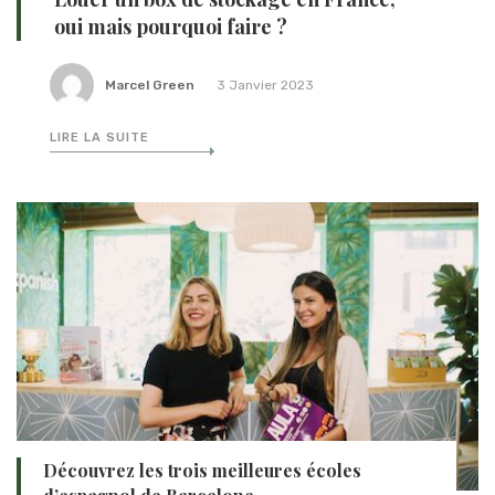
oui mais pourquoi faire ?
Marcel Green
3 Janvier 2023
LIRE LA SUITE
Découvrez les trois meilleures écoles