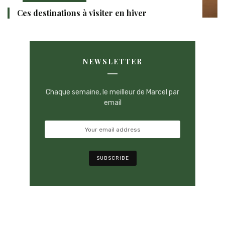
Ces destinations à visiter en hiver
NEWSLETTER
Chaque semaine, le meilleur de Marcel par
email