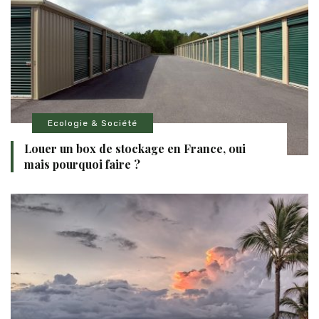
Ecologie & Société
Louer un box de stockage en France, oui
mais pourquoi faire ?