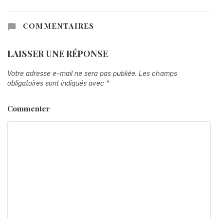
COMMENTAIRES
LAISSER UNE RÉPONSE
Votre adresse e-mail ne sera pas publiée.
Les champs
obligatoires sont indiqués avec
*
Commenter