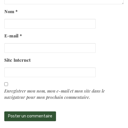
Nom
*
E-mail
*
Site Internet
Enregistrer mon nom, mon e-mail et mon site dans le
navigateur pour mon prochain commentaire.