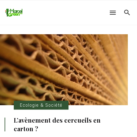
Ecologie & Société
L’avènement des cercueils en
carton ?