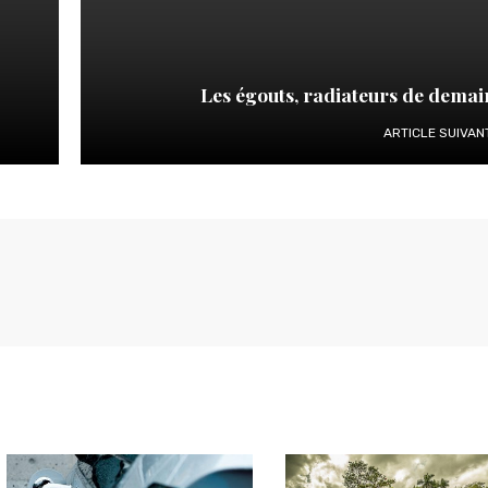
Les égouts, radiateurs de demai
ARTICLE SUIVAN