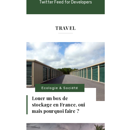
Twitter Feed for Developers
TRAVEL
Ecologie & Société
Louer un box de
stockage en France, oui
mais pourquoi faire ?