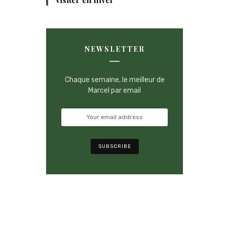
NEWSLETTER
Chaque semaine, le meilleur de
Marcel par email