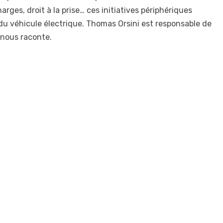
ges, droit à la prise… ces initiatives périphériques
du véhicule électrique. Thomas Orsini est responsable de
 nous raconte.