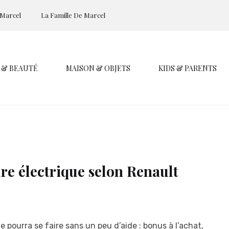
 Marcel
La Famille De Marcel
 & BEAUTÉ
MAISON & OBJETS
KIDS & PARENTS
ure électrique selon Renault
 pourra se faire sans un peu d’aide : bonus à l’achat,