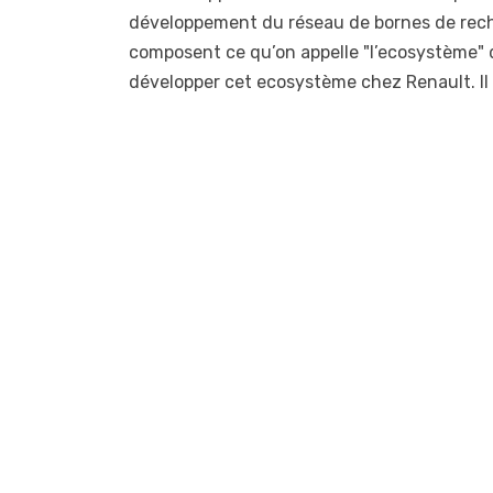
développement du réseau de bornes de rechar
composent ce qu’on appelle "l’ecosystème" 
développer cet ecosystème chez Renault. Il