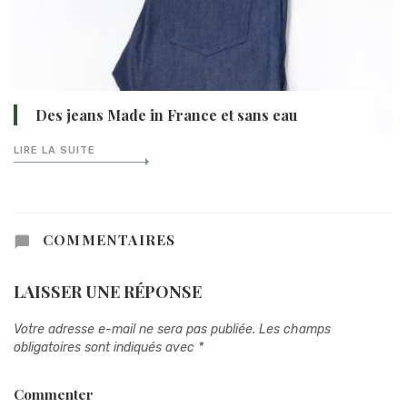
Des jeans Made in France et sans eau
LIRE LA SUITE
COMMENTAIRES
LAISSER UNE RÉPONSE
Votre adresse e-mail ne sera pas publiée.
Les champs
obligatoires sont indiqués avec
*
Commenter