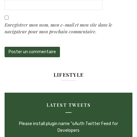
Enregistrer mon nom, mon e-mail et mon site dans le
navigateur pour mon prochain commentaire.
LIFESTYLE
LATEST TWEETS
Please install plugin name "oAuth Twitter Feed for
Developers