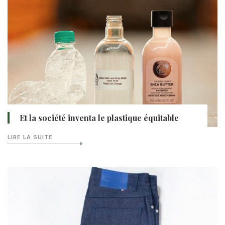
Et la société inventa le plastique équitable
LIRE LA SUITE