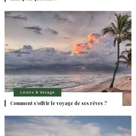
Loisirs & Voyage
Comment s’offrir le voyage de ses rêves ?