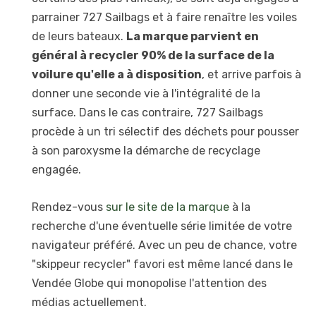
parrainer 727 Sailbags et à faire renaître les voiles
de leurs bateaux.
La marque parvient en
général à recycler 90% de la surface de la
voilure qu'elle a à disposition
, et arrive parfois à
donner une seconde vie à l'intégralité de la
surface. Dans le cas contraire, 727 Sailbags
procède à un tri sélectif des déchets pour pousser
à son paroxysme la démarche de recyclage
engagée.
Rendez-vous
sur le site de la marque
à la
recherche d'une éventuelle série limitée de votre
navigateur préféré. Avec un peu de chance, votre
"skippeur recycler" favori est même lancé dans le
Vendée Globe qui monopolise l'attention des
médias actuellement.