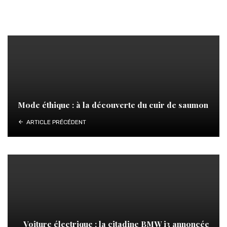
Mode éthique : à la découverte du cuir de saumon
ARTICLE PRÉCÉDENT
Voiture électrique : la citadine BMW i3 annoncée