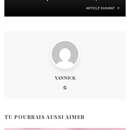
ARTICLE SUIVANT
YANNICK
Website
TU POURRAIS AUSSI AIMER