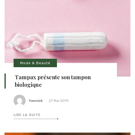
Mode & Beauté
Tampax présente son tampon
biologique
Yannick
27 Mai 2019
LIRE LA SUITE