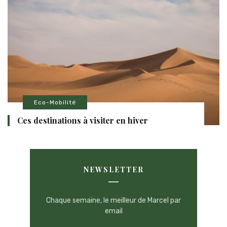
Eco-Mobilité
Ces destinations à visiter en hiver
NEWSLETTER
Chaque semaine, le meilleur de Marcel par
email