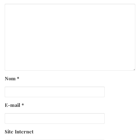
Nom
*
E-mail
*
Site Internet