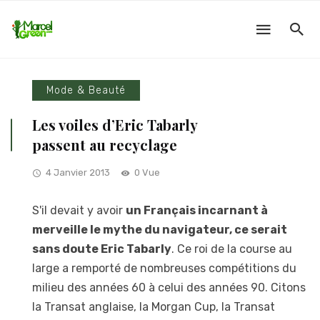
Mode & Beauté
Les voiles d’Eric Tabarly
passent au recyclage
4 Janvier 2013
0 Vue
S'il devait y avoir
un Français incarnant à
merveille le mythe du navigateur, ce serait
sans doute Eric Tabarly
. Ce roi de la course au
large a remporté de nombreuses compétitions du
milieu des années 60 à celui des années 90. Citons
la Transat anglaise, la Morgan Cup, la Transat