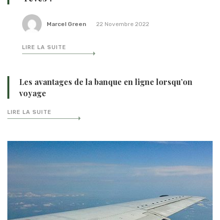
Marcel Green
22 Novembre 2022
LIRE LA SUITE
Les avantages de la banque en ligne lorsqu’on
voyage
LIRE LA SUITE