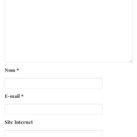
Nom
*
E-mail
*
Site Internet