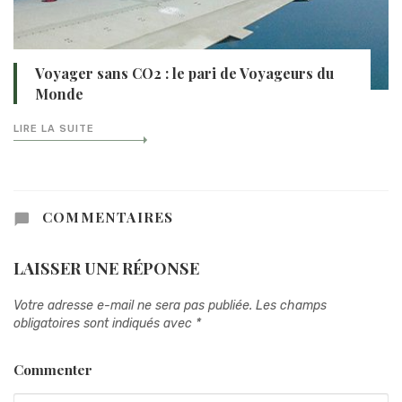
Voyager sans CO2 : le pari de Voyageurs du
Monde
LIRE LA SUITE
COMMENTAIRES
LAISSER UNE RÉPONSE
Votre adresse e-mail ne sera pas publiée.
Les champs
obligatoires sont indiqués avec
*
Commenter