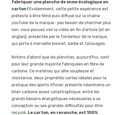
fabriquer une planche de snow écologique en
carton
!
Evidemment, cette petite expérience est
prétexte à être filmé puis diffusé sur la chaîne
youTube de la marque : pas besoin de chercher plus
loin, vous pouvez voir la vidéo en fin d'article (et en
anglais), présentée par le fondateur de la marque,
qui porte à merveille bonnet, barbe et tatouages.
Notons d'abord que les planches, aujourd'hui, sont
pour leur grande majorité fabriquées en fibre de
carbone. Ce matériau qui allie souplesse et
résistance, deux propriétés certes idéales pour la
pratique des sports d'hiver, présente néanmoins un
bilan carbone assez catastrophique, entre les
grands besoins énergétiques nécessaires à sa
conception ou ses grandes difficultés pour être
recyclé
.
Le carton, en revanche, est 100%