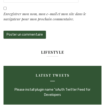
Enregistrer mon nom, mon e-mail et mon site dans le
navigateur pour mon prochain commentaire.
LIFESTYLE
LATEST TWEETS
Please install plugin name "oAuth Twitter Feed for
Developers