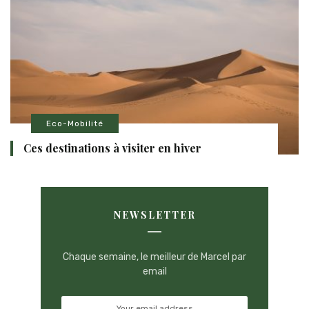
Eco-Mobilité
Ces destinations à visiter en hiver
NEWSLETTER
Chaque semaine, le meilleur de Marcel par
email