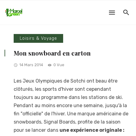
Loisirs & Voyage
Mon snowboard en carton
14 Mars 2014
0 Vue
Les Jeux Olympiques de Sotchi ont beau être
clôturés, les sports d'hiver sont cependant
toujours au programme dans les stations de ski.
Pendant au moins encore une semaine, jusqu'à la
fin "officielle" de l'hiver. Une marque américaine de
snowboards, Signal Boards, profite de la saison
pour se lancer dans
une expérience originale :