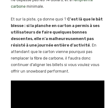
carbone
minimale.
Et sur la piste, ça donne quoi ?
C'est là que le bât
blesse : si la planche en carton a permis à ses
utilisateurs de faire quelques bonnes
descentes, elle n'a malheureusement pas
résisté à une journée entière d'activité
. En
attendant que le carton vienne pourquoi pas
remplacer la fibre de carbone, il faudra donc
continuer d'aligner les billets si vous voulez vous
offrir un snowboard performant.