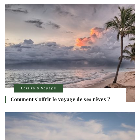
Loisirs & Voyage
Comment s’offrir le voyage de ses rêves ?