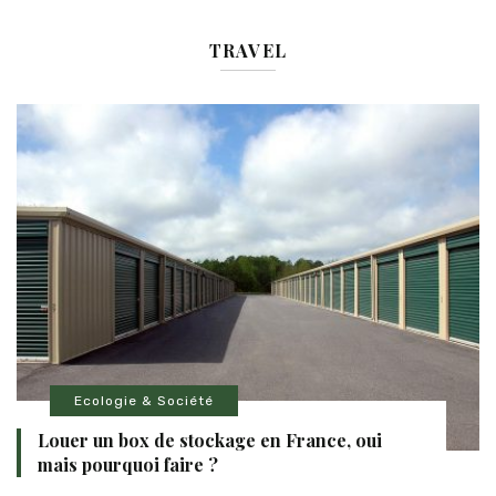
TRAVEL
Ecologie & Société
Louer un box de stockage en France, oui
mais pourquoi faire ?