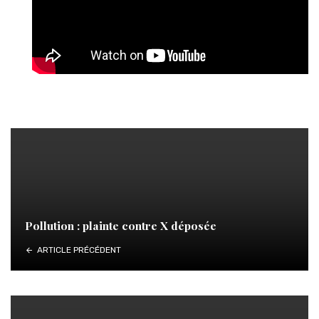
Pollution : plainte contre X déposée
ARTICLE PRÉCÉDENT