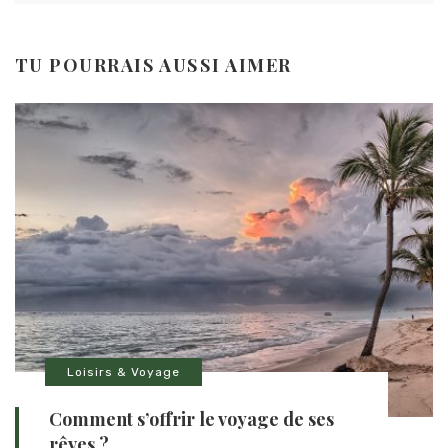
TU POURRAIS AUSSI AIMER
Loisirs & Voyage
Comment s’offrir le voyage de ses
rêves ?