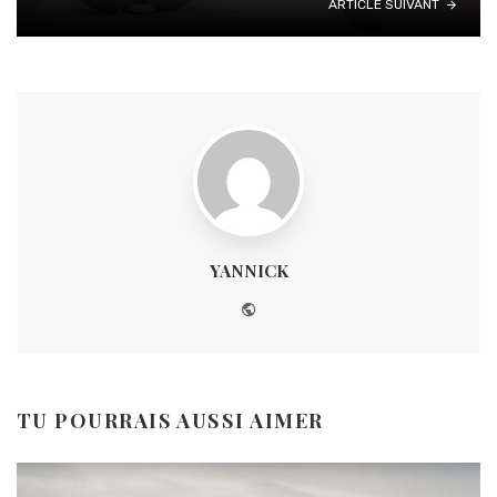
ARTICLE SUIVANT
YANNICK
Website
TU POURRAIS AUSSI AIMER