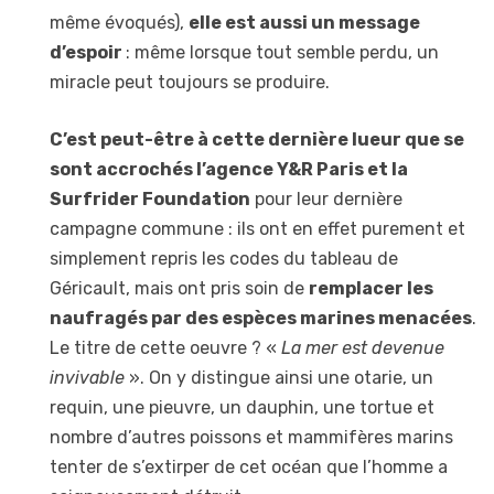
même évoqués),
elle est aussi un message
d’espoir
: même lorsque tout semble perdu, un
miracle peut toujours se produire.
C’est peut-être à cette dernière lueur que se
sont accrochés l’agence Y&R Paris et la
Surfrider Foundation
pour leur dernière
campagne commune : ils ont en effet purement et
simplement repris les codes du tableau de
Géricault, mais ont pris soin de
remplacer les
naufragés par des espèces marines menacées
.
Le titre de cette oeuvre ? «
La mer est devenue
invivable
». On y distingue ainsi une otarie, un
requin, une pieuvre, un dauphin, une tortue et
nombre d’autres poissons et mammifères marins
tenter de s’extirper de cet océan que l’homme a