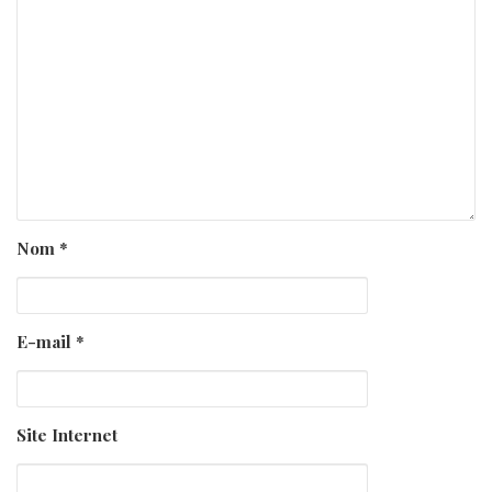
Nom
*
E-mail
*
Site Internet