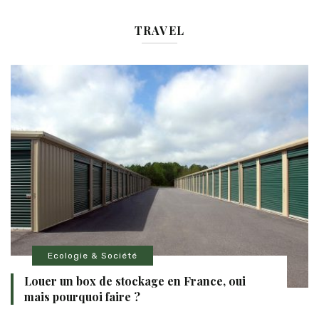
TRAVEL
Ecologie & Société
Louer un box de stockage en France, oui
mais pourquoi faire ?