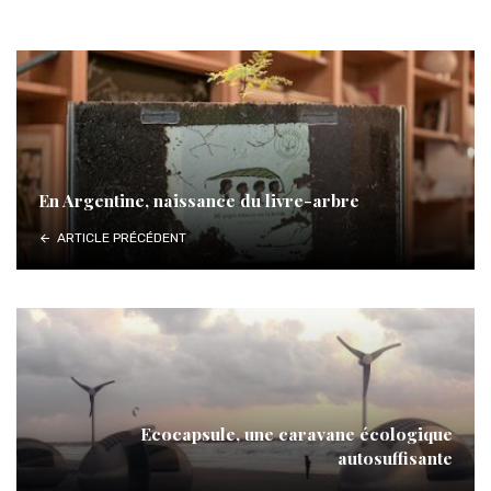
En Argentine, naissance du livre-arbre
ARTICLE PRÉCÉDENT
Ecocapsule, une caravane écologique
autosuffisante