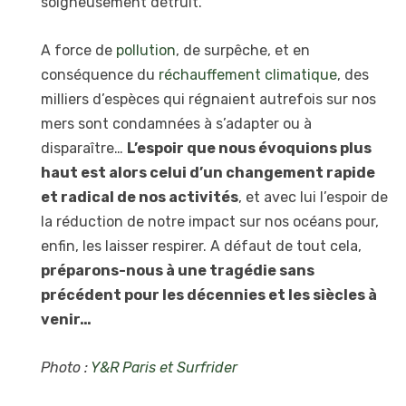
soigneusement détruit.
A force de
pollution
, de surpêche, et en
conséquence du
réchauffement climatique
, des
milliers d’espèces qui régnaient autrefois sur nos
mers sont condamnées à s’adapter ou à
disparaître…
L’espoir que nous évoquions plus
haut est alors celui d’un changement rapide
et radical de nos activités
, et avec lui l’espoir de
la réduction de notre impact sur nos océans pour,
enfin, les laisser respirer. A défaut de tout cela,
préparons-nous à une tragédie sans
précédent pour les décennies et les siècles à
venir…
Photo :
Y&R Paris et Surfrider