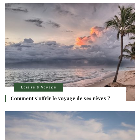
Loisirs & Voyage
Comment s’offrir le voyage de ses rêves ?