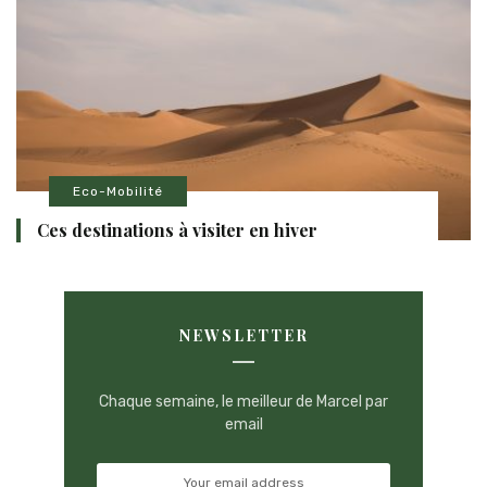
Eco-Mobilité
Ces destinations à visiter en hiver
NEWSLETTER
Chaque semaine, le meilleur de Marcel par
email