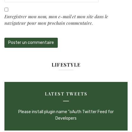
Enregistrer mon nom, mon e-mail et mon site dans le
navigateur pour mon prochain commentaire.
LIFESTYLE
LATEST TWEETS
Please install plugin name "oAuth Twitter Feed for
Developers