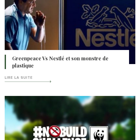
Greenpeace Vs Nestlé et son monstre de
plastique
LIRE LA SUITE