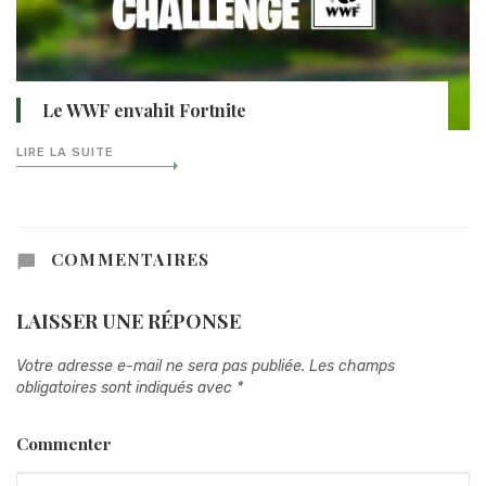
Le WWF envahit Fortnite
LIRE LA SUITE
COMMENTAIRES
LAISSER UNE RÉPONSE
Votre adresse e-mail ne sera pas publiée.
Les champs
obligatoires sont indiqués avec
*
Commenter