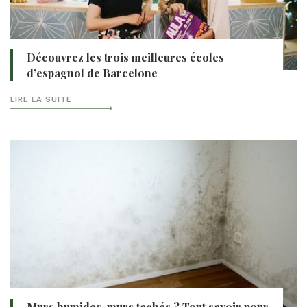
Découvrez les trois meilleures écoles
d’espagnol de Barcelone
LIRE LA SUITE
Murs humides, murs tachés ? Tout savoir pour