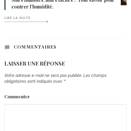
contrer l’humidité.
LIRE LA SUITE
COMMENTAIRES
LAISSER UNE RÉPONSE
Votre adresse e-mail ne sera pas publiée.
Les champs
obligatoires sont indiqués avec
*
Commenter