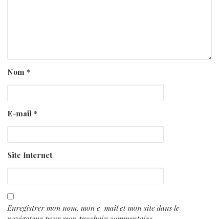
Nom
*
E-mail
*
Site Internet
Enregistrer mon nom, mon e-mail et mon site dans le
navigateur pour mon prochain commentaire.