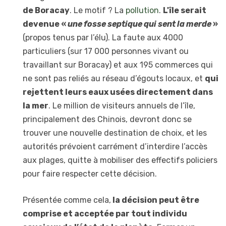
de Boracay
. Le motif ? La
pollution
.
L'île serait
devenue «
une fosse septique qui sent la merde
»
(propos tenus par l’élu). La faute aux 4000
particuliers (sur 17 000 personnes vivant ou
travaillant sur Boracay) et aux 195 commerces qui
ne sont pas reliés au réseau d’égouts locaux, et
qui
rejettent leurs eaux usées directement dans
la mer
. Le million de visiteurs annuels de l’île,
principalement des Chinois, devront donc se
trouver une nouvelle destination de choix, et les
autorités prévoient carrément d’interdire l’accès
aux plages, quitte à mobiliser des effectifs policiers
pour faire respecter cette décision.
Présentée comme cela,
la décision peut être
comprise et acceptée par tout individu