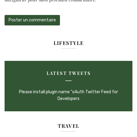
LIFESTYLE
LATEST TWEETS
Please install plugin name "oAuth Twitter Feed for
Developers
TRAVEL