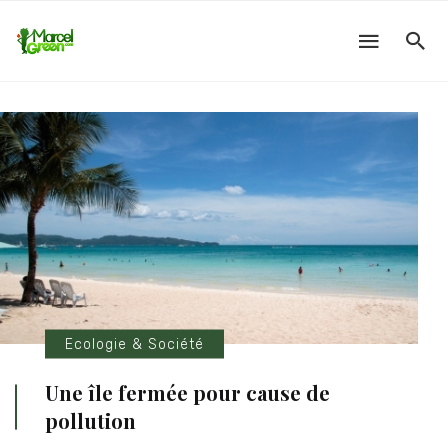
Ecologie & Société
Une île fermée pour cause de
pollution