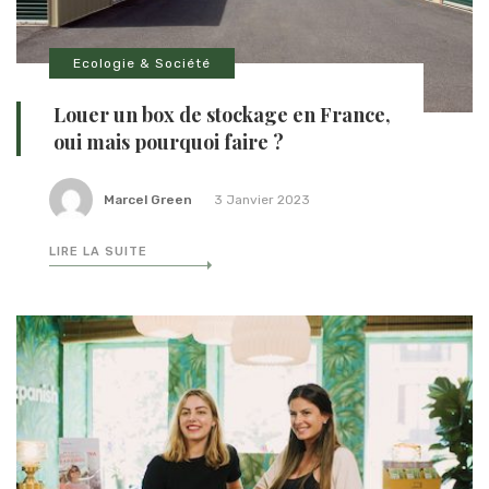
Ecologie & Société
Louer un box de stockage en France,
oui mais pourquoi faire ?
Marcel Green
3 Janvier 2023
LIRE LA SUITE