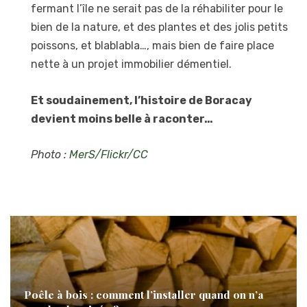
fermant l’île ne serait pas de la réhabiliter pour le
bien de la nature, et des plantes et des jolis petits
poissons, et blablabla…, mais bien de faire place
nette à un projet immobilier démentiel.
Et soudainement, l’histoire de Boracay
devient moins belle à raconter…
Photo :
MerS/Flickr/CC
Poêle à bois : comment l’installer quand on n’a