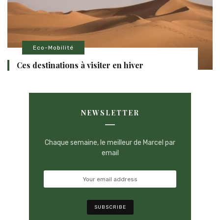
Eco-Mobilité
Ces destinations à visiter en hiver
NEWSLETTER
Chaque semaine, le meilleur de Marcel par
email