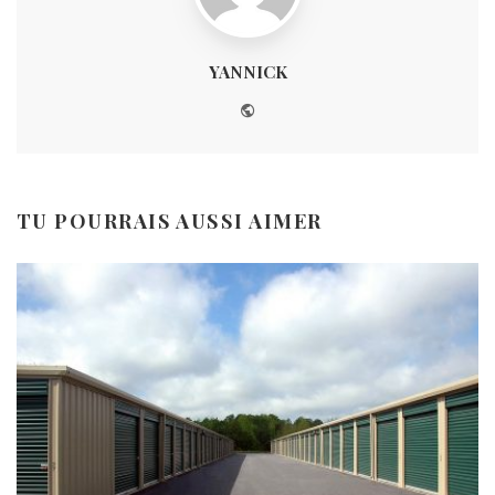
YANNICK
Website
TU POURRAIS AUSSI AIMER