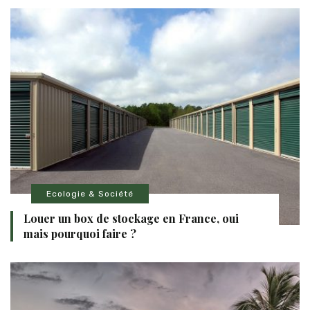
Ecologie & Société
Louer un box de stockage en France, oui
mais pourquoi faire ?