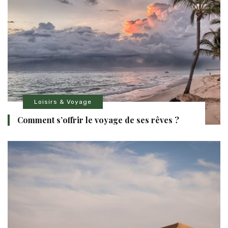
Loisirs & Voyage
Comment s’offrir le voyage de ses rêves ?