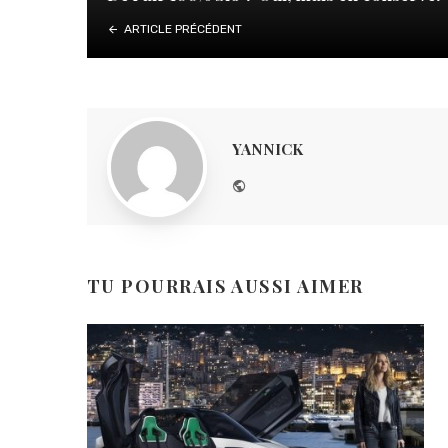
ARTICLE PRÉCÉDENT
YANNICK
Website
TU POURRAIS AUSSI AIMER