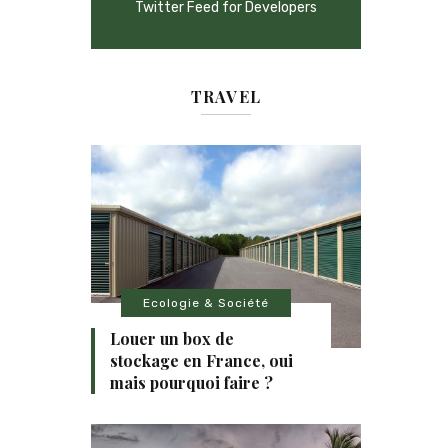
Twitter Feed for Developers
TRAVEL
Ecologie & Société
Louer un box de
stockage en France, oui
mais pourquoi faire ?