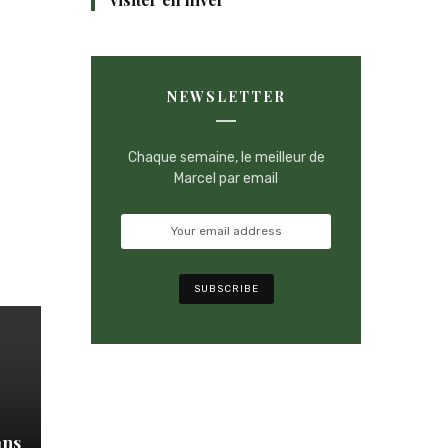
NEWSLETTER
Chaque semaine, le meilleur de
Marcel par email
ans