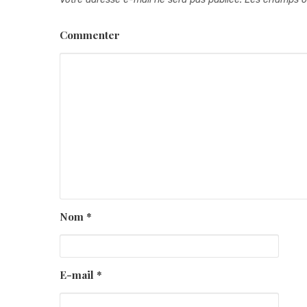
Commenter
Nom
*
E-mail
*