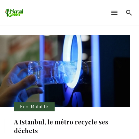
Eco-Mobilité
A Istanbul, le métro recycle ses
déchets