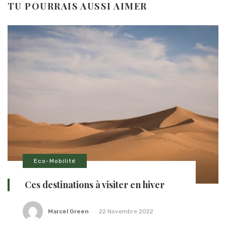
TU POURRAIS AUSSI AIMER
Eco-Mobilité
Ces destinations à visiter en hiver
Marcel Green
22 Novembre 2022