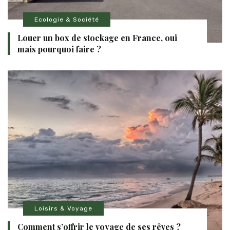
Ecologie & Société
Louer un box de stockage en France, oui
mais pourquoi faire ?
Loisirs & Voyage
Comment s’offrir le voyage de ses rêves ?