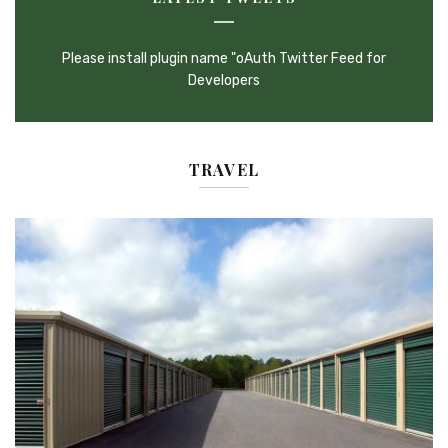
Please install plugin name "oAuth Twitter Feed for
Developers
TRAVEL