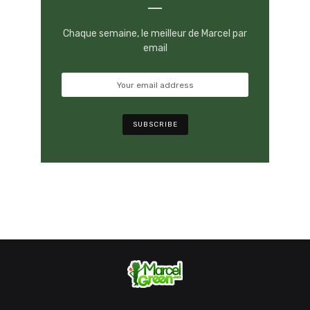
Chaque semaine, le meilleur de Marcel par
email