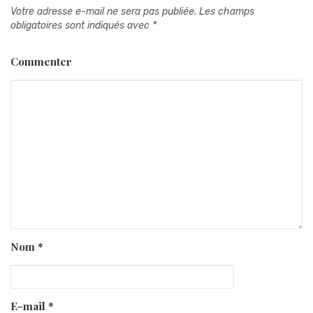
Votre adresse e-mail ne sera pas publiée.
Les champs
obligatoires sont indiqués avec
*
Commenter
Nom
*
E-mail
*