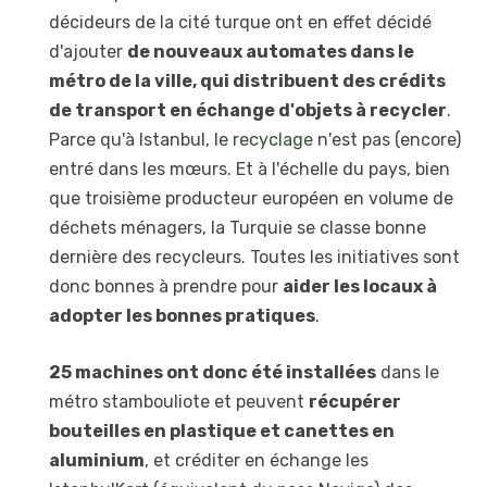
décideurs de la cité turque ont en effet décidé
d'ajouter
de nouveaux automates dans le
métro de la ville, qui distribuent des crédits
de transport en échange d'objets à recycler
.
Parce qu'à Istanbul, le
recyclage
n'est pas (encore)
entré dans les mœurs. Et à l'échelle du pays, bien
que troisième producteur européen en volume de
déchets ménagers, la Turquie se classe bonne
dernière des recycleurs. Toutes les initiatives sont
donc bonnes à prendre pour
aider les locaux à
adopter les bonnes pratiques
.
25 machines ont donc été installées
dans le
métro stambouliote et peuvent
récupérer
bouteilles en plastique et canettes en
aluminium
, et créditer en échange les