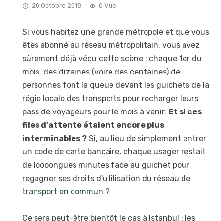
20 Octobre 2018
0 Vue
Si vous habitez une grande métropole et que vous
êtes abonné au réseau métropolitain, vous avez
sûrement déjà vécu cette scène : chaque 1er du
mois, des dizaines (voire des centaines) de
personnes font la queue devant les guichets de la
régie locale des transports pour recharger leurs
pass de voyageurs pour le mois à venir.
Et si ces
files d'attente étaient encore plus
interminables ?
Si, au lieu de simplement entrer
un code de carte bancaire, chaque usager restait
de loooongues minutes face au guichet pour
regagner ses droits d'utilisation du réseau de
transport en commun
?
Ce sera peut-être bientôt le cas à Istanbul : les