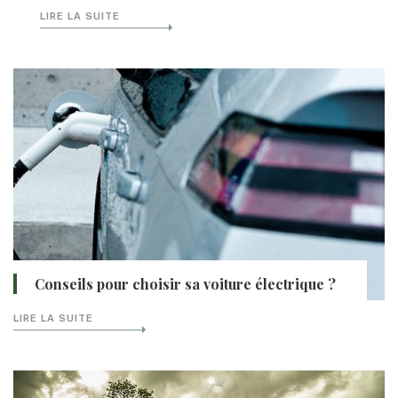
LIRE LA SUITE
Conseils pour choisir sa voiture électrique ?
LIRE LA SUITE