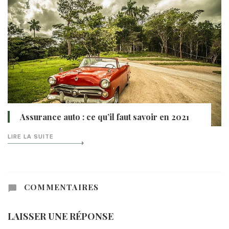
Assurance auto : ce qu’il faut savoir en 2021
LIRE LA SUITE
COMMENTAIRES
LAISSER UNE RÉPONSE