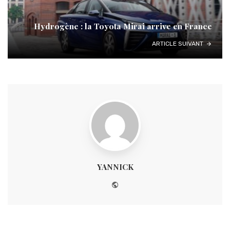
Hydrogène : la Toyota Mirai arrive en France
ARTICLE SUIVANT
YANNICK
Website