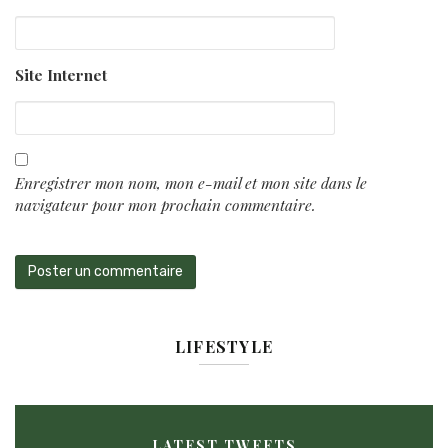
Site Internet
Enregistrer mon nom, mon e-mail et mon site dans le
navigateur pour mon prochain commentaire.
LIFESTYLE
LATEST TWEETS