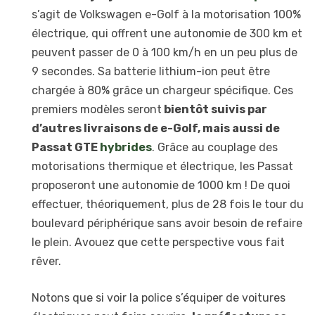
s’agit de Volkswagen e-Golf à la motorisation 100%
électrique, qui offrent une autonomie de 300 km et
peuvent passer de 0 à 100 km/h en un peu plus de
9 secondes. Sa batterie lithium-ion peut être
chargée à 80% grâce un chargeur spécifique. Ces
premiers modèles seront
bientôt suivis par
d’autres livraisons de e-Golf, mais aussi de
Passat GTE
hybrides
. Grâce au couplage des
motorisations thermique et électrique, les Passat
proposeront une autonomie de 1000 km ! De quoi
effectuer, théoriquement, plus de 28 fois le tour du
boulevard périphérique sans avoir besoin de refaire
le plein. Avouez que cette perspective vous fait
rêver.
Notons que si voir la police s’équiper de voitures