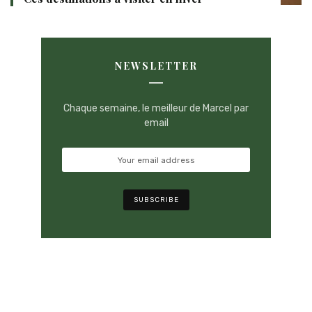
NEWSLETTER
Chaque semaine, le meilleur de Marcel par
email