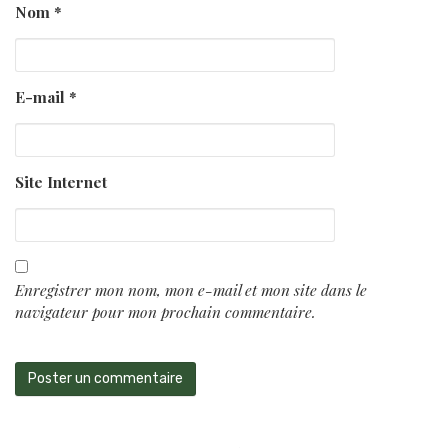
Nom
*
E-mail
*
Site Internet
Enregistrer mon nom, mon e-mail et mon site dans le
navigateur pour mon prochain commentaire.