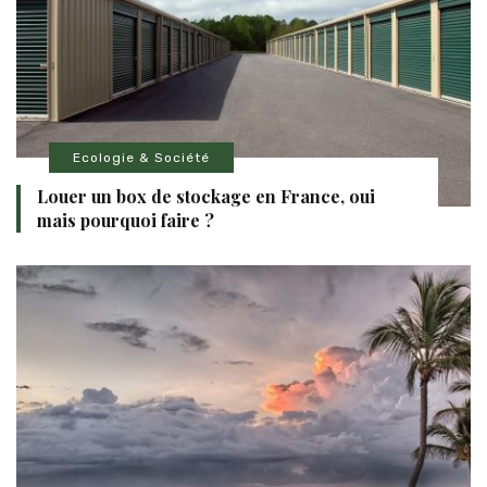
Ecologie & Société
Louer un box de stockage en France, oui
mais pourquoi faire ?