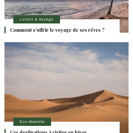
Loisirs & Voyage
Comment s’offrir le voyage de ses rêves ?
Eco-Mobilité
Ces destinations à visiter en hiver