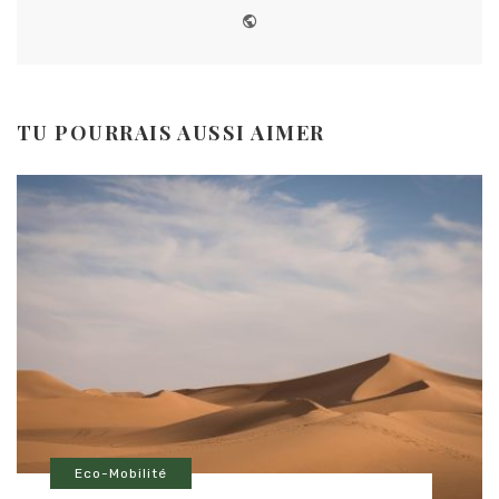
Website
TU POURRAIS AUSSI AIMER
Eco-Mobilité