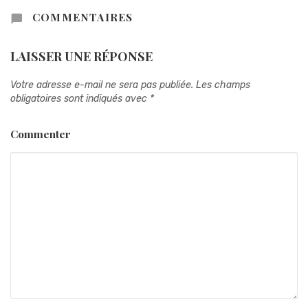
COMMENTAIRES
LAISSER UNE RÉPONSE
Votre adresse e-mail ne sera pas publiée.
Les champs
obligatoires sont indiqués avec
*
Commenter