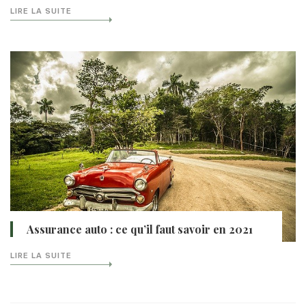
LIRE LA SUITE
Assurance auto : ce qu’il faut savoir en 2021
LIRE LA SUITE