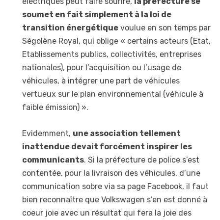
électriques peut faire sourire,
la préfecture se
soumet en fait simplement à la loi de
transition énergétique
voulue en son temps par
Ségolène Royal, qui oblige « certains acteurs (Etat,
Etablissements publics, collectivités, entreprises
nationales), pour l’acquisition ou l’usage de
véhicules, à intégrer une part de véhicules
vertueux sur le plan environnemental (véhicule à
faible émission) ».
Evidemment,
une association tellement
inattendue devait forcément inspirer les
communicants
. Si la préfecture de police s’est
contentée, pour la livraison des véhicules, d’une
communication sobre via sa page Facebook, il faut
bien reconnaître que Volkswagen s’en est donné à
coeur joie avec un résultat qui fera la joie des