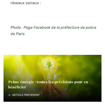
réseaux sociaux :
Photo :
Page Facebook de la préfecture de police
de Paris
Prime énergie : toutes les précisions pour en
bénéficier
ARTICLE PRÉCÉDENT