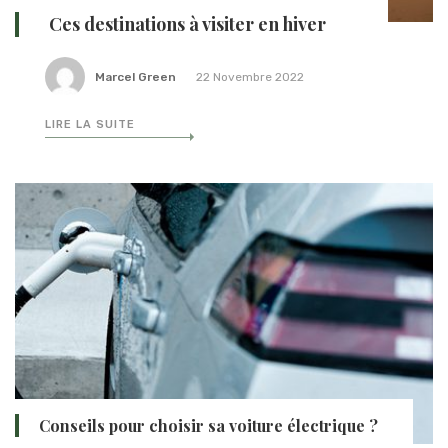
Ces destinations à visiter en hiver
Marcel Green
22 Novembre 2022
LIRE LA SUITE
Conseils pour choisir sa voiture électrique ?