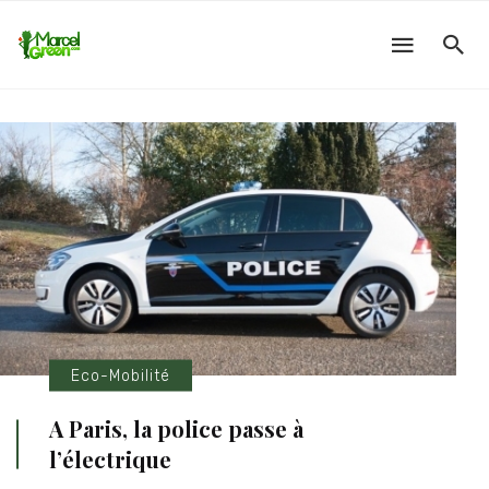
Eco-Mobilité
A Paris, la police passe à
l’électrique