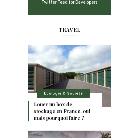
Twitter Feed for Developers
TRAVEL
Ecologie & Société
Louer un box de
stockage en France, oui
mais pourquoi faire ?