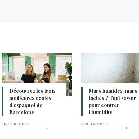
Découvrez les trois
Murs humides, murs
meilleures écoles
tachés ? Tout savoir
d’espagnol de
pour contrer
Barcelone
l’humidité.
LIRE LA SUITE
LIRE LA SUITE