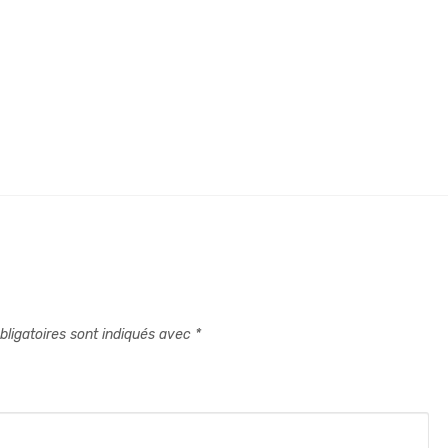
ligatoires sont indiqués avec
*