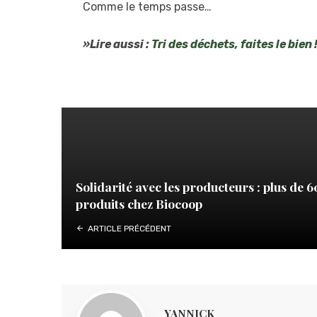
Comme le temps passe…
»Lire aussi :
Tri des déchets, faites le bien 
Solidarité avec les producteurs : plus de 
produits chez Biocoop
ARTICLE PRÉCÉDENT
YANNICK