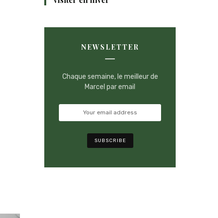
NEWSLETTER
Chaque semaine, le meilleur de
Marcel par email