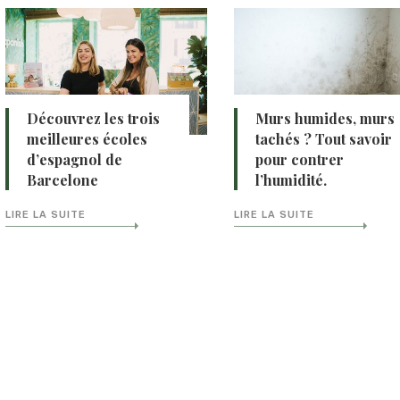
Découvrez les trois
Murs humides, murs
meilleures écoles
tachés ? Tout savoir
d’espagnol de
pour contrer
Barcelone
l’humidité.
LIRE LA SUITE
LIRE LA SUITE