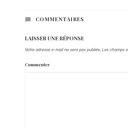
COMMENTAIRES
LAISSER UNE RÉPONSE
Votre adresse e-mail ne sera pas publiée.
Les champs ob
Commenter