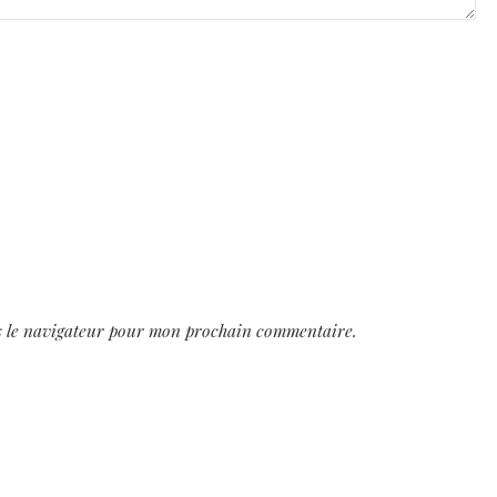
s le navigateur pour mon prochain commentaire.