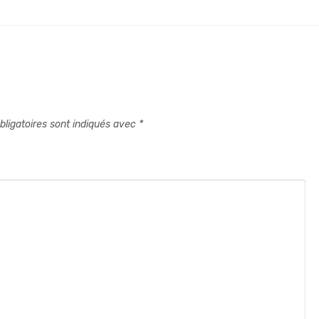
ligatoires sont indiqués avec
*