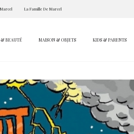
 Marcel
La Famille De Marcel
 & BEAUTÉ
MAISON & OBJETS
KIDS & PARENTS