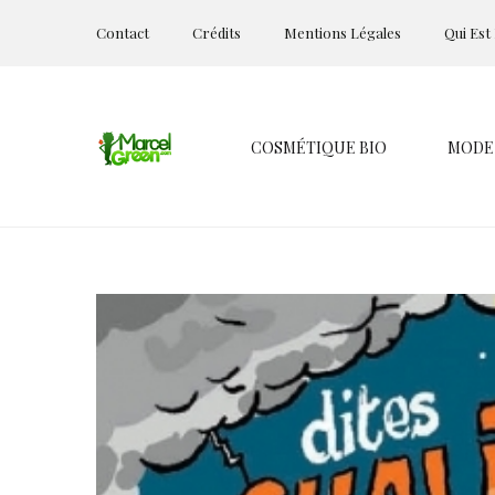
Contact
Crédits
Mentions Légales
Qui Est
COSMÉTIQUE BIO
MODE