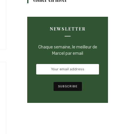
NEWSLETTER
Chaque semaine, le meilleur de
Marcel par email