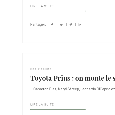
LIRE LA SUITE
Partager:
Eco-Mobilité
Toyota Prius : on monte le 
Cameron Diaz, Meryl Streep, Leonardo DiCaprio et b
LIRE LA SUITE