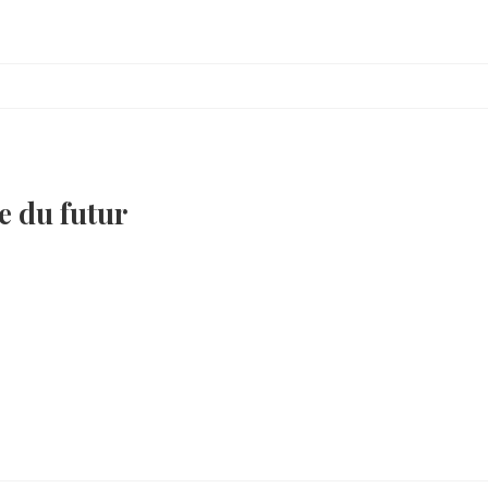
ue du futur