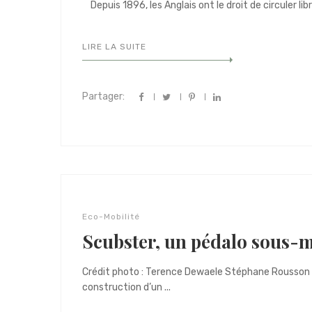
Depuis 1896, les Anglais ont le droit de circuler lib
LIRE LA SUITE
Partager:
Eco-Mobilité
Scubster, un pédalo sous-
Crédit photo : Terence Dewaele Stéphane Rousson s
construction d’un ...