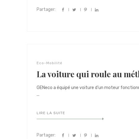
Partager:
Eco-Mobilité
La voiture qui roule au mé
GENeco a équipé une voiture d’un moteur fonction
...
LIRE LA SUITE
Partager: