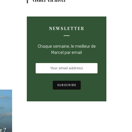
NEWSLETTER
Chaque semaine, le meilleur de
Marcel par email
e ?