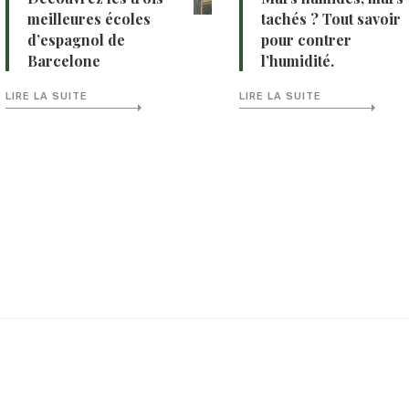
meilleures écoles
tachés ? Tout savoir
d’espagnol de
pour contrer
Barcelone
l’humidité.
LIRE LA SUITE
LIRE LA SUITE