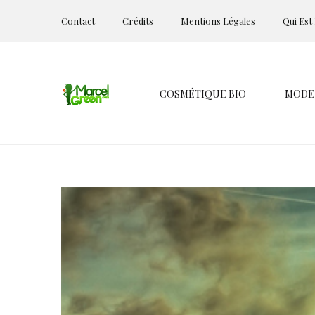
Contact
Crédits
Mentions Légales
Qui Est
COSMÉTIQUE BIO
MODE