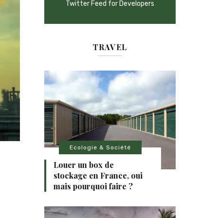
Twitter Feed for Developers
TRAVEL
Ecologie & Société
Louer un box de
stockage en France, oui
mais pourquoi faire ?