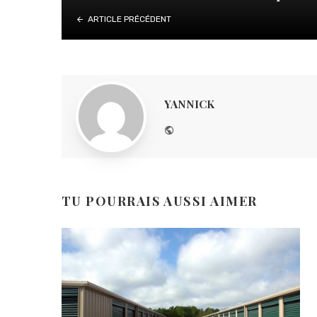
ARTICLE PRÉCÉDENT
YANNICK
Website
TU POURRAIS AUSSI AIMER