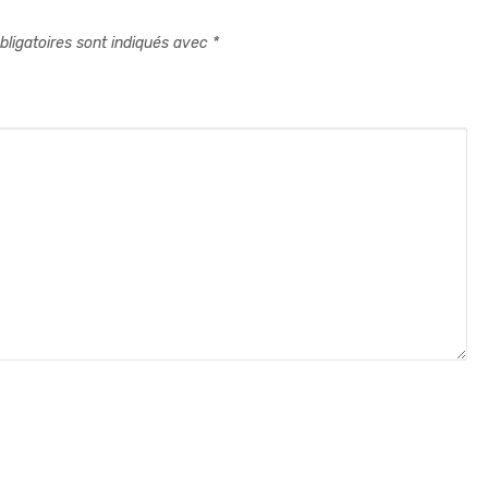
ligatoires sont indiqués avec
*