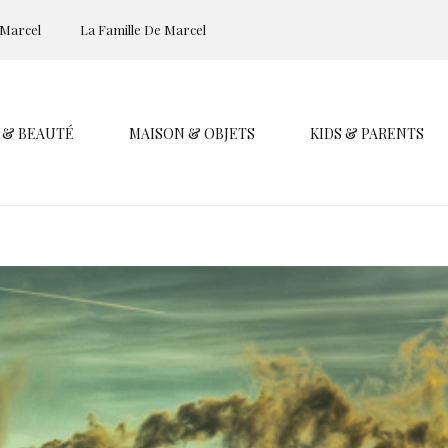
 Marcel
La Famille De Marcel
 & BEAUTÉ
MAISON & OBJETS
KIDS & PARENTS