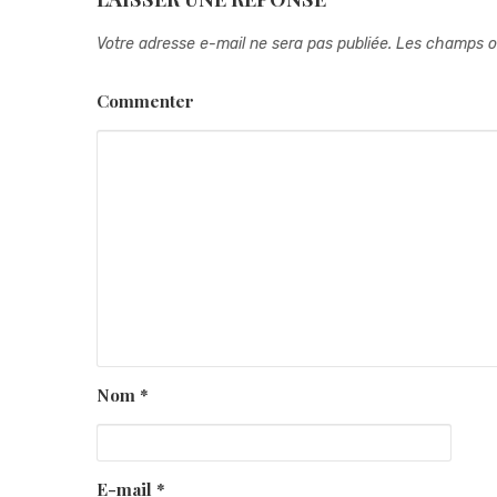
Votre adresse e-mail ne sera pas publiée.
Les champs ob
Commenter
Nom
*
E-mail
*