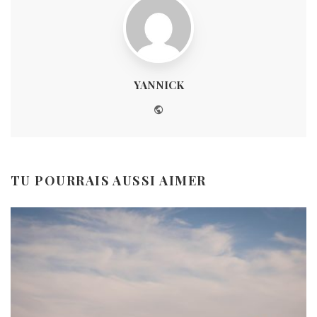
YANNICK
Website
TU POURRAIS AUSSI AIMER