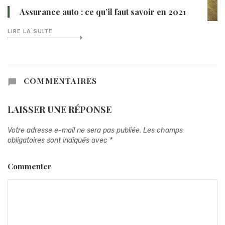
Assurance auto : ce qu’il faut savoir en 2021
LIRE LA SUITE
COMMENTAIRES
LAISSER UNE RÉPONSE
Votre adresse e-mail ne sera pas publiée.
Les champs
obligatoires sont indiqués avec
*
Commenter