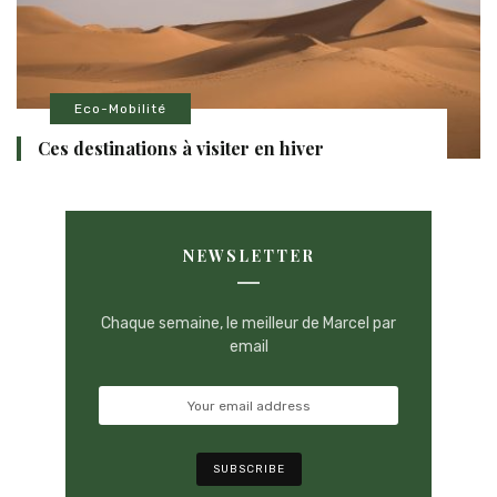
Eco-Mobilité
Ces destinations à visiter en hiver
NEWSLETTER
Chaque semaine, le meilleur de Marcel par
email