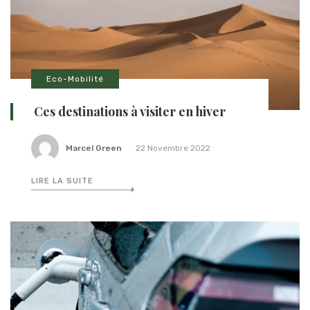
Eco-Mobilité
Ces destinations à visiter en hiver
Marcel Green
22 Novembre 2022
LIRE LA SUITE