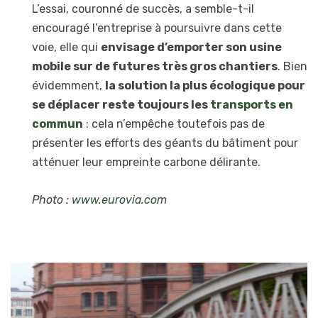
L’essai, couronné de succès, a semble-t-il
encouragé l’entreprise à poursuivre dans cette
voie, elle qui
envisage d’emporter son usine
mobile sur de futures très gros chantiers
. Bien
évidemment,
la solution la plus écologique pour
se déplacer reste toujours les
transports en
commun
: cela n’empêche toutefois pas de
présenter les efforts des géants du bâtiment pour
atténuer leur empreinte carbone délirante.
Photo :
www.eurovia.com