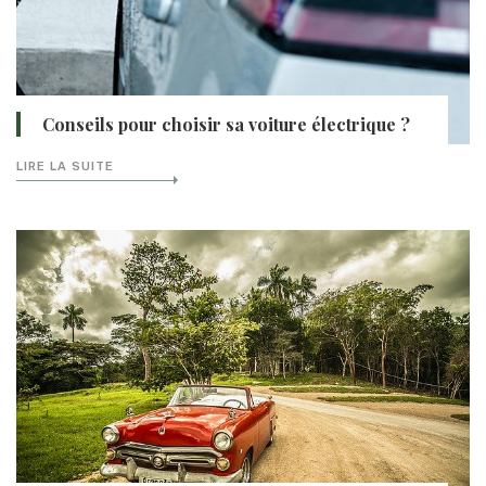
Conseils pour choisir sa voiture électrique ?
LIRE LA SUITE