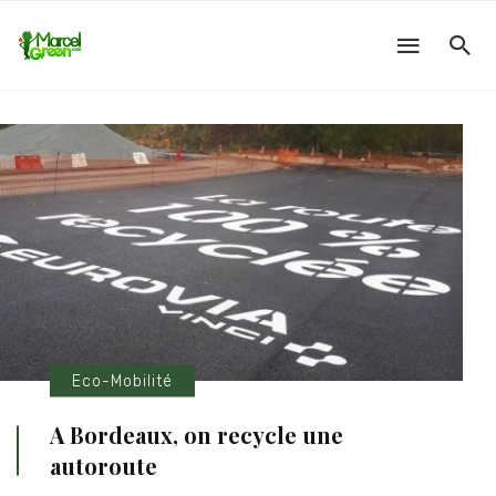
Eco-Mobilité
A Bordeaux, on recycle une
autoroute