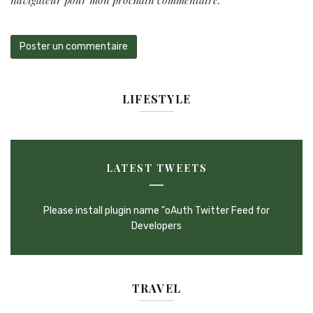
LIFESTYLE
LATEST TWEETS
Please install plugin name "oAuth Twitter Feed for
Developers
TRAVEL