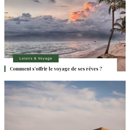
Loisirs & Voyage
Comment s’offrir le voyage de ses rêves ?