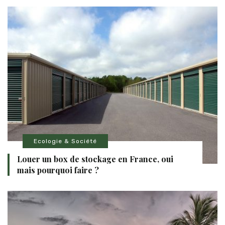
Ecologie & Société
Louer un box de stockage en France, oui
mais pourquoi faire ?